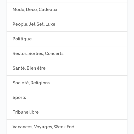
Mode, Déco, Cadeaux
People, Jet Set, Luxe
Politique
Restos, Sorties, Concerts
Santé, Bien être
Société, Religions
Sports
Tribune libre
Vacances, Voyages, Week End