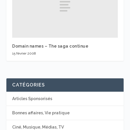
Domain names – The saga continue
15 février 2008
CATÉGORIES
Articles Sponsorisés
Bonnes affaires, Vie pratique
Ciné, Musique, Médias, TV