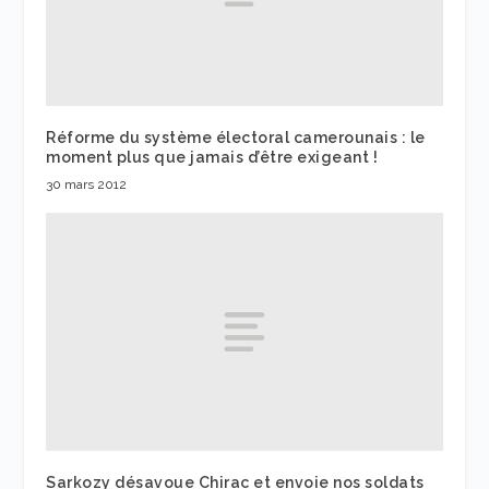
Réforme du système électoral camerounais : le
moment plus que jamais d’être exigeant !
30 mars 2012
Sarkozy désavoue Chirac et envoie nos soldats