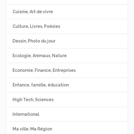
Cuisine, Art de vivre
Culture, Livres, Poésies
Dessin, Photo du jour
Ecologie, Animaux, Nature
Economie, Finance, Entreprises
Enfance, famille, éducation
High Tech, Sciences
International
Ma ville, Ma Région