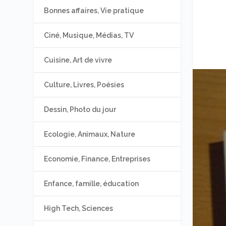
Bonnes affaires, Vie pratique
Ciné, Musique, Médias, TV
Cuisine, Art de vivre
Culture, Livres, Poésies
Dessin, Photo du jour
Ecologie, Animaux, Nature
Economie, Finance, Entreprises
Enfance, famille, éducation
High Tech, Sciences