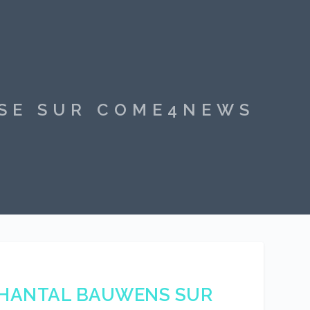
SSE SUR COME4NEWS
 CHANTAL BAUWENS SUR