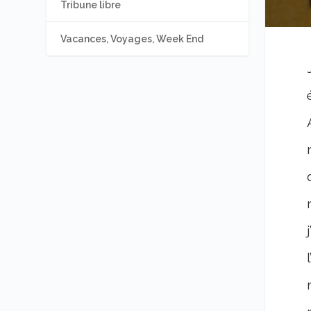
Tribune libre
Vacances, Voyages, Week End