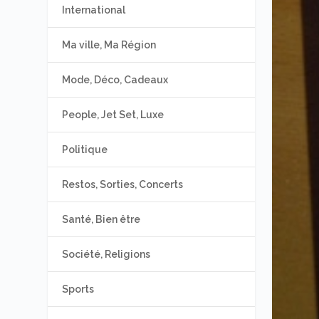
International
Ma ville, Ma Région
Mode, Déco, Cadeaux
People, Jet Set, Luxe
Politique
Restos, Sorties, Concerts
Santé, Bien être
Société, Religions
Sports