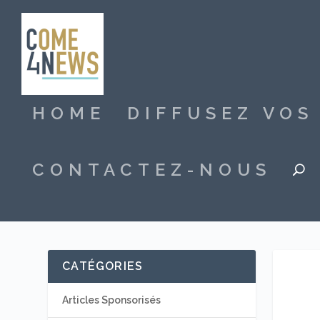
HOME
DIFFUSEZ VO
CONTACTEZ-NOUS
CATÉGORIES
Articles Sponsorisés