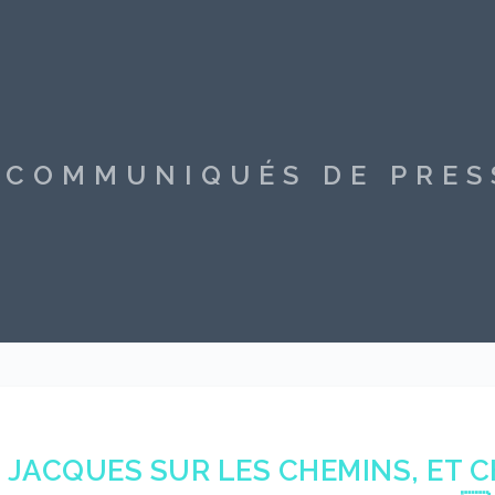
S COMMUNIQUÉS DE PRE
JACQUES SUR LES CHEMINS, ET