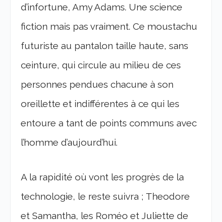
d’infortune, Amy Adams. Une science
fiction mais pas vraiment. Ce moustachu
futuriste au pantalon taille haute, sans
ceinture, qui circule au milieu de ces
personnes pendues chacune à son
oreillette et indifférentes à ce qui les
entoure a tant de points communs avec
l’homme d’aujourd’hui.
A la rapidité où vont les progrès de la
technologie, le reste suivra ; Theodore
et Samantha, les Roméo et Juliette de