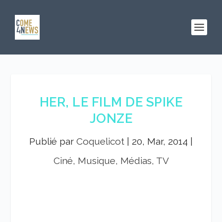
HER, LE FILM DE SPIKE
JONZE
Publié par
Coquelicot
|
20, Mar, 2014
|
Ciné, Musique, Médias, TV