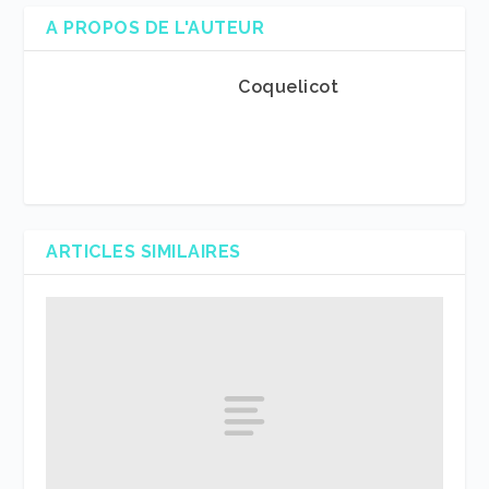
A PROPOS DE L'AUTEUR
Coquelicot
ARTICLES SIMILAIRES