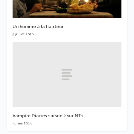
Un homme à la hauteur
5 juillet 2016
Vampire Diaries saison 2 sur NT1.
31 mai 2013