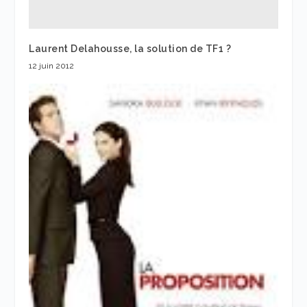
Laurent Delahousse, la solution de TF1 ?
12 juin 2012