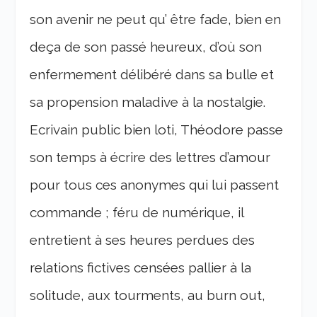
son avenir ne peut qu’ être fade, bien en
deça de son passé heureux, d’où son
enfermement délibéré dans sa bulle et
sa propension maladive à la nostalgie.
Ecrivain public bien loti, Théodore passe
son temps à écrire des lettres d’amour
pour tous ces anonymes qui lui passent
commande ; féru de numérique, il
entretient à ses heures perdues des
relations fictives censées pallier à la
solitude, aux tourments, au burn out,