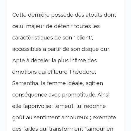
Cette dernière possède des atouts dont
celui majeur de détenir toutes les
caractéristiques de son " client",
accessibles à partir de son disque dur.
Apte à déceler la plus infime des
émotions qui effleure Théodore,
Samantha, la femme idéale, agit en
conséquence avec promptitude. Ainsi
elle l’apprivoise, l’émeut, lui redonne
goût au sentiment amoureux ; exempte
des failles qui transforment "l’amour en