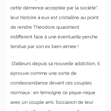
cette démence acceptée par la société",
leur histoire à eux est cristalline au point
de rendre Théodore quasiment
indifférent face à une éventuelle perche
tendue par son ex bien-aimée !
D’ailleurs depuis sa nouvelle addiction, il
éprouve comme une sorte de
condescendance devant ces couples
normaux : en témoigne ce pique-nique
avec un couple ami, l’occasion de leur