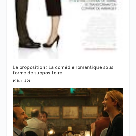
La proposition : La comédie romantique sous
forme de suppositoire
19 juin 2013