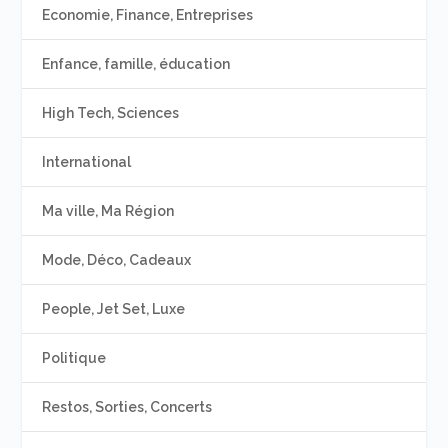
Economie, Finance, Entreprises
Enfance, famille, éducation
High Tech, Sciences
International
Ma ville, Ma Région
Mode, Déco, Cadeaux
People, Jet Set, Luxe
Politique
Restos, Sorties, Concerts