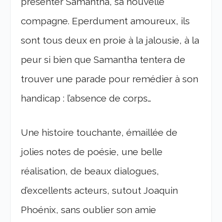
présenter Samantha, sa nouvelle
compagne. Eperdument amoureux, ils
sont tous deux en proie à la jalousie, à la
peur si bien que Samantha tentera de
trouver une parade pour remédier à son
handicap : l’absence de corps…
Une histoire touchante, émaillée de
jolies notes de poésie, une belle
réalisation, de beaux dialogues,
d’excellents acteurs, sutout Joaquin
Phoénix, sans oublier son amie