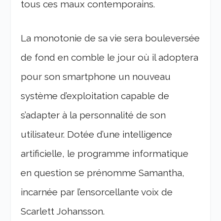
tous ces maux contemporains.
La monotonie de sa vie sera bouleversée
de fond en comble le jour où il adoptera
pour son smartphone un nouveau
système d’exploitation capable de
s’adapter à la personnalité de son
utilisateur. Dotée d’une intelligence
artificielle, le programme informatique
en question se prénomme Samantha,
incarnée par l’ensorcellante voix de
Scarlett Johansson.