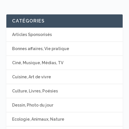
CATÉGORIES
Articles Sponsorisés
Bonnes affaires, Vie pratique
Ciné, Musique, Médias, TV
Cuisine, Art de vivre
Culture, Livres, Poésies
Dessin, Photo du jour
Ecologie, Animaux, Nature