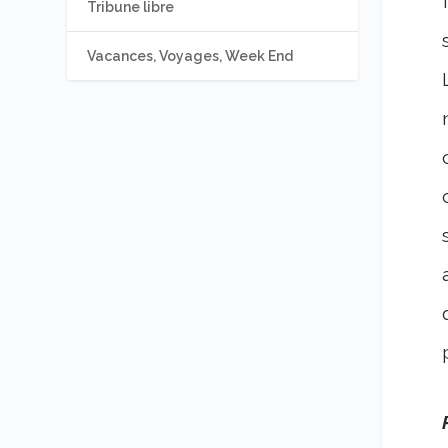
Tribune libre
Vacances, Voyages, Week End