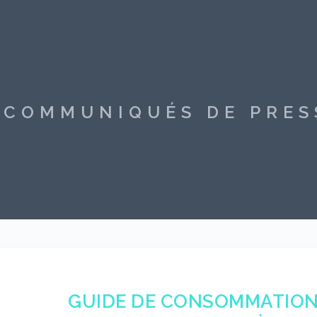
S COMMUNIQUÉS DE PRE
GUIDE DE CONSOMMATION 