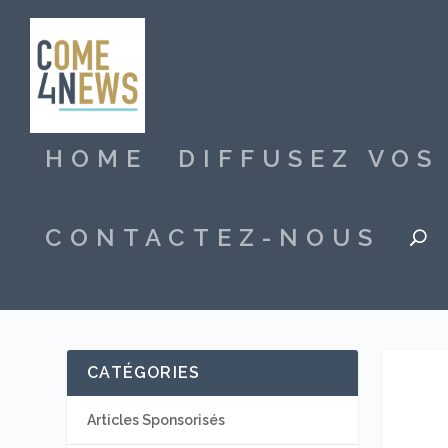
HOME
DIFFUSEZ VO
CONTACTEZ-NOUS
CATÉGORIES
Articles Sponsorisés