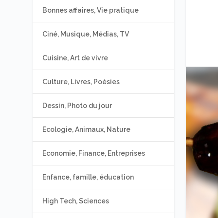
Bonnes affaires, Vie pratique
Ciné, Musique, Médias, TV
Cuisine, Art de vivre
Culture, Livres, Poésies
Dessin, Photo du jour
Ecologie, Animaux, Nature
Economie, Finance, Entreprises
Enfance, famille, éducation
High Tech, Sciences