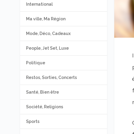
International
Ma ville, Ma Région
Mode, Déco, Cadeaux
People, Jet Set, Luxe
Politique
Restos, Sorties, Concerts
Santé, Bien être
Société, Religions
Sports