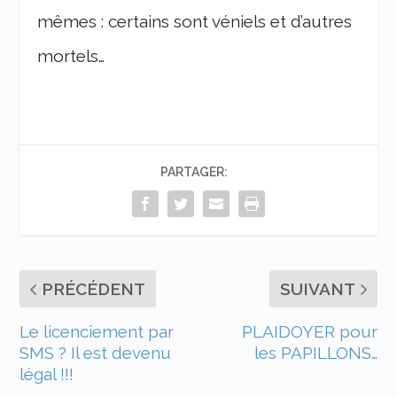
mêmes : certains sont véniels et d’autres
mortels…
PARTAGER:
PRÉCÉDENT
SUIVANT
Le licenciement par
PLAIDOYER pour
SMS ? Il est devenu
les PAPILLONS…
légal !!!