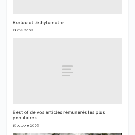
Borloo et l’éthylomètre
21 mai 2008
Best of de vos articles rémunérés les plus
populaires
19 octobre 2006