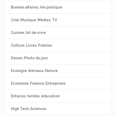
Bonnes affaires, Vie pratique
Ciné, Musique, Médias, TV
Cuisine, Art de vivre
Culture, Livres, Poésies
Dessin, Photo du jour
Ecologie, Animaux, Nature
Economie, Finance, Entreprises
Enfance, famille, éducation
High Tech, Sciences