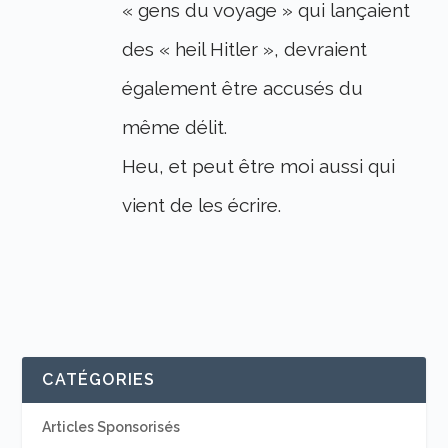
« gens du voyage » qui lançaient
des « heil Hitler », devraient
également être accusés du
même délit.
Heu, et peut être moi aussi qui
vient de les écrire.
CATÉGORIES
Articles Sponsorisés