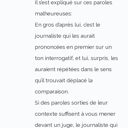
Il s’est expliqué sur ces paroles
malheureuses:
En gros d’après lui, c’est le
journaliste qui les aurait
prononcées en premier sur un
ton interrogatif, et lui, surpris, les
auraient répétées dans le sens
qu’il trouvait déplacé la
comparaison.
Si des paroles sorties de leur
contexte suffisent à vous mener
devant un juge, le journaliste qui