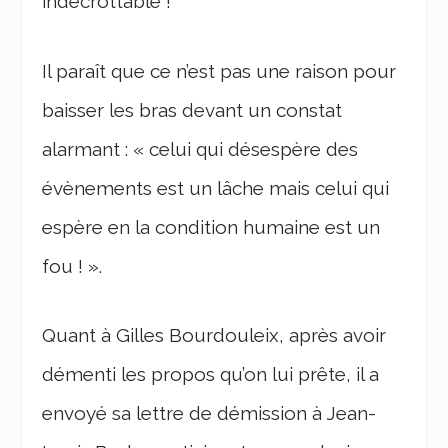
indécrottable !
Il paraît que ce n’est pas une raison pour
baisser les bras devant un constat
alarmant : « celui qui désespère des
évènements est un lâche mais celui qui
espère en la condition humaine est un
fou ! ».
Quant à Gilles Bourdouleix, après avoir
démenti les propos qu’on lui prête, il a
envoyé sa lettre de démission à Jean-