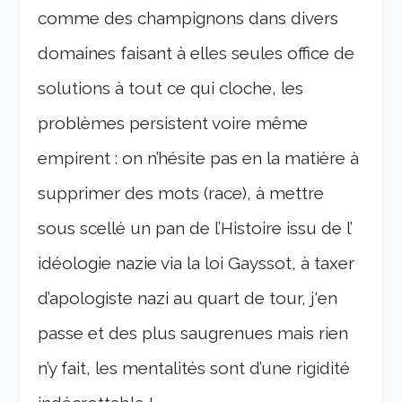
comme des champignons dans divers
domaines faisant à elles seules office de
solutions à tout ce qui cloche, les
problèmes persistent voire même
empirent : on n’hésite pas en la matière à
supprimer des mots (race), à mettre
sous scellé un pan de l’Histoire issu de l’
idéologie nazie via la loi Gayssot, à taxer
d’apologiste nazi au quart de tour, j‘en
passe et des plus saugrenues mais rien
n’y fait, les mentalités sont d’une rigidité