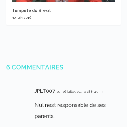
Tempête du Brexit
30 juin 2016
6 COMMENTAIRES
JPLT007
sur 26 juillet 2013 à 18 h 45 min
Nul n’est responsable de ses
parents.