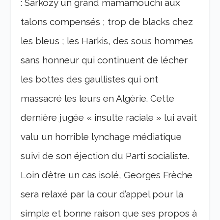
: Sarkozy un grand mamamouchi aux
talons compensés ; trop de blacks chez
les bleus ; les Harkis, des sous hommes
sans honneur qui continuent de lécher
les bottes des gaullistes qui ont
massacré les leurs en Algérie. Cette
dernière jugée « insulte raciale » lui avait
valu un horrible lynchage médiatique
suivi de son éjection du Parti socialiste.
Loin d’être un cas isolé, Georges Frèche
sera relaxé par la cour d’appel pour la
simple et bonne raison que ses propos à