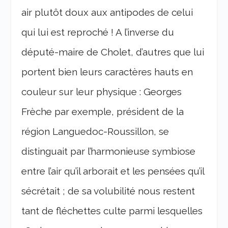
air plutôt doux aux antipodes de celui
qui lui est reproché ! A l’inverse du
député-maire de Cholet, d’autres que lui
portent bien leurs caractères hauts en
couleur sur leur physique : Georges
Frèche par exemple, président de la
région Languedoc-Roussillon, se
distinguait par l’harmonieuse symbiose
entre l’air qu’il arborait et les pensées qu’il
sécrétait ; de sa volubilité nous restent
tant de fléchettes culte parmi lesquelles