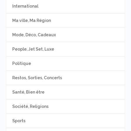
International
Ma ville, Ma Région
Mode, Déco, Cadeaux
People, Jet Set, Luxe
Politique
Restos, Sorties, Concerts
Santé, Bien être
Société, Religions
Sports