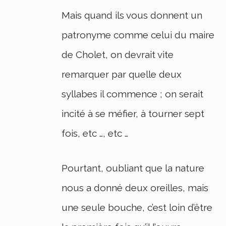
Mais quand ils vous donnent un
patronyme comme celui du maire
de Cholet, on devrait vite
remarquer par quelle deux
syllabes il commence ; on serait
incité à se méfier, à tourner sept
fois, etc …, etc …
Pourtant, oubliant que la nature
nous a donné deux oreilles, mais
une seule bouche, c’est loin d’être