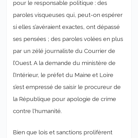
pour le responsable politique : des
paroles visqueuses qui, peut-on espérer
si elles s’avéraient exactes, ont dépassé
ses pensées ; des paroles volées en plus
par un zélé journaliste du Courrier de
l’Ouest. A la demande du ministère de
l’Intérieur, le préfet du Maine et Loire
s’est empressé de saisir le procureur de
la République pour apologie de crime
contre l‘humanité.
Bien que lois et sanctions prolifèrent