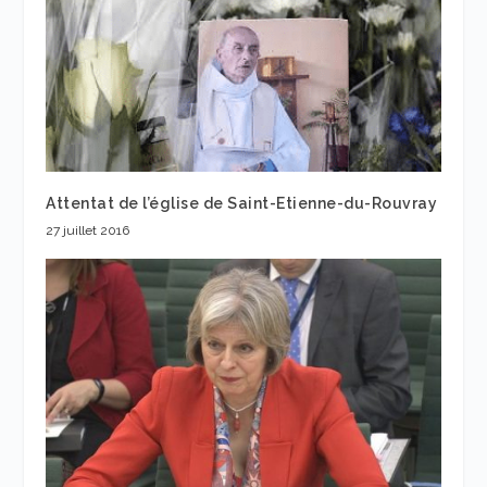
Attentat de l’église de Saint-Etienne-du-Rouvray
27 juillet 2016