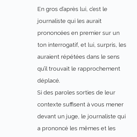
En gros d’après lui, c’est le
journaliste qui les aurait
prononcées en premier sur un
ton interrogatif, et lui, surpris, les
auraient répétées dans le sens
qu’il trouvait le rapprochement
déplacé.
Si des paroles sorties de leur
contexte suffisent à vous mener
devant un juge, le journaliste qui
a prononcé les mêmes et les