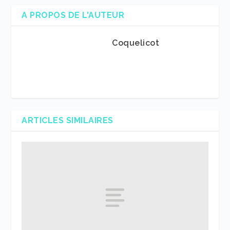
A PROPOS DE L'AUTEUR
Coquelicot
ARTICLES SIMILAIRES