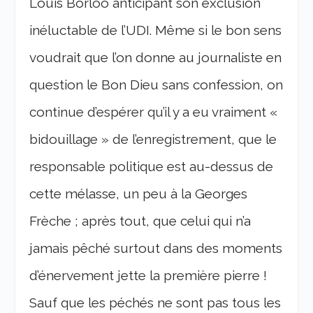
Louis Borloo anticipant son exclusion
inéluctable de l’UDI. Même si le bon sens
voudrait que l’on donne au journaliste en
question le Bon Dieu sans confession, on
continue d’espérer qu’il y a eu vraiment «
bidouillage » de l’enregistrement, que le
responsable politique est au-dessus de
cette mélasse, un peu à la Georges
Frèche ; après tout, que celui qui n’a
jamais pêché surtout dans des moments
d’énervement jette la première pierre !
Sauf que les péchés ne sont pas tous les