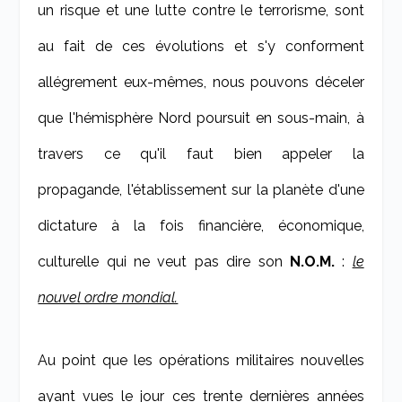
un risque et une lutte contre le terrorisme, sont
au fait de ces évolutions et s'y conforment
allégrement eux-mêmes, nous pouvons déceler
que l'hémisphère Nord poursuit en sous-main, à
travers ce qu'il faut bien appeler la
propagande, l'établissement sur la planète d'une
dictature à la fois financière, économique,
culturelle qui ne veut pas dire son
N.O.M.
:
le
nouvel ordre mondial.
Au point que les opérations militaires nouvelles
ayant vues le jour ces trente dernières années