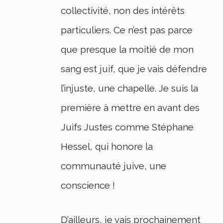
collectivité, non des intérêts
particuliers. Ce n’est pas parce
que presque la moitié de mon
sang est juif, que je vais défendre
l’injuste, une chapelle. Je suis la
première à mettre en avant des
Juifs Justes comme Stéphane
Hessel, qui honore la
communauté juive, une
conscience !
D’ailleurs, je vais prochainement