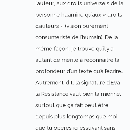
l’auteur, aux droits universels de la
personne huamine qu’aux « droits
d’auteurs » (vision purement
consumériste de l’humain). De la
même façon, je trouve qu’il y a
autant de mérite à reconnaître la
profondeur d’un texte qu’à l’écrire…
Autrement-dit, la signature d’Eva
la Résistance vaut bien la mienne,
surtout que ça fait peut être
depuis plus longtemps que moi
que tu opères ici essuyant sans