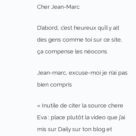
Cher Jean-Marc
D’abord, c’est heureux qu’il y ait
des gens comme toi sur ce site,
ça compense les néocons
Jean-marc, excuse-moi je n’ai pas
bien compris
« Inutile de citer la source chere
Eva : place plutôt la video que j’ai
mis sur Daily sur ton blog et