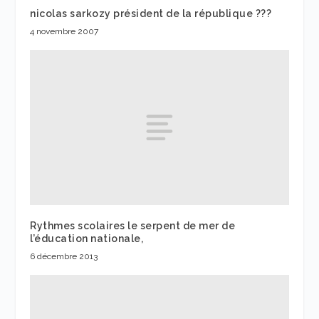
nicolas sarkozy président de la république ???
4 novembre 2007
Rythmes scolaires le serpent de mer de
l’éducation nationale,
6 décembre 2013