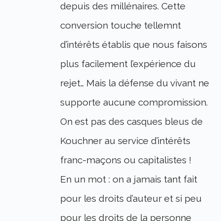
depuis des millénaires. Cette
conversion touche tellemnt
d’intérêts établis que nous faisons
plus facilement l’expérience du
rejet… Mais la défense du vivant ne
supporte aucune compromission.
On est pas des casques bleus de
Kouchner au service d’intérêts
franc-maçons ou capitalistes !
En un mot : on a jamais tant fait
pour les droits d’auteur et si peu
pour les droits de la personne