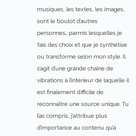
musiques, les textes, les images,
sont le boulot d’autres
personnes… parmis lesquelles je
fais des choix et que je synthétise
ou transforme selon mon style. Il
s’agit d’une grande chaîne de
vibrations à l’intérieur de laquelle il
est finalement difficile de
reconnaître une source unique. Tu
l’as compris, j’attribue plus
d’importance au contenu qu’à