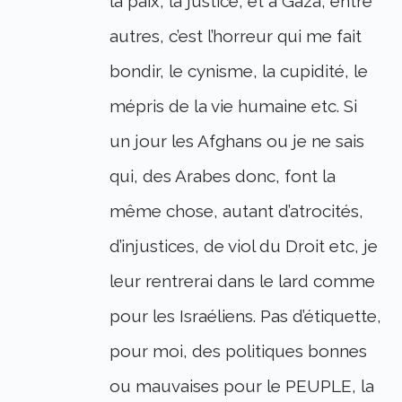
la paix, la justice, et à Gaza, entre
autres, c’est l’horreur qui me fait
bondir, le cynisme, la cupidité, le
mépris de la vie humaine etc. Si
un jour les Afghans ou je ne sais
qui, des Arabes donc, font la
même chose, autant d’atrocités,
d’injustices, de viol du Droit etc, je
leur rentrerai dans le lard comme
pour les Israéliens. Pas d’étiquette,
pour moi, des politiques bonnes
ou mauvaises pour le PEUPLE, la