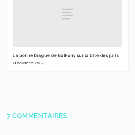
La bonne blague de Balkany sur la bite des juifs
21 novembre 2007
7 COMMENTAIRES