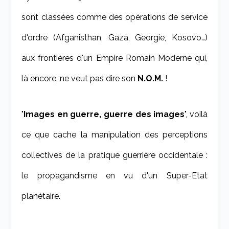
sont classées comme des opérations de service
d'ordre (Afganisthan, Gaza, Georgie, Kosovo…)
aux frontières d'un Empire Romain Moderne qui,
là encore, ne veut pas dire son
N.O.M.
!
"
Images en guerre, guerre des images
", voilà
ce que cache la manipulation des perceptions
collectives de la pratique guerrière occidentale :
le propagandisme en vu d'un Super-Etat
planétaire.