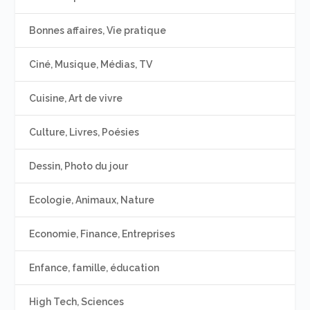
Bonnes affaires, Vie pratique
Ciné, Musique, Médias, TV
Cuisine, Art de vivre
Culture, Livres, Poésies
Dessin, Photo du jour
Ecologie, Animaux, Nature
Economie, Finance, Entreprises
Enfance, famille, éducation
High Tech, Sciences