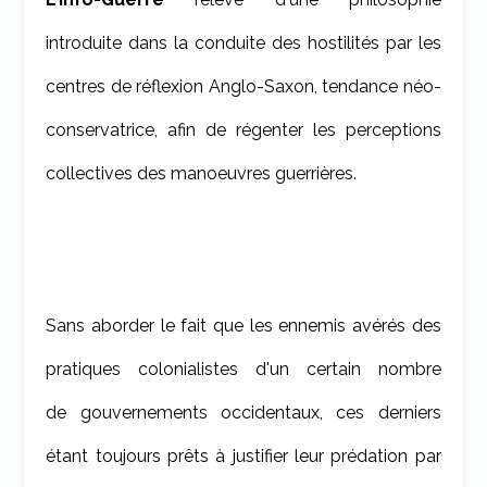
introduite dans la conduite des hostilités par les
centres de réflexion Anglo-Saxon, tendance néo-
conservatrice, afin de régenter les perceptions
collectives des manoeuvres guerrières.
Sans aborder le fait que les ennemis avérés des
pratiques colonialistes d'un certain nombre
de gouvernements occidentaux, ces derniers
étant toujours prêts à justifier leur prédation par