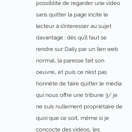
possiblité de regarder une video
sans quitter la page incite le
lecteur à s’interesser au sujet
davantage : dès qu’il faut se
rendre sur Daily par un lien web
normal, la paresse fait son
oeuvre… et puis ce n’est pas
honnête de faire quitter le média
qui nous offre une tribune 3/ je
ne suis nullement propriétaire de
quoi que ce soit, même si je
concocte des vidéos, les