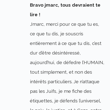
Bravo jmarc, tous devraient te
lire !
Jmarc, merci pour ce que tu es,
ce que tu dis, je souscris
entièrement à ce que tu dis, c’est
dur d’être désintéressé,
aujourd’hui, de défedre l’HUMAIN,
tout simplement, et non des
intérêts particuliers. Je n’attaque
pas les Juifs, je me fiche des
étiquettes, je défends l’universel,