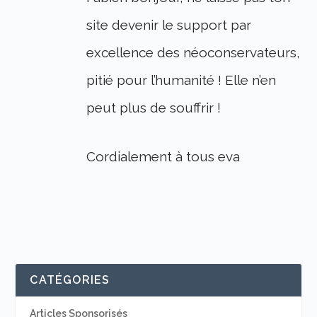
site devenir le support par
excellence des néoconservateurs,
pitié pour l’humanité ! Elle n’en
peut plus de souffrir !
Cordialement à tous eva
CATÉGORIES
Articles Sponsorisés