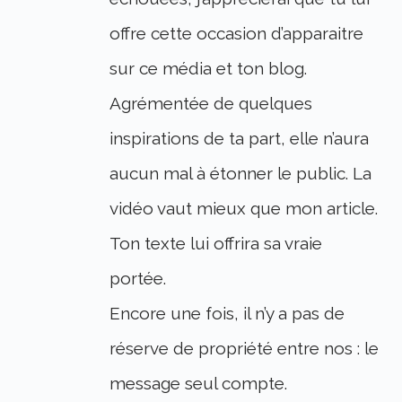
offre cette occasion d’apparaitre
sur ce média et ton blog.
Agrémentée de quelques
inspirations de ta part, elle n’aura
aucun mal à étonner le public. La
vidéo vaut mieux que mon article.
Ton texte lui offrira sa vraie
portée.
Encore une fois, il n’y a pas de
réserve de propriété entre nos : le
message seul compte.