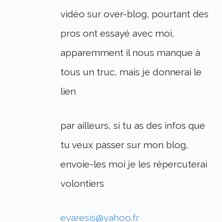
vidéo sur over-blog, pourtant des
pros ont essayé avec moi,
apparemment il nous manque à
tous un truc, mais je donnerai le
lien
par ailleurs, si tu as des infos que
tu veux passer sur mon blog,
envoie-les moi je les répercuterai
volontiers
evaresis@yahoo.fr