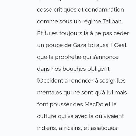
cesse critiques et condamnation
comme sous un régime Taliban.
Et tu es toujours là à ne pas céder
un pouce de Gaza toi aussi ! C’est
que la prophétie qui s’annonce
dans nos bouches obligent
l’Occident à renoncer à ses grilles
mentales qui ne sont qu’à lui mais
font pousser des MacDo et la
culture qui va avec là où vivaient
indiens, africains, et asiatiques