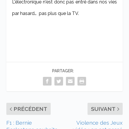
L'électronique n'est donc pas entré dans nos vies
par hasard… pas plus que la TV.
PARTAGER:
PRÉCÉDENT
SUIVANT
F1 : Bernie
Violence des Jeux