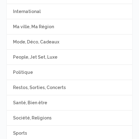
International
Ma ville, Ma Région
Mode, Déco, Cadeaux
People, Jet Set, Luxe
Politique
Restos, Sorties, Concerts
Santé, Bien être
Société, Religions
Sports