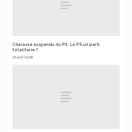
Charasse suspendu du PS: Le PS un parti
totalitaire ?
16 avril 2008