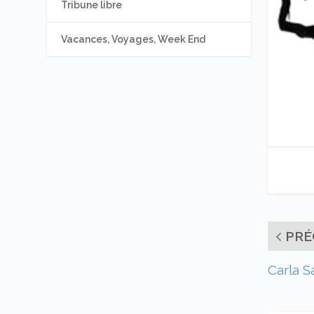
Tribune libre
Vacances, Voyages, Week End
PRÉ
Carla S