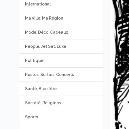
International
Ma ville, Ma Région
Mode, Déco, Cadeaux
People, Jet Set, Luxe
Politique
Restos, Sorties, Concerts
Santé, Bien être
Société, Religions
Sports