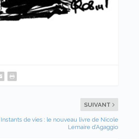
SUIVANT
Instants de vies : le nouveau livre de Nicole
Lemaire d’Agaggio