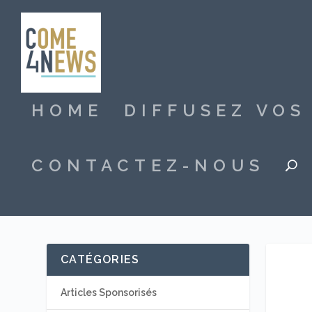
HOME
DIFFUSEZ VO
CONTACTEZ-NOUS
CATÉGORIES
Articles Sponsorisés