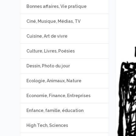
Bonnes affaires, Vie pratique
Ciné, Musique, Médias, TV
Cuisine, Art de vivre
Culture, Livres, Poésies
Dessin, Photo du jour
Ecologie, Animaux, Nature
Economie, Finance, Entreprises
Enfance, famille, éducation
High Tech, Sciences