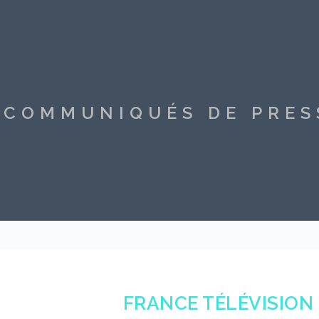
S COMMUNIQUÉS DE PRE
FRANCE TÉLÉVISION 