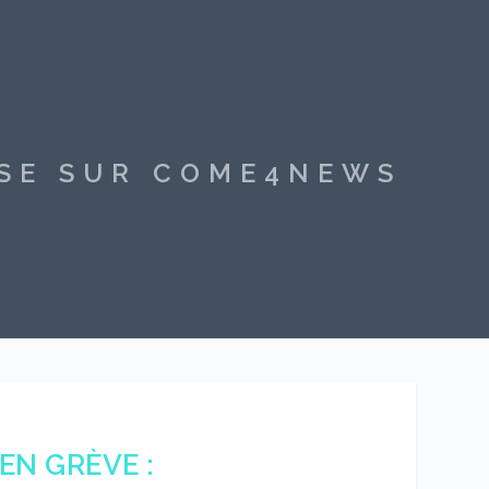
SSE SUR COME4NEWS
EN GRÈVE :