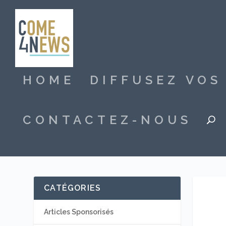
HOME
DIFFUSEZ VO
CONTACTEZ-NOUS
CATÉGORIES
Articles Sponsorisés