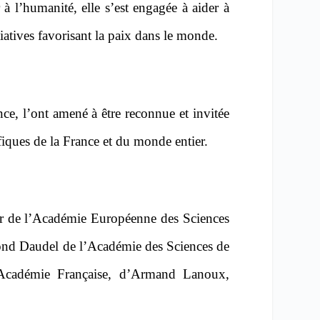
 à l’humanité, elle s’est engagée à aider à
tiatives favorisant la paix dans le monde.
nce, l’ont amené à être reconnue et invitée
tifiques de la France et du monde entier.
eur de l’Académie Européenne des Sciences
mond Daudel de l’Académie des Sciences de
’Académie Française, d’Armand Lanoux,