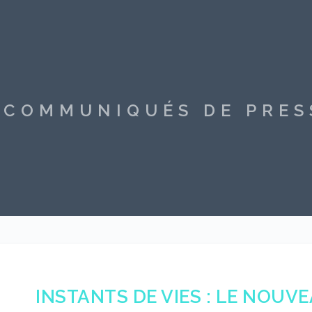
S COMMUNIQUÉS DE PRE
INSTANTS DE VIES : LE NOUVE