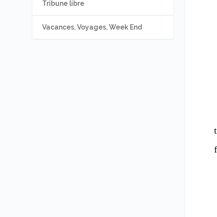
Tribune libre
Vacances, Voyages, Week End