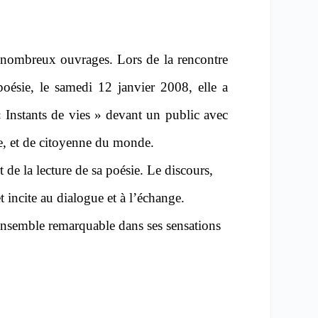
e nombreux ouvrages. Lors de la rencontre
oésie, le samedi 12 janvier 2008, elle a
« Instants de vies » devant un public avec
nne, et de citoyenne du monde.
 de la lecture de sa poésie. Le discours,
t incite au dialogue et à l’échange.
 ensemble remarquable dans ses sensations