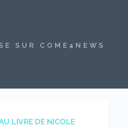
SSE SUR COME4NEWS
AU LIVRE DE NICOLE