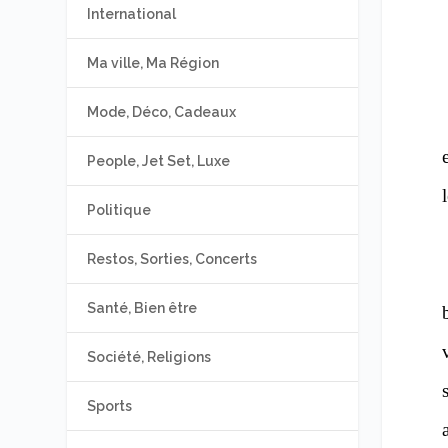
International
Ma ville, Ma Région
Mode, Déco, Cadeaux
People, Jet Set, Luxe
Politique
Restos, Sorties, Concerts
Santé, Bien être
Société, Religions
Sports