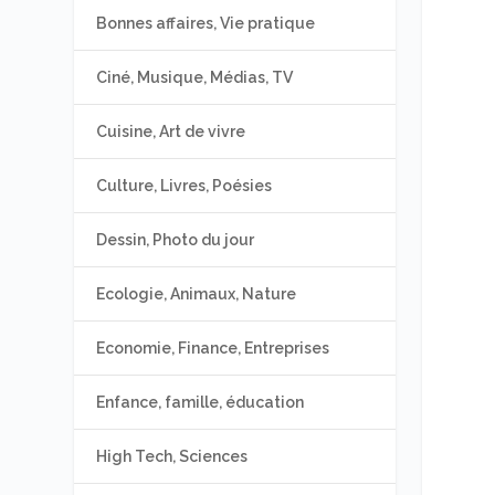
Bonnes affaires, Vie pratique
Ciné, Musique, Médias, TV
Cuisine, Art de vivre
Culture, Livres, Poésies
Dessin, Photo du jour
Ecologie, Animaux, Nature
Economie, Finance, Entreprises
Enfance, famille, éducation
High Tech, Sciences