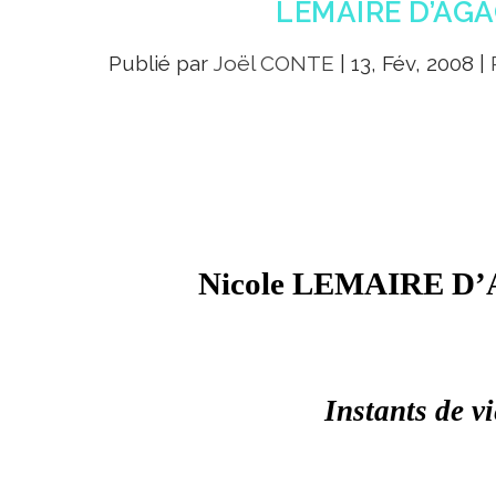
LEMAIRE D’AG
Publié par
Joël CONTE
|
13, Fév, 2008
|
Nicole LEMAIRE 
Instants de vi