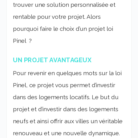
trouver une solution personnalisée et
rentable pour votre projet. Alors
pourquoi faire le choix d’un projet loi
Pinel ?
UN PROJET AVANTAGEUX
Pour revenir en quelques mots sur la loi
Pinel, ce projet vous permet d’investir
dans des logements locatifs. Le but du
projet et d’investir dans des logements
neufs et ainsi offrir aux villes un véritable
renouveau et une nouvelle dynamique.