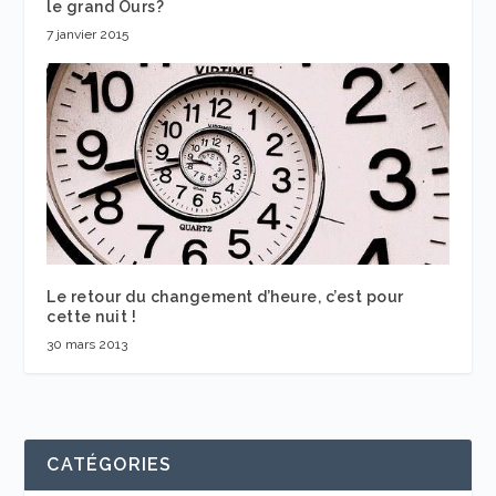
le grand Ours?
7 janvier 2015
Le retour du changement d’heure, c’est pour
cette nuit !
30 mars 2013
CATÉGORIES