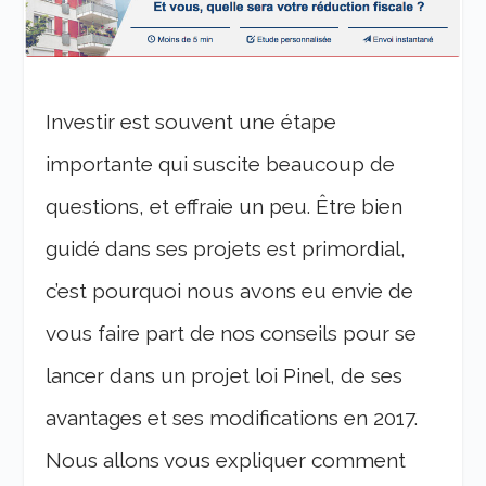
Investir est souvent une étape
importante qui suscite beaucoup de
questions, et effraie un peu. Être bien
guidé dans ses projets est primordial,
c’est pourquoi nous avons eu envie de
vous faire part de nos conseils pour se
lancer dans un projet loi Pinel, de ses
avantages et ses modifications en 2017.
Nous allons vous expliquer comment