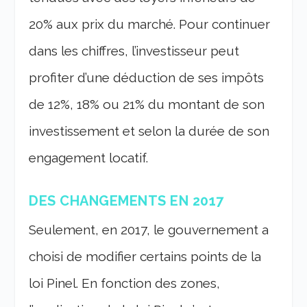
20% aux prix du marché. Pour continuer
dans les chiffres, l’investisseur peut
profiter d’une déduction de ses impôts
de 12%, 18% ou 21% du montant de son
investissement et selon la durée de son
engagement locatif.
DES CHANGEMENTS EN 2017
Seulement, en 2017, le gouvernement a
choisi de modifier certains points de la
loi Pinel. En fonction des zones,