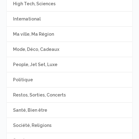
High Tech, Sciences
International
Ma ville, Ma Région
Mode, Déco, Cadeaux
People, Jet Set, Luxe
Politique
Restos, Sorties, Concerts
Santé, Bien être
Société, Religions