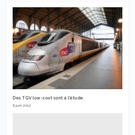
Des TGV low-cost sont à l’étude.
6 juin 2012