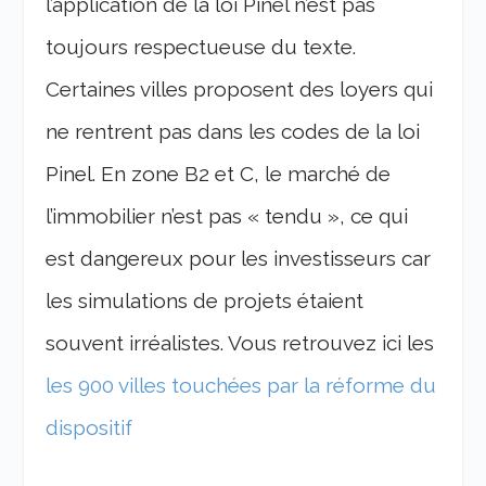
l’application de la loi Pinel n’est pas
toujours respectueuse du texte.
Certaines villes proposent des loyers qui
ne rentrent pas dans les codes de la loi
Pinel. En zone B2 et C, le marché de
l’immobilier n’est pas « tendu », ce qui
est dangereux pour les investisseurs car
les simulations de projets étaient
souvent irréalistes. Vous retrouvez ici les
les 900 villes touchées par la réforme du
dispositif