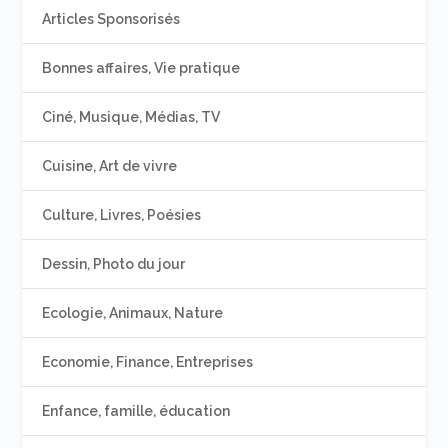
Articles Sponsorisés
Bonnes affaires, Vie pratique
Ciné, Musique, Médias, TV
Cuisine, Art de vivre
Culture, Livres, Poésies
Dessin, Photo du jour
Ecologie, Animaux, Nature
Economie, Finance, Entreprises
Enfance, famille, éducation