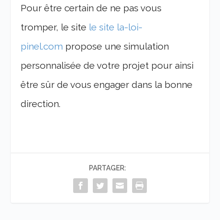
Pour être certain de ne pas vous
tromper, le site
le site la-loi-
pinel.com
propose une simulation
personnalisée de votre projet pour ainsi
être sûr de vous engager dans la bonne
direction.
PARTAGER: