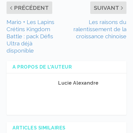
PRÉCÉDENT
SUIVANT
Mario + Les Lapins
Les raisons du
Crétins Kingdom
ralentissement de la
Battle : pack Défis
croissance chinoise
Ultra déjà
disponible
A PROPOS DE L'AUTEUR
Lucie Alexandre
ARTICLES SIMILAIRES