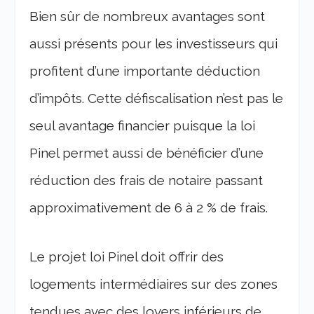
Bien sûr de nombreux avantages sont
aussi présents pour les investisseurs qui
profitent d’une importante déduction
d’impôts. Cette défiscalisation n’est pas le
seul avantage financier puisque la loi
Pinel permet aussi de bénéficier d’une
réduction des frais de notaire passant
approximativement de 6 à 2 % de frais.
Le projet loi Pinel doit offrir des
logements intermédiaires sur des zones
tendues avec des loyers inférieurs de