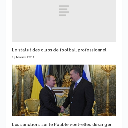
Le statut des clubs de football professionnel
14 février 2012
Les sanctions sur le Rouble vont-elles déranger