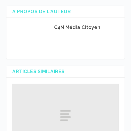
A PROPOS DE L'AUTEUR
C4N Média Citoyen
ARTICLES SIMILAIRES