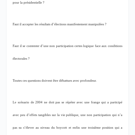
pour la présidentielle ?
Faut il accepter les résultats d’élections manifestement manipulées ?
Faut il se contenter d’une non participation certes logique face aux conditions
électorales ?
Toutes ces questions doivent être débattues avec profondeur.
Le scénario de 2004 ne doit pas se répéter avec une frange qui a participé
avec peu d’effets tangibles sur la vie publique, une non participation qui n’a
pas su s’élever au niveau du boycott et enfin une troisième position qui a