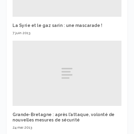
La Syrie et le gaz sarin : une mascarade !
7 juin 2013
Grande-Bretagne : après l’attaque, volonté de
nouvelles mesures de sécurité
24 mai 2013