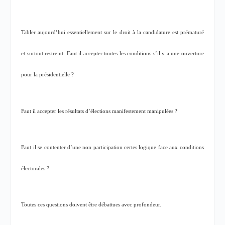
Tabler aujourd’hui essentiellement sur le droit à la candidature est prématuré
et surtout restreint. Faut il accepter toutes les conditions s’il y a une ouverture
pour la présidentielle ?
Faut il accepter les résultats d’élections manifestement manipulées ?
Faut il se contenter d’une non participation certes logique face aux conditions
électorales ?
Toutes ces questions doivent être débattues avec profondeur.