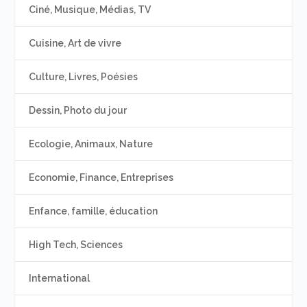
Ciné, Musique, Médias, TV
Cuisine, Art de vivre
Culture, Livres, Poésies
Dessin, Photo du jour
Ecologie, Animaux, Nature
Economie, Finance, Entreprises
Enfance, famille, éducation
High Tech, Sciences
International