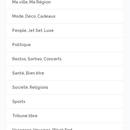
Ma ville, Ma Région
Mode, Déco, Cadeaux
People, Jet Set, Luxe
Politique
Restos, Sorties, Concerts
Santé, Bien être
Société, Religions
Sports
Tribune libre