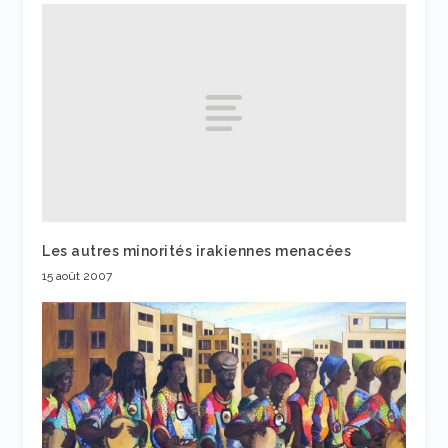
Les autres minorités irakiennes menacées
15 août 2007