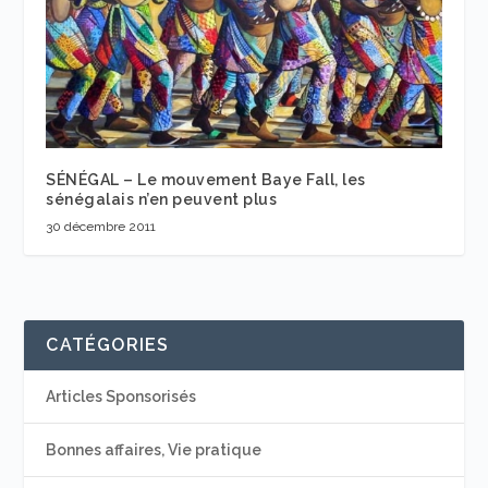
SÉNÉGAL – Le mouvement Baye Fall, les
sénégalais n’en peuvent plus
30 décembre 2011
CATÉGORIES
Articles Sponsorisés
Bonnes affaires, Vie pratique