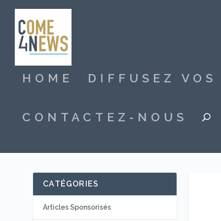
HOME
DIFFUSEZ VO
CONTACTEZ-NOUS
CATÉGORIES
Articles Sponsorisés