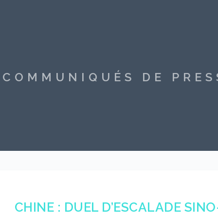
S COMMUNIQUÉS DE PRE
CHINE : DUEL D’ESCALADE SIN