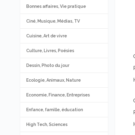
Bonnes affaires, Vie pratique
Ciné, Musique, Médias, TV
Cuisine, Art de vivre
Culture, Livres, Poésies
Dessin, Photo du jour
Ecologie, Animaux, Nature
Economie, Finance, Entreprises
Enfance, famille, éducation
High Tech, Sciences