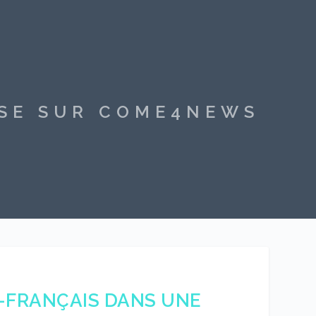
SSE SUR COME4NEWS
O-FRANÇAIS DANS UNE