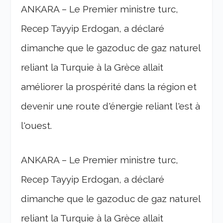
ANKARA – Le Premier ministre turc,
Recep Tayyip Erdogan, a déclaré
dimanche que le gazoduc de gaz naturel
reliant la Turquie à la Grèce allait
améliorer la prospérité dans la région et
devenir une route d'énergie reliant l'est à
l'ouest.
ANKARA – Le Premier ministre turc,
Recep Tayyip Erdogan, a déclaré
dimanche que le gazoduc de gaz naturel
reliant la Turquie à la Grèce allait