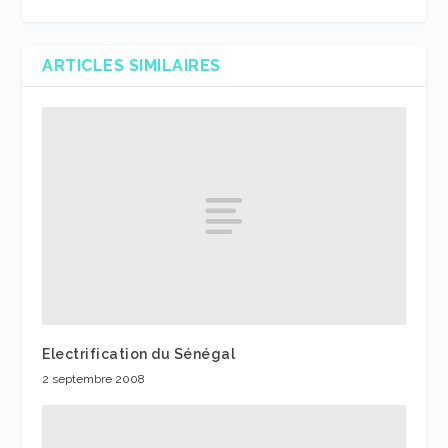
ARTICLES SIMILAIRES
Electrification du Sénégal
2 septembre 2008