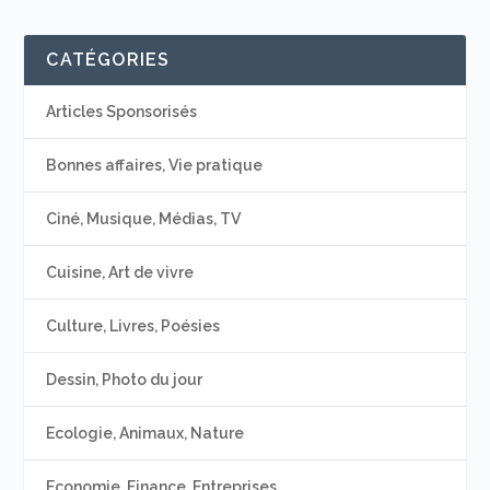
CATÉGORIES
Articles Sponsorisés
Bonnes affaires, Vie pratique
Ciné, Musique, Médias, TV
Cuisine, Art de vivre
Culture, Livres, Poésies
Dessin, Photo du jour
Ecologie, Animaux, Nature
Economie, Finance, Entreprises