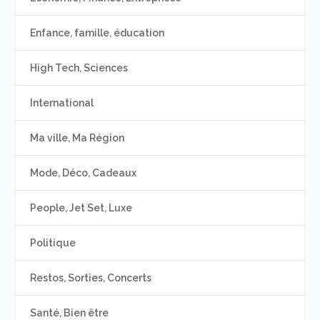
Enfance, famille, éducation
High Tech, Sciences
International
Ma ville, Ma Région
Mode, Déco, Cadeaux
People, Jet Set, Luxe
Politique
Restos, Sorties, Concerts
Santé, Bien être