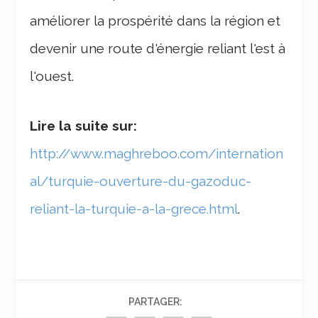
améliorer la prospérité dans la région et
devenir une route d'énergie reliant l'est à
l'ouest.
Lire la suite sur:
http://www.maghreboo.com/internation
al/turquie-ouverture-du-gazoduc-
reliant-la-turquie-a-la-grece.html
.
PARTAGER: