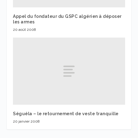
Appel du fondateur du GSPC algérien à déposer
les armes
20 août 2008
Séguéla – le retournement de veste tranquille
20 janvier 2008