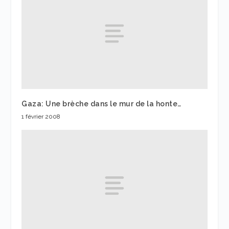
Gaza: Une brèche dans le mur de la honte…
1 février 2008