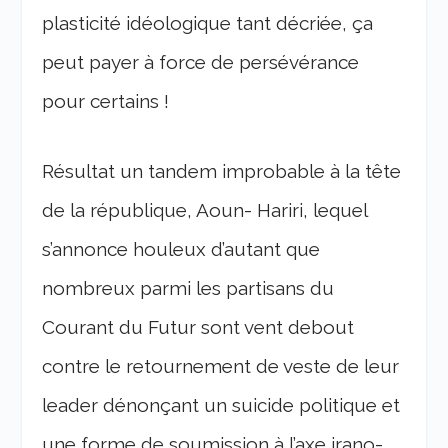
plasticité idéologique tant décriée, ça
peut payer à force de persévérance
pour certains !
Résultat un tandem improbable à la tête
de la république, Aoun- Hariri, lequel
s’annonce houleux d’autant que
nombreux parmi les partisans du
Courant du Futur sont vent debout
contre le retournement de veste de leur
leader dénonçant un suicide politique et
une forme de soumission à l’axe irano-