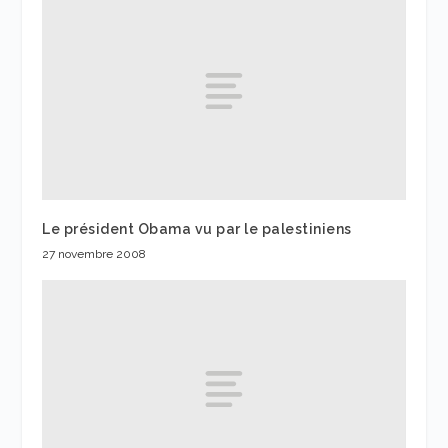
Le président Obama vu par le palestiniens
27 novembre 2008