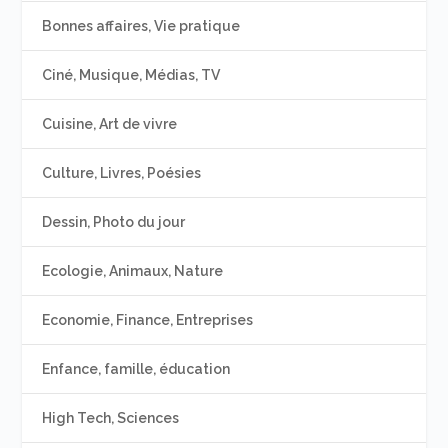
Bonnes affaires, Vie pratique
Ciné, Musique, Médias, TV
Cuisine, Art de vivre
Culture, Livres, Poésies
Dessin, Photo du jour
Ecologie, Animaux, Nature
Economie, Finance, Entreprises
Enfance, famille, éducation
High Tech, Sciences