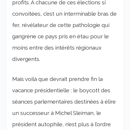
profits. A chacune de ces élections si
convoitées, c’est un interminable bras de
fer, révélateur de cette pathologie qui
gangrène ce pays pris en étau pour le
moins entre des intérêts régionaux
divergents.
Mais voilà que devrait prendre fin la
vacance présidentielle : le boycott des
séances parlementaires destinées à élire
un successeur à Michel Sleiman, le
président autophile, n’est plus à l’ordre