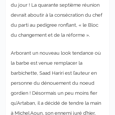
du jour ! La quarante septième réunion
devrait aboutir à la consécration du chef
du parti au pedigree ronflant, « le Bloc
du changement et de la réforme ».
Arborant un nouveau look tendance où
la barbe est venue remplacer la
barbichette, Saad Hariri est l’auteur en
personne du dénouement du noeud
gordien ! Désormais un peu moins fier
qu’Artaban, il a décidé de tendre la main
à Michel Aoun, son ennemi juré d’hier,