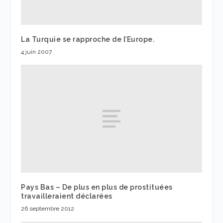
La Turquie se rapproche de l’Europe.
4 juin 2007
Pays Bas – De plus en plus de prostituées
travailleraient déclarées
26 septembre 2012