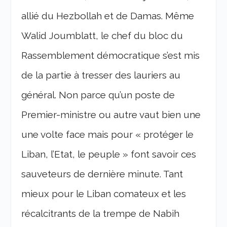
allié du Hezbollah et de Damas. Même
Walid Joumblatt, le chef du bloc du
Rassemblement démocratique s’est mis
de la partie à tresser des lauriers au
général. Non parce qu’un poste de
Premier-ministre ou autre vaut bien une
une volte face mais pour « protéger le
Liban, l’Etat, le peuple » font savoir ces
sauveteurs de dernière minute. Tant
mieux pour le Liban comateux et les
récalcitrants de la trempe de Nabih