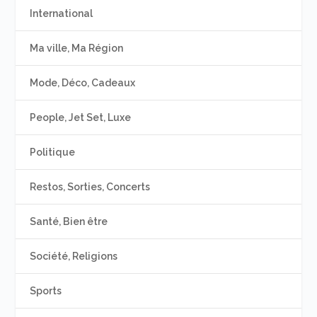
International
Ma ville, Ma Région
Mode, Déco, Cadeaux
People, Jet Set, Luxe
Politique
Restos, Sorties, Concerts
Santé, Bien être
Société, Religions
Sports