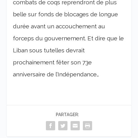
combats de coqs reprendront de plus
belle sur fonds de blocages de longue
durée avant un accouchement au
forceps du gouvernement. Et dire que le
Liban sous tutelles devrait
prochainement fêter son 73e
anniversaire de l’Indépendance…
PARTAGER: