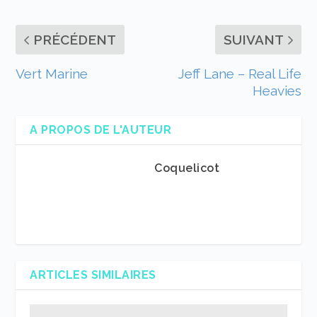
PRÉCÉDENT
SUIVANT
Vert Marine
Jeff Lane – Real Life
Heavies
A PROPOS DE L'AUTEUR
Coquelicot
ARTICLES SIMILAIRES