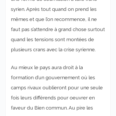
syrien. Après tout quand on prend les
mêmes et que l’on recommence, il ne
faut pas s’attendre à grand chose surtout
quand les tensions sont montées de
plusieurs crans avec la crise syrienne.
Au mieux le pays aura droit à la
formation d’un gouvernement où les
camps rivaux oublieront pour une seule
fois leurs différends pour oeuvrer en
faveur du Bien commun. Au pire les