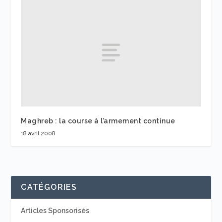
Maghreb : la course à l’armement continue
18 avril 2008
CATÉGORIES
Articles Sponsorisés