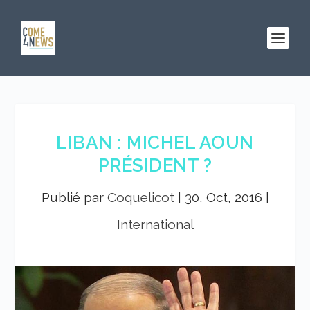
LIBAN : MICHEL AOUN
PRÉSIDENT ?
Publié par
Coquelicot
|
30, Oct, 2016
|
International