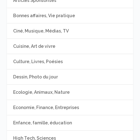
Articles Sponsorisés
Bonnes affaires, Vie pratique
Ciné, Musique, Médias, TV
Cuisine, Art de vivre
Culture, Livres, Poésies
Dessin, Photo du jour
Ecologie, Animaux, Nature
Economie, Finance, Entreprises
Enfance, famille, éducation
High Tech, Sciences