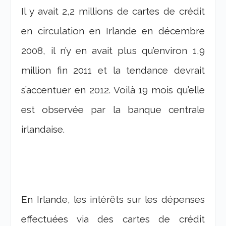
Il y avait 2,2 millions de cartes de crédit
en circulation en Irlande en décembre
2008, il n’y en avait plus qu’environ 1,9
million fin 2011 et la tendance devrait
s’accentuer en 2012. Voilà 19 mois qu’elle
est observée par la banque centrale
irlandaise.
En Irlande, les intérêts sur les dépenses
effectuées via des cartes de crédit