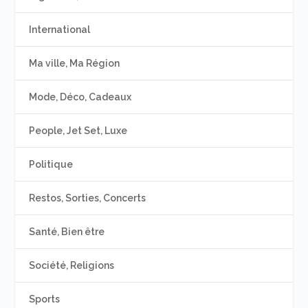
International
Ma ville, Ma Région
Mode, Déco, Cadeaux
People, Jet Set, Luxe
Politique
Restos, Sorties, Concerts
Santé, Bien être
Société, Religions
Sports