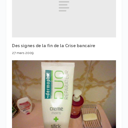
Des signes de la fin de la Crise bancaire
27 mars 2009