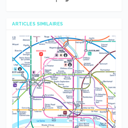
ARTICLES SIMILAIRES