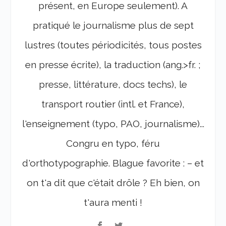
présent, en Europe seulement). A
pratiqué le journalisme plus de sept
lustres (toutes périodicités, tous postes
en presse écrite), la traduction (ang.>fr. ;
presse, littérature, docs techs), le
transport routier (intl. et France),
l'enseignement (typo, PAO, journalisme)...
Congru en typo, féru
d'orthotypographie. Blague favorite : – et
on t'a dit que c'était drôle ? Eh bien, on
t'aura menti !