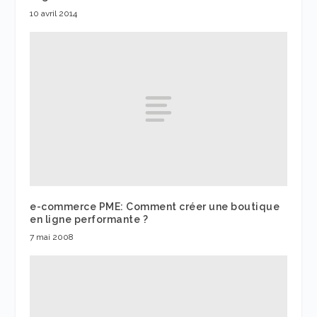
10 avril 2014
e-commerce PME: Comment créer une boutique
en ligne performante ?
7 mai 2008