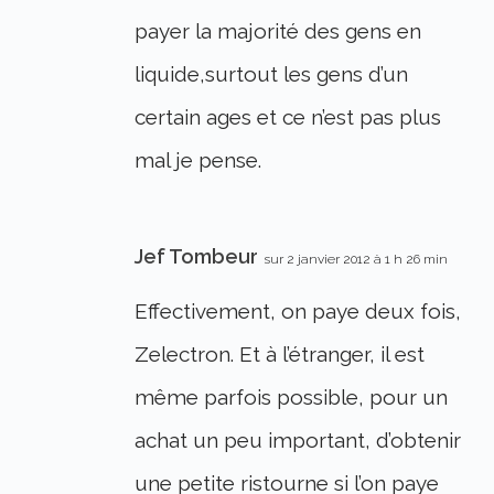
payer la majorité des gens en
liquide,surtout les gens d’un
certain ages et ce n’est pas plus
mal je pense.
Jef Tombeur
sur 2 janvier 2012 à 1 h 26 min
Effectivement, on paye deux fois,
Zelectron. Et à l’étranger, il est
même parfois possible, pour un
achat un peu important, d’obtenir
une petite ristourne si l’on paye