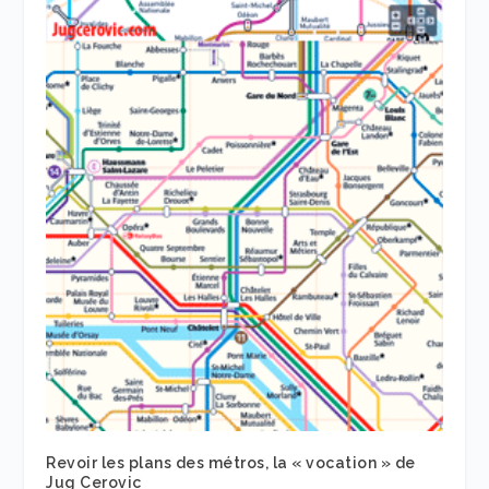
Revoir les plans des métros, la « vocation » de
Jug Cerovic