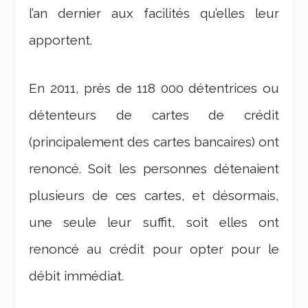
l’an dernier aux facilités qu’elles leur
apportent.
En 2011, près de 118 000 détentrices ou
détenteurs de cartes de crédit
(principalement des cartes bancaires) ont
renoncé. Soit les personnes détenaient
plusieurs de ces cartes, et désormais,
une seule leur suffit, soit elles ont
renoncé au crédit pour opter pour le
débit immédiat.