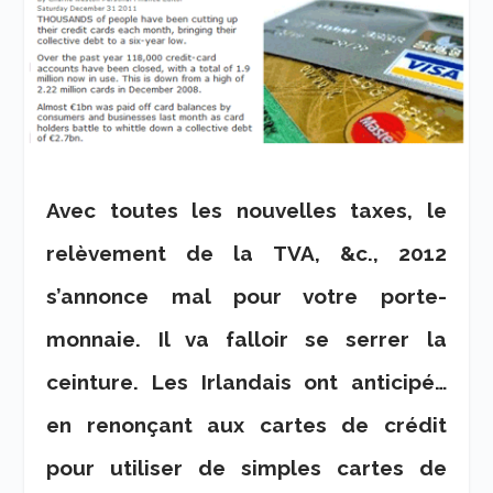
Avec toutes les nouvelles taxes, le
relèvement de la TVA, &c., 2012
s’annonce mal pour votre porte-
monnaie. Il va falloir se serrer la
ceinture. Les Irlandais ont anticipé…
en renonçant aux cartes de crédit
pour utiliser de simples cartes de