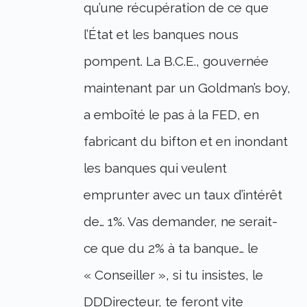
qu’une récupération de ce que
l’État et les banques nous
pompent. La B.C.E., gouvernée
maintenant par un Goldman’s boy,
a emboîté le pas à la FED, en
fabricant du bifton et en inondant
les banques qui veulent
emprunter avec un taux d’intérêt
de… 1%. Vas demander, ne serait-
ce que du 2% à ta banque… le
« Conseiller », si tu insistes, le
DDDirecteur, te feront vite