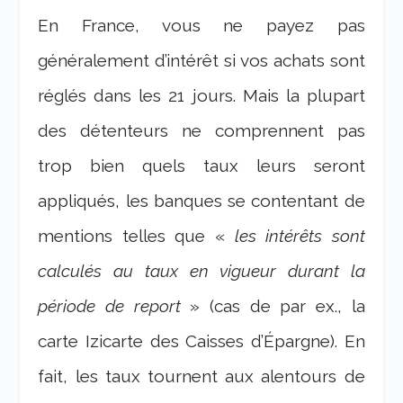
En France, vous ne payez pas
généralement d’intérêt si vos achats sont
réglés dans les 21 jours. Mais la plupart
des détenteurs ne comprennent pas
trop bien quels taux leurs seront
appliqués, les banques se contentant de
mentions telles que «
les intérêts sont
calculés au taux en vigueur durant la
période de report
» (cas de par ex., la
carte Izicarte des Caisses d’Épargne). En
fait, les taux tournent aux alentours de