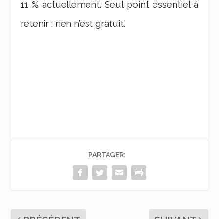
11 % actuellement. Seul point essentiel à
retenir : rien n’est gratuit.
PARTAGER: