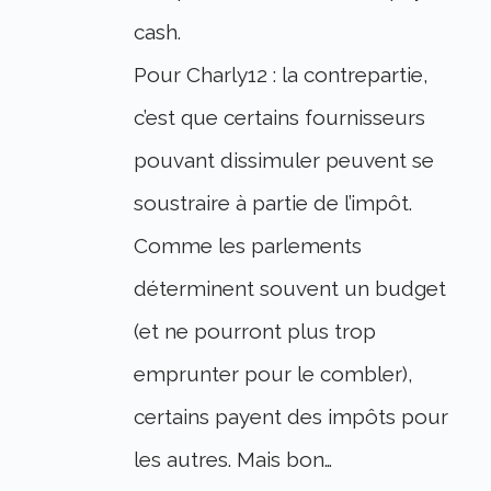
cash.
Pour Charly12 : la contrepartie,
c’est que certains fournisseurs
pouvant dissimuler peuvent se
soustraire à partie de l’impôt.
Comme les parlements
déterminent souvent un budget
(et ne pourront plus trop
emprunter pour le combler),
certains payent des impôts pour
les autres. Mais bon…