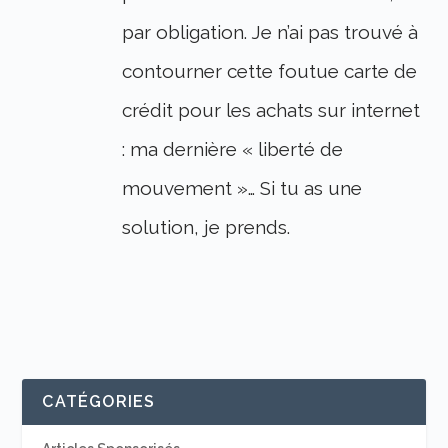
par obligation. Je n’ai pas trouvé à
contourner cette foutue carte de
crédit pour les achats sur internet
: ma dernière « liberté de
mouvement »… Si tu as une
solution, je prends.
CATÉGORIES