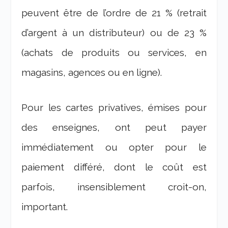
peuvent être de l’ordre de 21 % (retrait
d’argent à un distributeur) ou de 23 %
(achats de produits ou services, en
magasins, agences ou en ligne).
Pour les cartes privatives, émises pour
des enseignes, ont peut payer
immédiatement ou opter pour le
paiement différé, dont le coût est
parfois, insensiblement croit-on,
important.