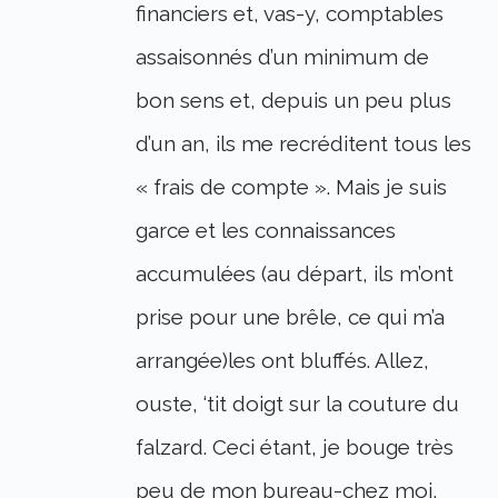
financiers et, vas-y, comptables
assaisonnés d’un minimum de
bon sens et, depuis un peu plus
d’un an, ils me recréditent tous les
« frais de compte ». Mais je suis
garce et les connaissances
accumulées (au départ, ils m’ont
prise pour une brêle, ce qui m’a
arrangée)les ont bluffés. Allez,
ouste, ‘tit doigt sur la couture du
falzard. Ceci étant, je bouge très
peu de mon bureau-chez moi,