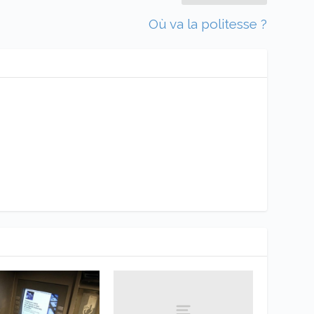
Où va la politesse ?