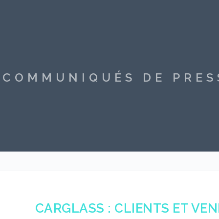
S COMMUNIQUÉS DE PRE
CARGLASS : CLIENTS ET VE