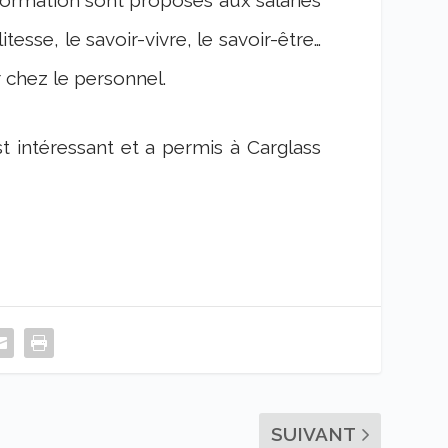
esse, le savoir-vivre, le savoir-être…
r chez le personnel.
t intéressant et a permis à Carglass
SUIVANT