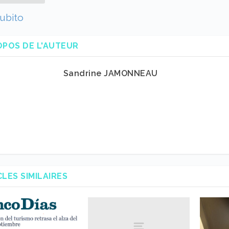
ubito
OPOS DE L'AUTEUR
Sandrine JAMONNEAU
CLES SIMILAIRES