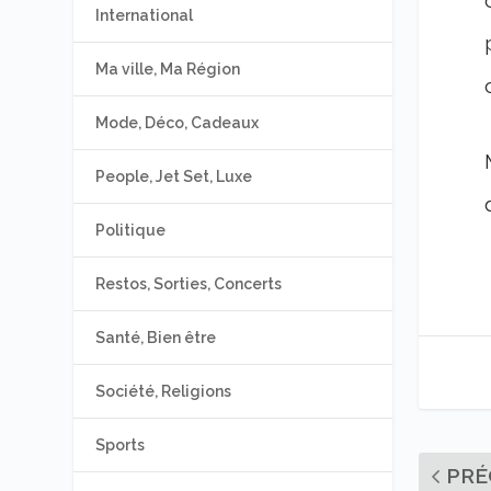
International
Ma ville, Ma Région
Mode, Déco, Cadeaux
People, Jet Set, Luxe
Politique
Restos, Sorties, Concerts
Santé, Bien être
Société, Religions
Sports
PRÉ