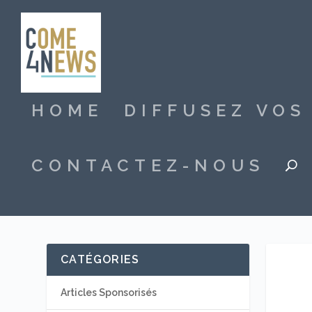
HOME
DIFFUSEZ VO
CONTACTEZ-NOUS
CATÉGORIES
Articles Sponsorisés