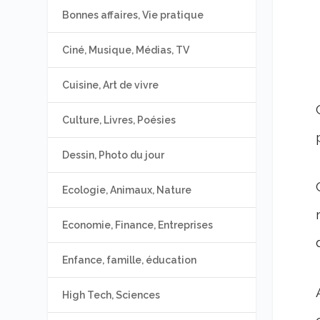
Bonnes affaires, Vie pratique
Ciné, Musique, Médias, TV
Cuisine, Art de vivre
Culture, Livres, Poésies
Dessin, Photo du jour
Ecologie, Animaux, Nature
Economie, Finance, Entreprises
Enfance, famille, éducation
High Tech, Sciences