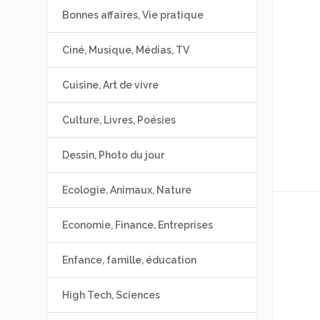
Bonnes affaires, Vie pratique
Ciné, Musique, Médias, TV
Cuisine, Art de vivre
Culture, Livres, Poésies
Dessin, Photo du jour
Ecologie, Animaux, Nature
Economie, Finance, Entreprises
Enfance, famille, éducation
High Tech, Sciences