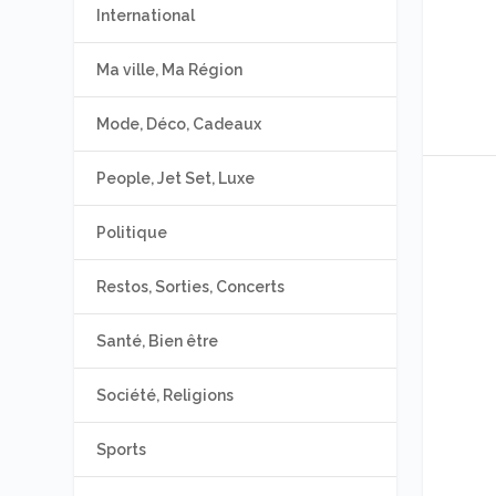
International
Ma ville, Ma Région
Mode, Déco, Cadeaux
People, Jet Set, Luxe
Politique
Restos, Sorties, Concerts
Santé, Bien être
Société, Religions
Sports