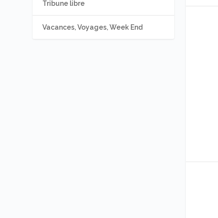
Tribune libre
Vacances, Voyages, Week End