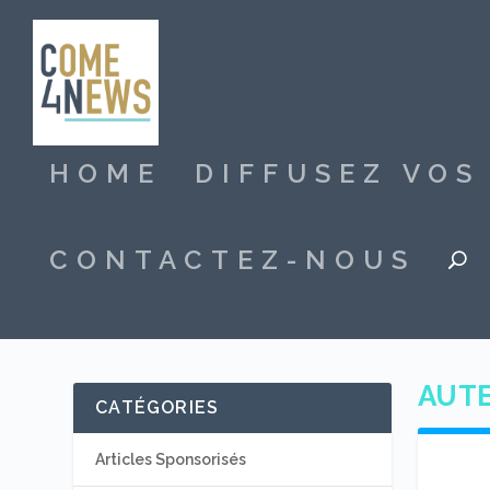
HOME
DIFFUSEZ VO
CONTACTEZ-NOUS
AUTE
CATÉGORIES
Articles Sponsorisés