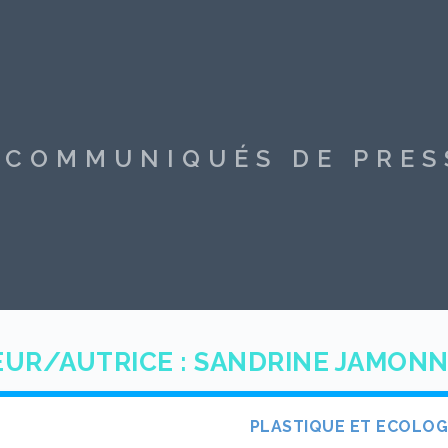
S COMMUNIQUÉS DE PRE
UR/AUTRICE :
SANDRINE JAMON
PLASTIQUE ET ECOLOG