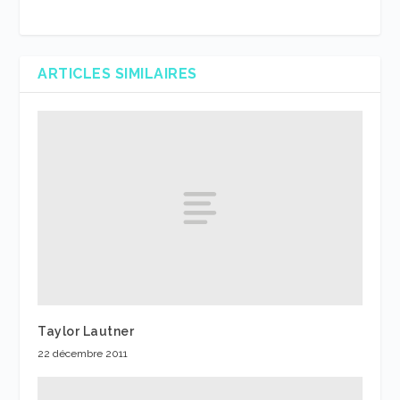
ARTICLES SIMILAIRES
Taylor Lautner
22 décembre 2011