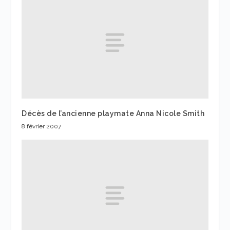
Décès de l’ancienne playmate Anna Nicole Smith
8 février 2007