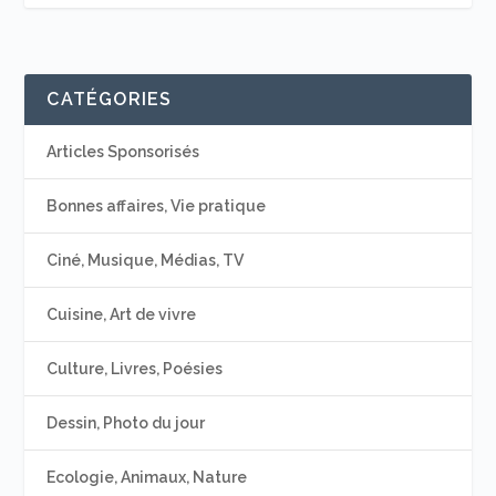
CATÉGORIES
Articles Sponsorisés
Bonnes affaires, Vie pratique
Ciné, Musique, Médias, TV
Cuisine, Art de vivre
Culture, Livres, Poésies
Dessin, Photo du jour
Ecologie, Animaux, Nature