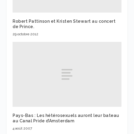
Robert Pattinson et Kristen Stewart au concert
de Prince.
29 octobre 2012
Pays-Bas : Les hétérosexuels auront leur bateau
au Canal Pride d’Amsterdam
4 août 2007