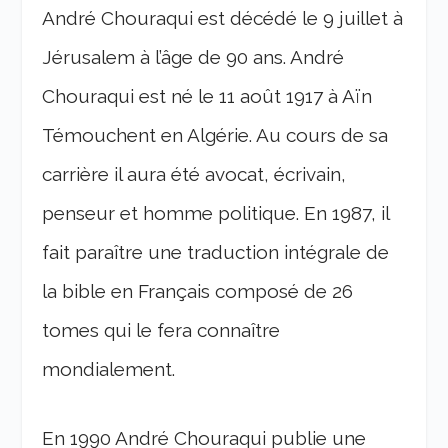
André Chouraqui est décédé le 9 juillet à
Jérusalem à l’âge de 90 ans. André
Chouraqui est né le 11 août 1917 à Aïn
Témouchent en Algérie. Au cours de sa
carrière il aura été avocat, écrivain,
penseur et homme politique. En 1987, il
fait paraître une traduction intégrale de
la bible en Français composé de 26
tomes qui le fera connaître
mondialement.
En 1990 André Chouraqui publie une