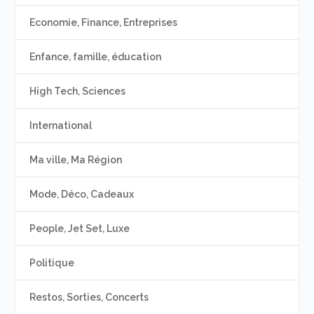
Economie, Finance, Entreprises
Enfance, famille, éducation
High Tech, Sciences
International
Ma ville, Ma Région
Mode, Déco, Cadeaux
People, Jet Set, Luxe
Politique
Restos, Sorties, Concerts