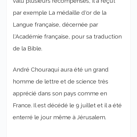
valu plusieurs récompenses, il a reçut
par exemple La médaille d'or de la
Langue française, décernée par
l'Académie française, pour sa traduction
de la Bible.
André Chouraqui aura été un grand
homme de lettre et de science très
apprécié dans son pays comme en
France. Il est décédé le 9 juillet et il a été
enterré le jour même à Jérusalem.