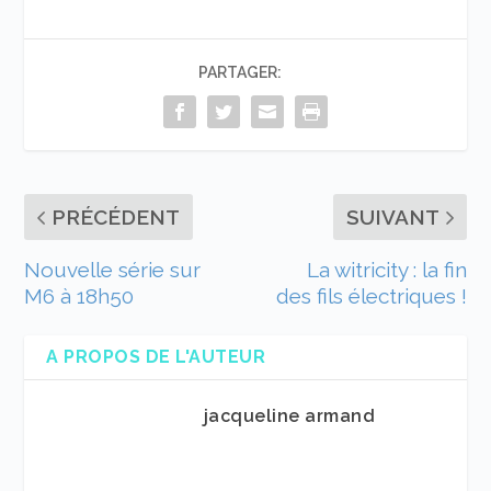
PARTAGER:
PRÉCÉDENT
SUIVANT
Nouvelle série sur
La witricity : la fin
M6 à 18h50
des fils électriques !
A PROPOS DE L'AUTEUR
jacqueline armand