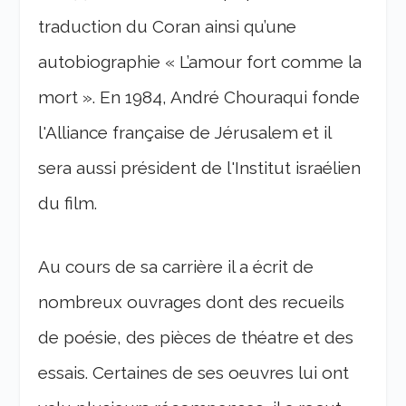
traduction du Coran ainsi qu’une
autobiographie « L’amour fort comme la
mort ». En 1984, André Chouraqui fonde
l'Alliance française de Jérusalem et il
sera aussi président de l'Institut israélien
du film.
Au cours de sa carrière il a écrit de
nombreux ouvrages dont des recueils
de poésie, des pièces de théatre et des
essais. Certaines de ses oeuvres lui ont