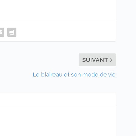
SUIVANT
Le blaireau et son mode de vie