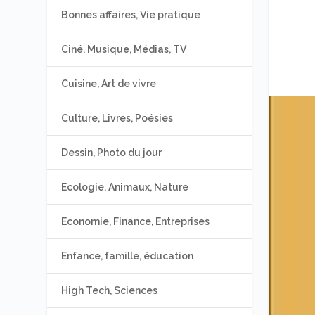
Bonnes affaires, Vie pratique
Ciné, Musique, Médias, TV
Cuisine, Art de vivre
Culture, Livres, Poésies
Dessin, Photo du jour
Ecologie, Animaux, Nature
Economie, Finance, Entreprises
Enfance, famille, éducation
High Tech, Sciences