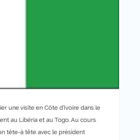
ier une visite en Côte d’Ivoire dans le
ment au Libéria et au Togo. Au cours
n tête-à tête avec le président