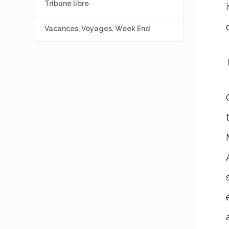
Tribune libre
Vacances, Voyages, Week End