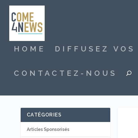
HOME
DIFFUSEZ VO
CONTACTEZ-NOUS
CATÉGORIES
Articles Sponsorisés