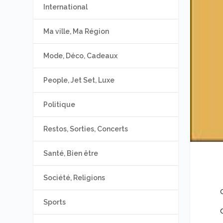
International
Ma ville, Ma Région
Mode, Déco, Cadeaux
People, Jet Set, Luxe
Politique
Restos, Sorties, Concerts
Santé, Bien être
Société, Religions
Sports