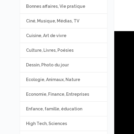
Bonnes affaires, Vie pratique
Ciné, Musique, Médias, TV
Cuisine, Art de vivre
Culture, Livres, Poésies
Dessin, Photo du jour
Ecologie, Animaux, Nature
Economie, Finance, Entreprises
Enfance, famille, éducation
High Tech, Sciences