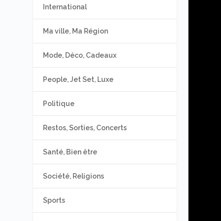
International
Ma ville, Ma Région
Mode, Déco, Cadeaux
People, Jet Set, Luxe
Politique
Restos, Sorties, Concerts
Santé, Bien être
Société, Religions
Sports