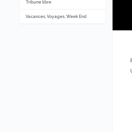
Tribune libre
Vacances, Voyages, Week End