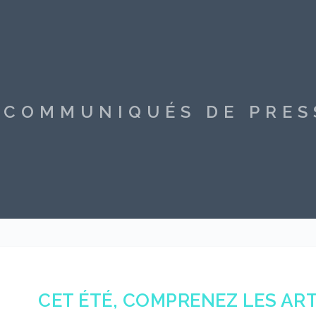
S COMMUNIQUÉS DE PRE
CET ÉTÉ, COMPRENEZ LES ART