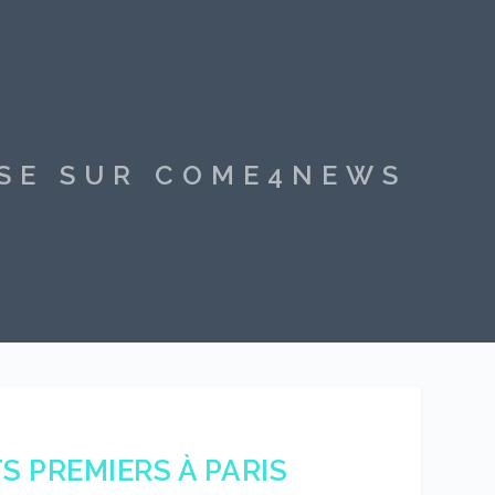
SSE SUR COME4NEWS
S PREMIERS À PARIS