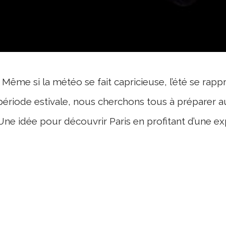
Même si la météo se fait capricieuse, l’été se rap
période estivale, nous cherchons tous à préparer 
Une idée pour découvrir Paris en profitant d’une ex