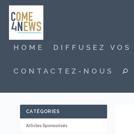
HOME
DIFFUSEZ VO
CONTACTEZ-NOUS
CATÉGORIES
Articles Sponsorisés