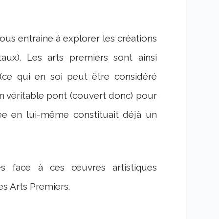
us entraine à explorer les créations
aux). Les arts premiers sont ainsi
ce qui en soi peut être considéré
 véritable pont (couvert donc) pour
e en lui-même constituait déjà un
es face à ces œuvres artistiques
es Arts Premiers.