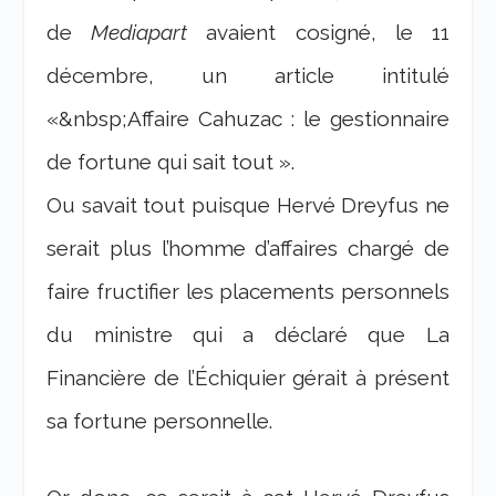
de
Mediapart
avaient cosigné, le 11
décembre, un article intitulé
«&nbsp;Affaire Cahuzac : le gestionnaire
de fortune qui sait tout ».
Ou savait tout puisque Hervé Dreyfus ne
serait plus l’homme d’affaires chargé de
faire fructifier les placements personnels
du ministre qui a déclaré que La
Financière de l’Échiquier gérait à présent
sa fortune personnelle.