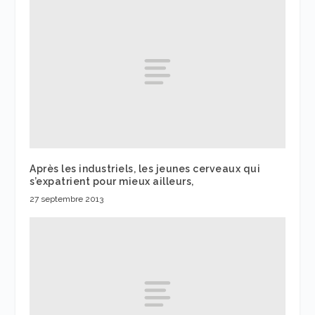
Après les industriels, les jeunes cerveaux qui
s’expatrient pour mieux ailleurs,
27 septembre 2013