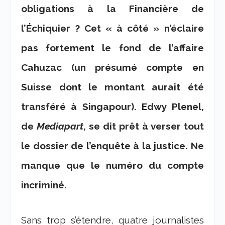
obligations à la Financière de
l’Échiquier ? Cet « à côté » n’éclaire
pas fortement le fond de l’affaire
Cahuzac (un présumé compte en
Suisse dont le montant aurait été
transféré à Singapour). Edwy Plenel,
de
Mediapart
, se dit prêt à verser tout
le dossier de l’enquête à la justice. Ne
manque que le numéro du compte
incriminé.
Sans trop s’étendre, quatre journalistes