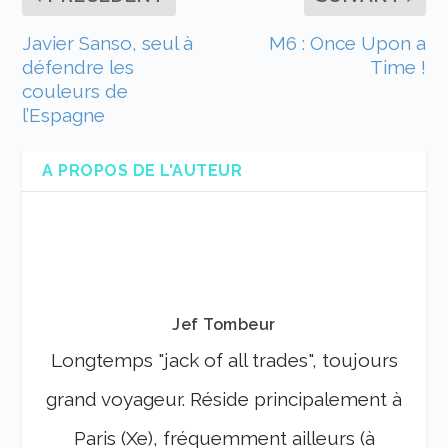
Javier Sanso, seul à
M6 : Once Upon a
défendre les
Time !
couleurs de
l’Espagne
A PROPOS DE L'AUTEUR
Jef Tombeur
Longtemps "jack of all trades", toujours
grand voyageur. Réside principalement à
Paris (Xe), fréquemment ailleurs (à