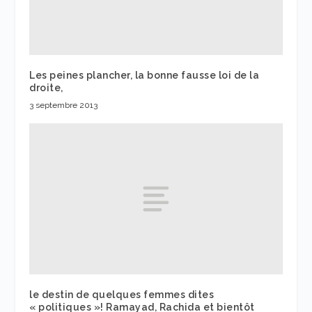
Les peines plancher, la bonne fausse loi de la
droite,
3 septembre 2013
le destin de quelques femmes dites
« politiques »! Ramayad, Rachida et bientôt