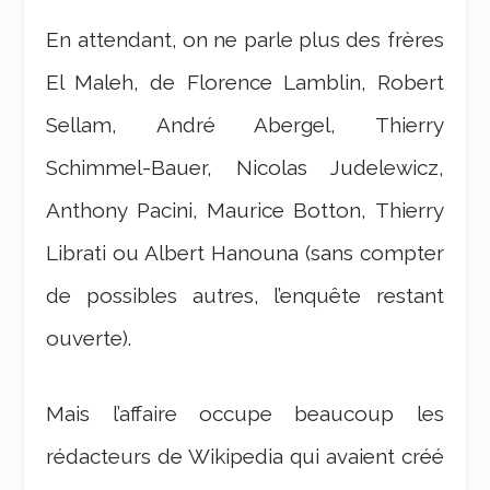
En attendant, on ne parle plus des frères
El Maleh, de Florence Lamblin, Robert
Sellam, André Abergel, Thierry
Schimmel-Bauer, Nicolas Judelewicz,
Anthony Pacini, Maurice Botton, Thierry
Librati ou Albert Hanouna (sans compter
de possibles autres, l’enquête restant
ouverte).
Mais l’affaire occupe beaucoup les
rédacteurs de Wikipedia qui avaient créé