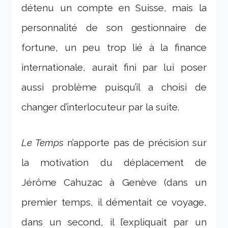
détenu un compte en Suisse, mais la
personnalité de son gestionnaire de
fortune, un peu trop lié à la finance
internationale, aurait fini par lui poser
aussi problème puisqu’il a choisi de
changer d’interlocuteur par la suite.
Le Temps
n’apporte pas de précision sur
la motivation du déplacement de
Jérôme Cahuzac à Genève (dans un
premier temps, il démentait ce voyage,
dans un second, il l’expliquait par un