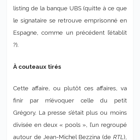
listing de la banque UBS (quitte à ce que
le signataire se retrouve emprisonné en
Espagne, comme un précédent l’établit
?).
À couteaux tirés
Cette affaire, ou plutôt ces affaires, va
finir par m’évoquer celle du petit
Grégory. La presse s’était plus ou moins
divisée en deux « pools », l’un regroupé
autour de Jean-Michel Bezzina (de
RTL
),