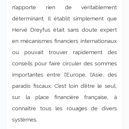
n’apporte rien de véritablement
déterminant. Il établit simplement que
Hervé Dreyfus était sans doute expert
en mécanismes financiers internationaux
ou pouvait trouver rapidement des
conseils pour faire circuler des sommes
importantes entre l’Europe, l’Asie, des
paradis fiscaux. C’est loin d’être le seul,
sur la place financière française, à
connaître tous les rouages de divers
systèmes.