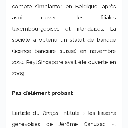
compte s’implanter en Belgique, après
avoir ouvert des filiales
luxembourgeoises et irlandaises. La
société a obtenu un statut de banque
(licence bancaire suisse) en novembre
2010. Reyl Singapore avait été ouverte en
2009.
Pas d’élément probant
L’article du
Temps
, intitulé « les liaisons
genevoises de Jérôme Cahuzac »,