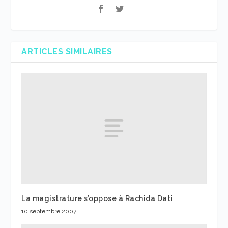
ARTICLES SIMILAIRES
La magistrature s’oppose à Rachida Dati
10 septembre 2007