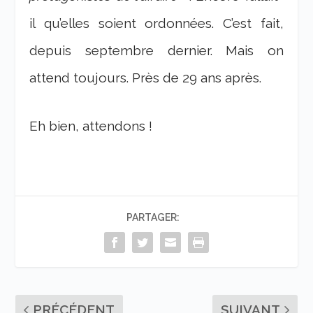
il qu’elles soient ordonnées. C’est fait,
depuis septembre dernier. Mais on
attend toujours. Près de 29 ans après.
Eh bien, attendons !
PARTAGER:
PRÉCÉDENT
SUIVANT