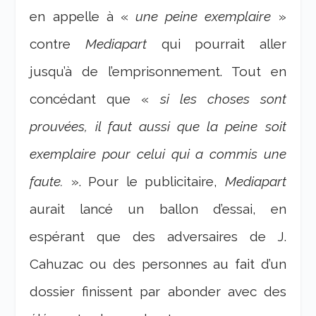
en appelle à «
une peine exemplaire
»
contre
Mediapart
qui pourrait aller
jusqu’à de l’emprisonnement. Tout en
concédant que «
si les choses sont
prouvées, il faut aussi que la peine soit
exemplaire pour celui qui a commis une
faute.
». Pour le publicitaire,
Mediapart
aurait lancé un ballon d’essai, en
espérant que des adversaires de J.
Cahuzac ou des personnes au fait d’un
dossier finissent par abonder avec des