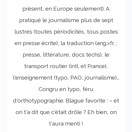
présent, en Europe seulement). A
pratiqué le journalisme plus de sept
lustres (toutes périodicités, tous postes
en presse écrite), la traduction (ang.>fr. ;
presse, littérature, docs techs), le
transport routier (intl. et France),
l'enseignement (typo, PAO, journalisme)...
Congru en typo, féru
d'orthotypographie. Blague favorite : – et
on t'a dit que c'était drôle ? Eh bien, on
t'aura menti !