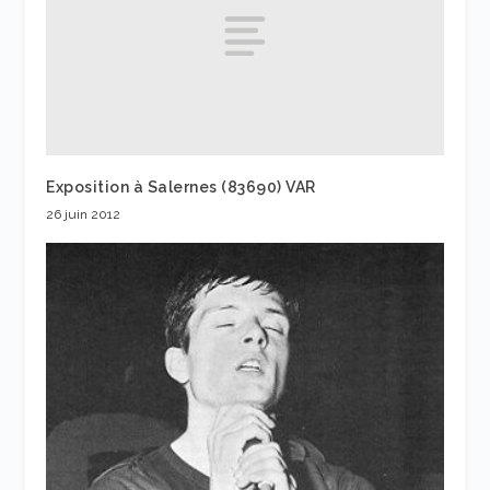
Exposition à Salernes (83690) VAR
26 juin 2012