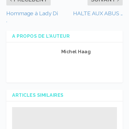
Hommage à Lady Di
HALTE AUX ABUS …
.
A PROPOS DE L'AUTEUR
Michel Haag
ARTICLES SIMILAIRES