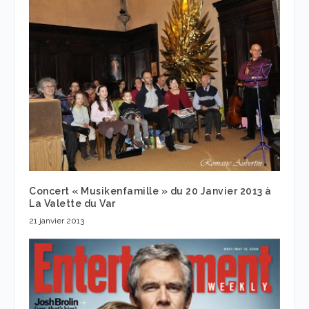
Concert « Musikenfamille » du 20 Janvier 2013 à
La Valette du Var
21 janvier 2013