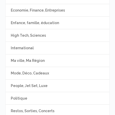
Economie, Finance, Entreprises
Enfance, famille, éducation
High Tech, Sciences
International
Ma ville, Ma Région
Mode, Déco, Cadeaux
People, Jet Set, Luxe
Politique
Restos, Sorties, Concerts