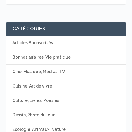
CATÉGORIES
Articles Sponsorisés
Bonnes affaires, Vie pratique
Ciné, Musique, Médias, TV
Cuisine, Art de vivre
Culture, Livres, Poésies
Dessin, Photo du jour
Ecologie, Animaux, Nature