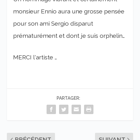
monsieur Ennio aura une grosse pensée
pour son ami Sergio disparut
prématurément et dont je suis orphelin…
MERCI l'artiste …
PARTAGER:
PRÉCÉDENT
SUIVANT