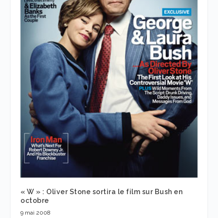
« W » : Oliver Stone sortira le film sur Bush en
octobre
9 mai 2008