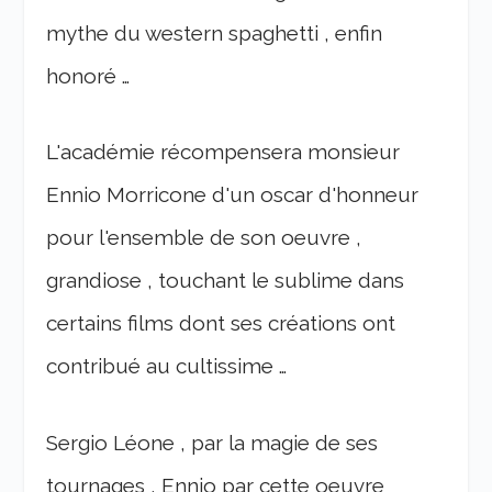
mythe du western spaghetti , enfin
honoré …
L'académie récompensera monsieur
Ennio Morricone d'un oscar d'honneur
pour l'ensemble de son oeuvre ,
grandiose , touchant le sublime dans
certains films dont ses créations ont
contribué au cultissime …
Sergio Léone , par la magie de ses
tournages , Ennio par cette oeuvre