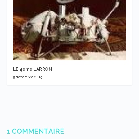
LE 4eme LARRON
5 décembre 2015
1 COMMENTAIRE