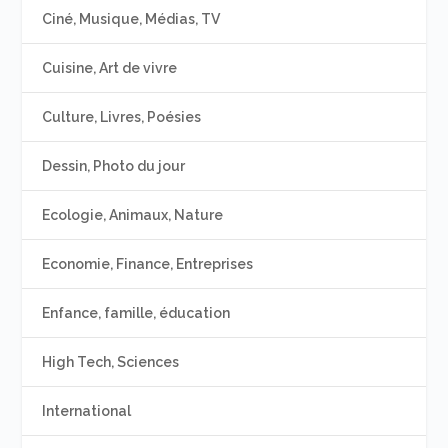
Ciné, Musique, Médias, TV
Cuisine, Art de vivre
Culture, Livres, Poésies
Dessin, Photo du jour
Ecologie, Animaux, Nature
Economie, Finance, Entreprises
Enfance, famille, éducation
High Tech, Sciences
International