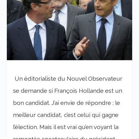
Un éditorialiste du Nouvel Observateur
se demande si François Hollande est un
bon candidat. J’ai envie de répondre : le
meilleur candidat, c’est celui qui gagne
l’élection. Mais il est vrai qu’en voyant la