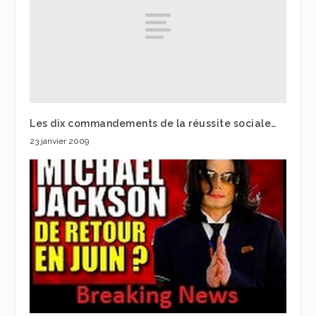
Les dix commandements de la réussite sociale…
23 janvier 2009