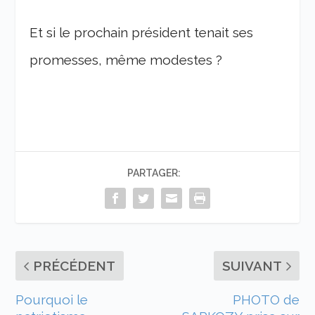
Et si le prochain président tenait ses
promesses, même modestes ?
PARTAGER:
PRÉCÉDENT
SUIVANT
Pourquoi le
PHOTO de