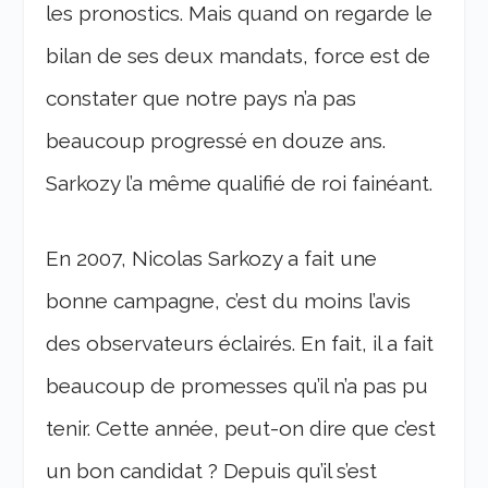
les pronostics. Mais quand on regarde le
bilan de ses deux mandats, force est de
constater que notre pays n’a pas
beaucoup progressé en douze ans.
Sarkozy l’a même qualifié de roi fainéant.
En 2007, Nicolas Sarkozy a fait une
bonne campagne, c’est du moins l’avis
des observateurs éclairés. En fait, il a fait
beaucoup de promesses qu’il n’a pas pu
tenir. Cette année, peut-on dire que c’est
un bon candidat ? Depuis qu’il s’est