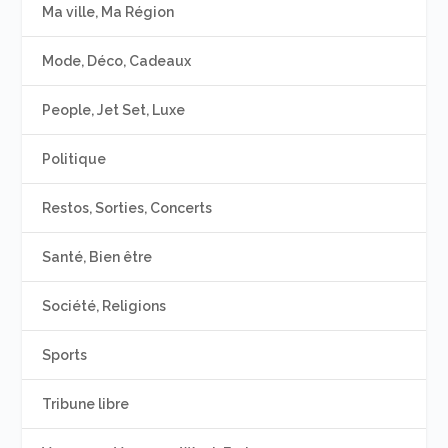
Ma ville, Ma Région
Mode, Déco, Cadeaux
People, Jet Set, Luxe
Politique
Restos, Sorties, Concerts
Santé, Bien être
Société, Religions
Sports
Tribune libre