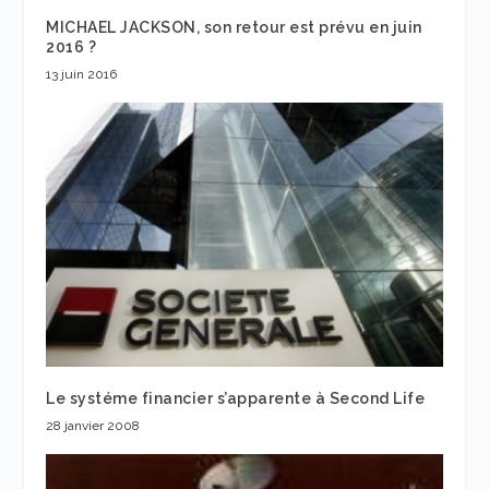
MICHAEL JACKSON, son retour est prévu en juin
2016 ?
13 juin 2016
Le systéme financier s’apparente à Second Life
28 janvier 2008