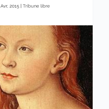
 Avr, 2015
|
Tribune libre