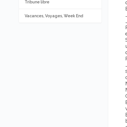
Tribune libre
Vacances, Voyages, Week End