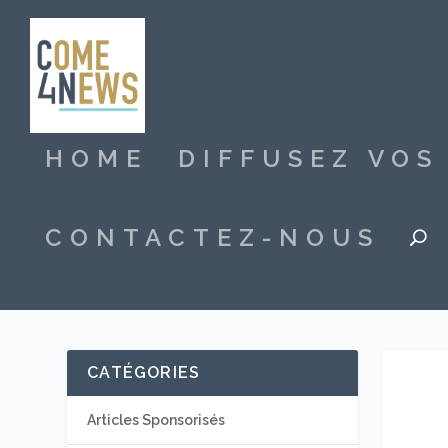
HOME
DIFFUSEZ VO
CONTACTEZ-NOUS
CATÉGORIES
Articles Sponsorisés