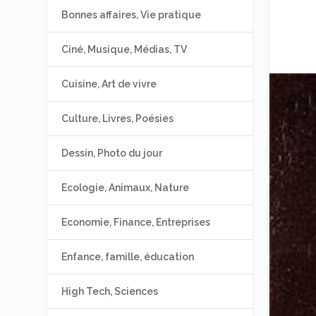
Bonnes affaires, Vie pratique
Ciné, Musique, Médias, TV
Cuisine, Art de vivre
Culture, Livres, Poésies
Dessin, Photo du jour
Ecologie, Animaux, Nature
Economie, Finance, Entreprises
Enfance, famille, éducation
High Tech, Sciences