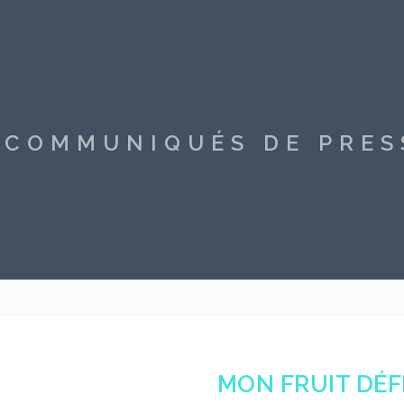
S COMMUNIQUÉS DE PRE
MON FRUIT DÉ