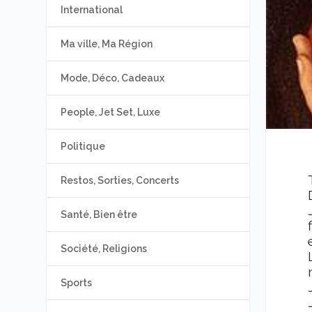
International
Ma ville, Ma Région
Mode, Déco, Cadeaux
People, Jet Set, Luxe
Politique
Restos, Sorties, Concerts
Santé, Bien être
Société, Religions
Sports