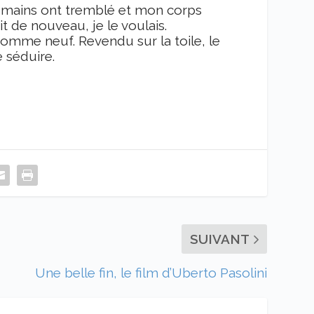
Mes mains ont tremblé et mon corps
it de nouveau, je le voulais.
comme neuf. Revendu sur la toile, le
 séduire.
SUIVANT
Une belle fin, le film d’Uberto Pasolini