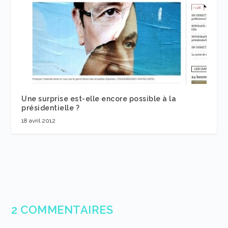
Une surprise est-elle encore possible à la
présidentielle ?
18 avril 2012
2 COMMENTAIRES