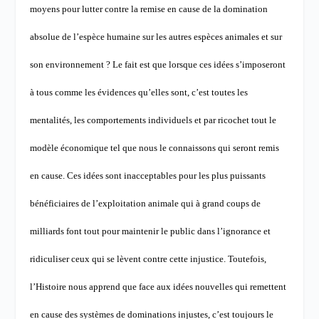
moyens pour lutter contre la remise en cause de la domination
absolue de l’espèce humaine sur les autres espèces animales et sur
son environnement ?
Le fait est que lorsque ces idées s’imposeront
à tous comme les évidences qu’elles sont, c’est toutes les
mentalités, les comportements individuels et par ricochet tout le
modèle économique tel que nous le connaissons qui seront remis
en cause. Ces idées sont inacceptables pour les plus puissants
bénéficiaires de l’exploitation animale qui à grand coups de
milliards font tout pour maintenir le public dans l’ignorance et
ridiculiser ceux qui se lèvent contre cette injustice.
Toutefois,
l’Histoire nous apprend que face aux idées nouvelles qui remettent
en cause des systèmes de dominations injustes, c’est toujours le