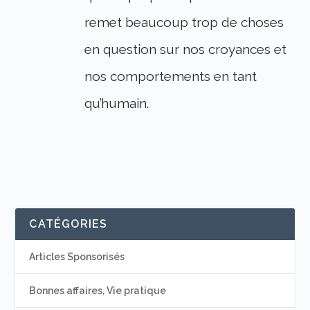
remet beaucoup trop de choses
en question sur nos croyances et
nos comportements en tant
qu’humain.
CATÉGORIES
Articles Sponsorisés
Bonnes affaires, Vie pratique