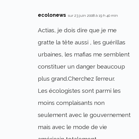
ecolonews
sur 23 juin 2008 à 19 h 40 min
Actias, je dois dire que je me
gratte la tête aussi , les guérillas
urbaines, les mafias me semblent
constituer un danger beaucoup
plus grand.Cherchez l’erreur.
Les écologistes sont parmi les
moins complaisants non
seulement avec le gouvernement
mais avec le mode de vie