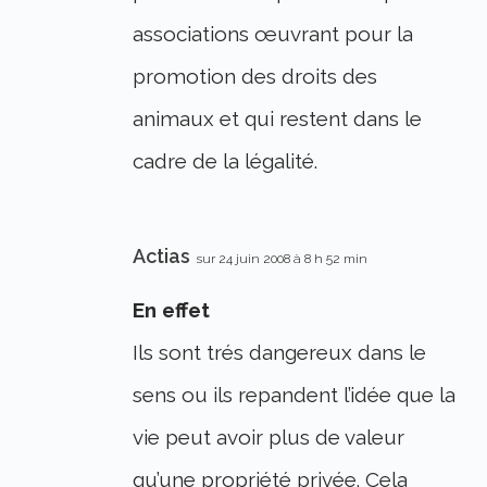
associations œuvrant pour la
promotion des droits des
animaux et qui restent dans le
cadre de la légalité.
Actias
sur 24 juin 2008 à 8 h 52 min
En effet
Ils sont trés dangereux dans le
sens ou ils repandent l’idée que la
vie peut avoir plus de valeur
qu’une propriété privée. Cela