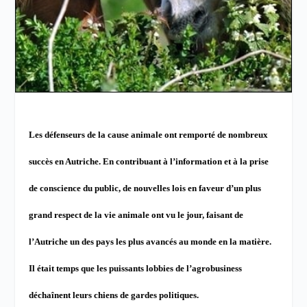
Les défenseurs de la cause animale ont remporté de nombreux
succès en Autriche.
En contribuant à l’information et à la prise
de conscience du public, de nouvelles lois en faveur d’un plus
grand respect de la vie animale ont vu le jour, faisant de
l’Autriche un des pays les plus avancés au monde en la matière.
Il était temps que les puissants
lobbies
de l’agrobusiness
déchaînent leurs chiens de gardes politiques.