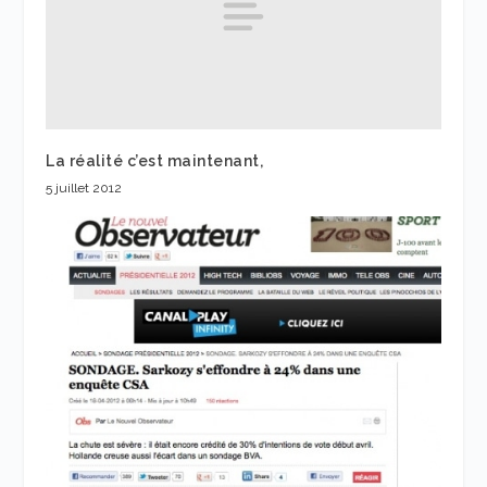
La réalité c’est maintenant,
5 juillet 2012