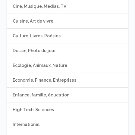
Ciné, Musique, Médias, TV
Cuisine, Art de vivre
Culture, Livres, Poésies
Dessin, Photo du jour
Ecologie, Animaux, Nature
Economie, Finance, Entreprises
Enfance, famille, éducation
High Tech, Sciences
International