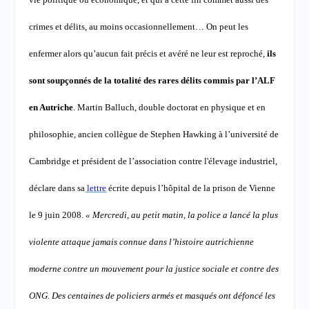
crimes et délits, au moins occasionnellement… On peut les
enfermer alors qu’aucun fait précis et avéré ne leur est reproché,
ils
sont soupçonnés de la totalité des rares délits commis par l’ALF
en Autriche
.
Martin Balluch, double doctorat en physique et en
philosophie, ancien collègue de Stephen Hawking à l’université de
Cambridge et président de l’association contre l'élevage industriel,
déclare dans sa
lettre
écrite depuis l’hôpital de la prison de Vienne
le 9 juin 2008.
« Mercredi, au petit matin, la police a lancé la plus
violente attaque jamais connue dans l’histoire autrichienne
moderne contre un mouvement pour la justice sociale et contre des
ONG. Des centaines de policiers armés et masqués ont défoncé les