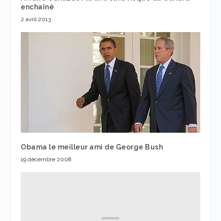
enchaîné
2 avril 2013
Obama le meilleur ami de George Bush
19 décembre 2008