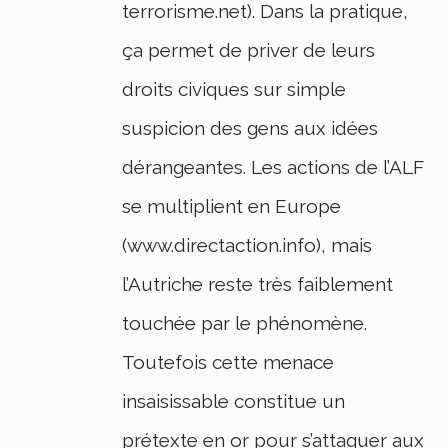
terrorisme.net). Dans la pratique,
ça permet de priver de leurs
droits civiques sur simple
suspicion des gens aux idées
dérangeantes. Les actions de l’ALF
se multiplient en Europe
(www.directaction.info), mais
l’Autriche reste très faiblement
touchée par le phénomène.
Toutefois cette menace
insaisissable constitue un
prétexte en or pour s’attaquer aux