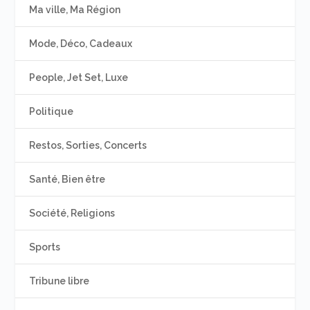
Ma ville, Ma Région
Mode, Déco, Cadeaux
People, Jet Set, Luxe
Politique
Restos, Sorties, Concerts
Santé, Bien être
Société, Religions
Sports
Tribune libre