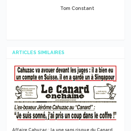
Tom Constant
ARTICLES SIMILAIRES
Affaire Cahuzac : la une sans risque du Canard