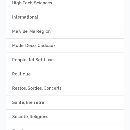
High Tech, Sciences
International
Ma ville, Ma Région
Mode, Déco, Cadeaux
People, Jet Set, Luxe
Politique
Restos, Sorties, Concerts
Santé, Bien être
Société, Religions