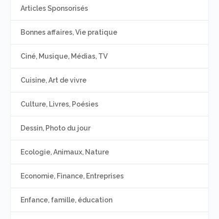
Articles Sponsorisés
Bonnes affaires, Vie pratique
Ciné, Musique, Médias, TV
Cuisine, Art de vivre
Culture, Livres, Poésies
Dessin, Photo du jour
Ecologie, Animaux, Nature
Economie, Finance, Entreprises
Enfance, famille, éducation