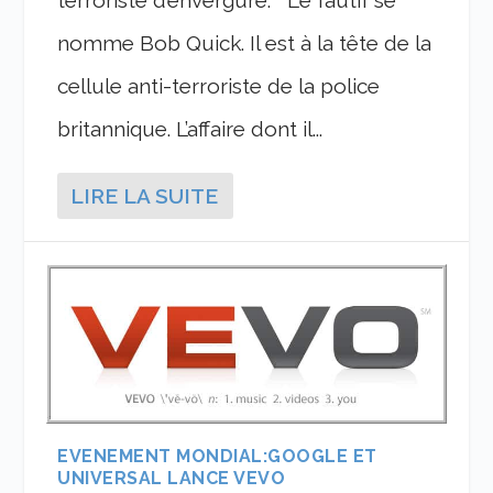
terroriste d’envergure. Le fautif se
nomme Bob Quick. Il est à la tête de la
cellule anti-terroriste de la police
britannique. L’affaire dont il...
LIRE LA SUITE
EVENEMENT MONDIAL:GOOGLE ET
UNIVERSAL LANCE VEVO