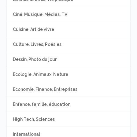
Ciné, Musique, Médias, TV
Cuisine, Art de vivre
Culture, Livres, Poésies
Dessin, Photo du jour
Ecologie, Animaux, Nature
Economie, Finance, Entreprises
Enfance, famille, éducation
High Tech, Sciences
International