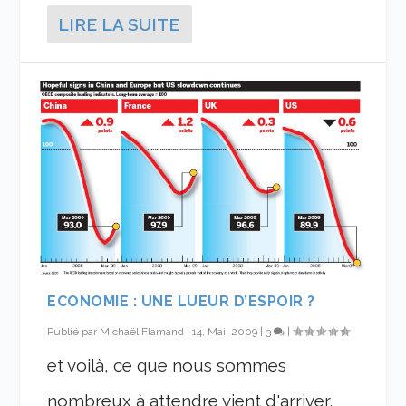
LIRE LA SUITE
ECONOMIE : UNE LUEUR D’ESPOIR ?
Publié par
Michaël Flamand
|
14, Mai, 2009
|
3
|
et voilà, ce que nous sommes
nombreux à attendre vient d'arriver,