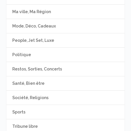
Ma ville, Ma Région
Mode, Déco, Cadeaux
People, Jet Set, Luxe
Politique
Restos, Sorties, Concerts
Santé, Bien être
Société, Religions
Sports
Tribune libre