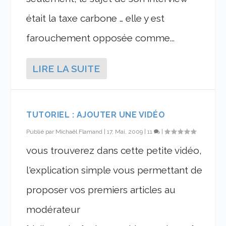
était la taxe carbone … elle y est
farouchement opposée comme...
LIRE LA SUITE
TUTORIEL : AJOUTER UNE VIDÉO
Publié par
Michaël Flamand
|
17, Mai, 2009
|
11
|
vous trouverez dans cette petite vidéo,
l'explication simple vous permettant de
proposer vos premiers articles au
modérateur