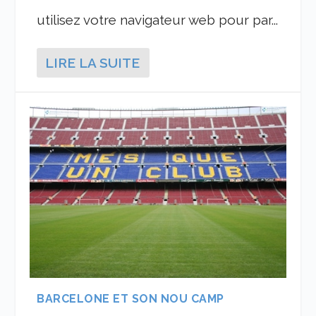
utilisez votre navigateur web pour par...
LIRE LA SUITE
BARCELONE ET SON NOU CAMP