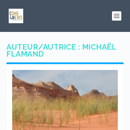
AUTEUR/AUTRICE :
MICHAËL
FLAMAND