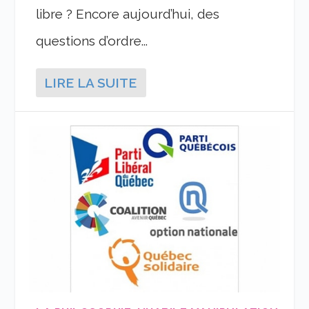
libre ? Encore aujourd’hui, des
questions d’ordre...
LIRE LA SUITE