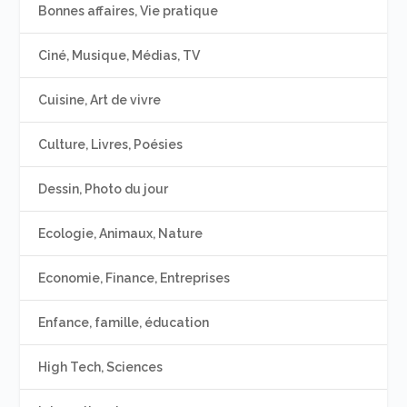
Bonnes affaires, Vie pratique
Ciné, Musique, Médias, TV
Cuisine, Art de vivre
Culture, Livres, Poésies
Dessin, Photo du jour
Ecologie, Animaux, Nature
Economie, Finance, Entreprises
Enfance, famille, éducation
High Tech, Sciences