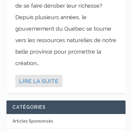
de se faire dérober leur richesse?
Depuis plusieurs années, le
gouvernement du Québec se tourne
vers les ressources naturelles de notre
belle province pour promettre la
création...
LIRE LA SUITE
CATÉGORIES
Articles Sponsorisés