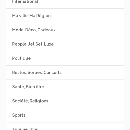
International
Ma ville, Ma Région
Mode, Déco, Cadeaux
People, Jet Set, Luxe
Politique
Restos, Sorties, Concerts
Santé, Bien être
Société, Religions
Sports
Tribune libre