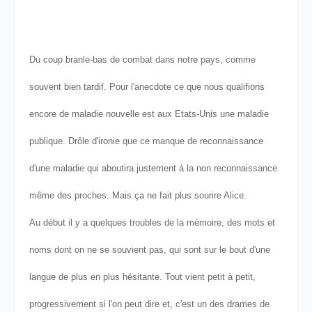
Du coup branle-bas de combat dans notre pays, comme
souvent bien tardif. Pour l'anecdote ce que nous qualifions
encore de maladie nouvelle est aux Etats-Unis une maladie
publique. Drôle d'ironie que ce manque de reconnaissance
d'une maladie qui aboutira justement à la non reconnaissance
même des proches. Mais ça ne fait plus sourire Alice.
Au début il y a quelques troubles de la mémoire, des mots et
noms dont on ne se souvient pas, qui sont sur le bout d'une
langue de plus en plus hésitante. Tout vient petit à petit,
progressivement si l'on peut dire et, c'est un des drames de