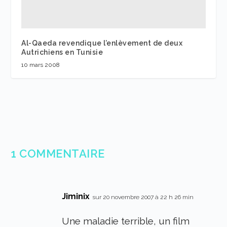
Al-Qaeda revendique l’enlèvement de deux
Autrichiens en Tunisie
10 mars 2008
1 COMMENTAIRE
Jiminix
sur 20 novembre 2007 à 22 h 26 min
Une maladie terrible, un film