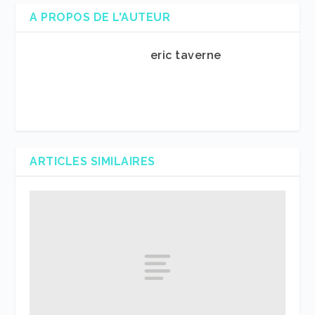
A PROPOS DE L'AUTEUR
eric taverne
ARTICLES SIMILAIRES