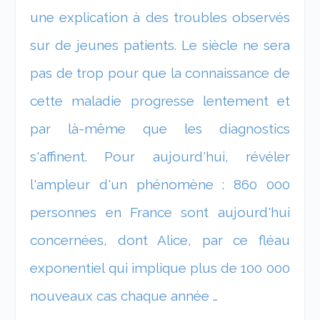
une explication à des troubles observés
sur de jeunes patients. Le siècle ne sera
pas de trop pour que la connaissance de
cette maladie progresse lentement et
par là-même que les diagnostics
s'affinent. Pour aujourd'hui, révéler
l'ampleur d'un phénomène : 860 000
personnes en France sont aujourd'hui
concernées, dont Alice, par ce fléau
exponentiel qui implique plus de 100 000
nouveaux cas chaque année …