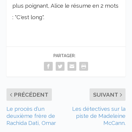
plus poignant, Alice le résume en 2 mots
: "C'est long".
PARTAGER:
PRÉCÉDENT
SUIVANT
Le procès d’un
Les détectives sur la
deuxième frère de
piste de Madeleine
Rachida Dati, Omar
McCann.