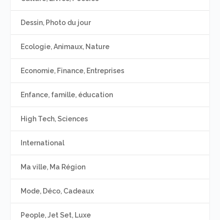
Dessin, Photo du jour
Ecologie, Animaux, Nature
Economie, Finance, Entreprises
Enfance, famille, éducation
High Tech, Sciences
International
Ma ville, Ma Région
Mode, Déco, Cadeaux
People, Jet Set, Luxe