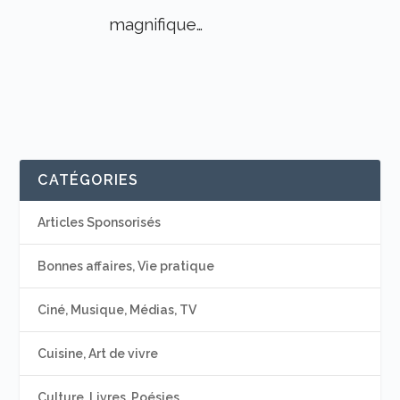
magnifique…
CATÉGORIES
Articles Sponsorisés
Bonnes affaires, Vie pratique
Ciné, Musique, Médias, TV
Cuisine, Art de vivre
Culture, Livres, Poésies