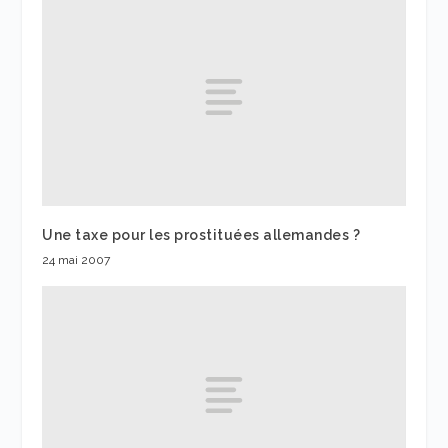
Une taxe pour les prostituées allemandes ?
24 mai 2007