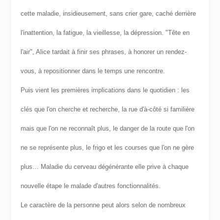
cette maladie, insidieusement, sans crier gare, caché derrière
l'inattention, la fatigue, la vieillesse, la dépression. "Tête en
l'air", Alice tardait à finir ses phrases, à honorer un rendez-
vous, à repositionner dans le temps une rencontre.
Puis vient les premières implications dans le quotidien : les
clés que l'on cherche et recherche, la rue d'à-côté si familière
mais que l'on ne reconnaît plus, le danger de la route que l'on
ne se représente plus, le frigo et les courses que l'on ne gère
plus… Maladie du cerveau dégénérante elle prive à chaque
nouvelle étape le malade d'autres fonctionnalités.
Le caractère de la personne peut alors selon de nombreux