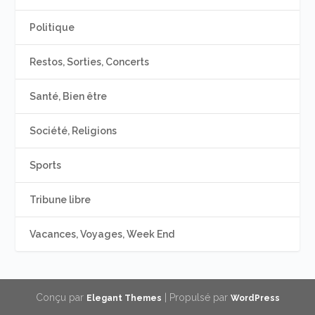
Politique
Restos, Sorties, Concerts
Santé, Bien être
Société, Religions
Sports
Tribune libre
Vacances, Voyages, Week End
Conçu par
| Propulsé par
Elegant Themes
WordPress