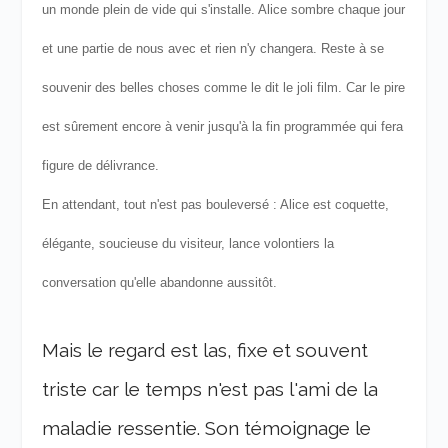
un monde plein de vide qui s'installe. Alice sombre chaque jour
et une partie de nous avec et rien n'y changera. Reste à se
souvenir des belles choses comme le dit le joli film. Car le pire
est sûrement encore à venir jusqu'à la fin programmée qui fera
figure de délivrance.
En attendant, tout n'est pas bouleversé : Alice est coquette,
élégante, soucieuse du visiteur, lance volontiers la
conversation qu'elle abandonne aussitôt.
Mais le regard est las, fixe et souvent
triste car le temps n'est pas l'ami de la
maladie ressentie. Son témoignage le