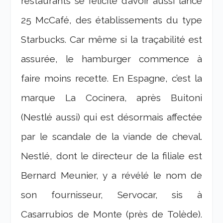
restaurants se félicite d’avoir aussi lancé
25 McCafé, des établissements du type
Starbucks. Car même si la traçabilité est
assurée, le hamburger commence à
faire moins recette. En Espagne, c’est la
marque La Cocinera, après Buitoni
(Nestlé aussi) qui est désormais affectée
par le scandale de la viande de cheval.
Nestlé, dont le directeur de la filiale est
Bernard Meunier, y a révélé le nom de
son fournisseur, Servocar, sis à
Casarrubios de Monte (près de Tolède).