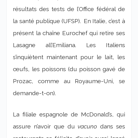
résultats des tests de l’Office fédéral de
la santé publique (UFSP). En Italie, c’est à
présent la chaîne Eurochef qui retire ses
Lasagne all’Emiliana. Les Italiens
s’inquiètent maintenant pour le lait, les
œufs, les poissons (du poisson gavé de
Prozac, comme au Royaume-Uni, se
demande-t-on).
La filiale espagnole de McDonald’s, qui
assure n’avoir que du
vacuno
dans ses