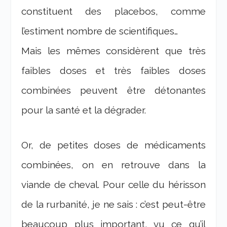
constituent des placebos, comme
l’estiment nombre de scientifiques…
Mais les mêmes considèrent que très
faibles doses et très faibles doses
combinées peuvent être détonantes
pour la santé et la dégrader.
Or, de petites doses de médicaments
combinées, on en retrouve dans la
viande de cheval. Pour celle du hérisson
de la rurbanité, je ne sais : c’est peut-être
beaucoup plus important, vu ce qu’il