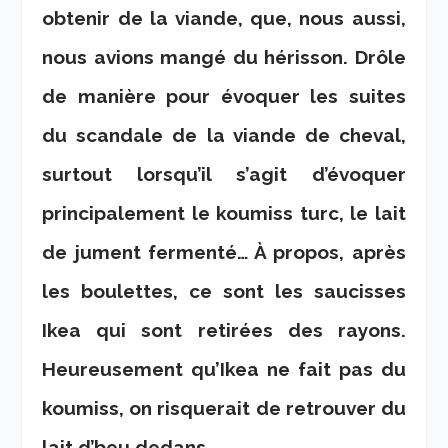
obtenir de la viande, que, nous aussi,
nous avions mangé du hérisson. Drôle
de manière pour évoquer les suites
du scandale de la viande de cheval,
surtout lorsqu’il s’agit d’évoquer
principalement le koumiss turc, le lait
de jument fermenté… À propos, après
les boulettes, ce sont les saucisses
Ikea qui sont retirées des rayons.
Heureusement qu’Ikea ne fait pas du
koumiss, on risquerait de retrouver du
lait d’beu dedans.