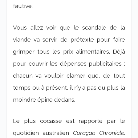
fautive.
Vous allez voir que le scandale de la
viande va servir de prétexte pour faire
grimper tous les prix alimentaires. Déjà
pour couvrir les dépenses publicitaires :
chacun va vouloir clamer que, de tout
temps ou à présent, il n’y a pas ou plus la
moindre épine dedans.
Le plus cocasse est rapporté par le
quotidien australien
Curaçao Chronicle
.