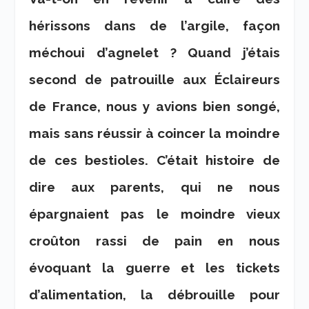
hérissons dans de l’argile, façon
méchoui d’agnelet ? Quand j’étais
second de patrouille aux Éclaireurs
de France, nous y avions bien songé,
mais sans réussir à coincer la moindre
de ces bestioles. C’était histoire de
dire aux parents, qui ne nous
épargnaient pas le moindre vieux
croûton rassi de pain en nous
évoquant la guerre et les tickets
d’alimentation, la débrouille pour