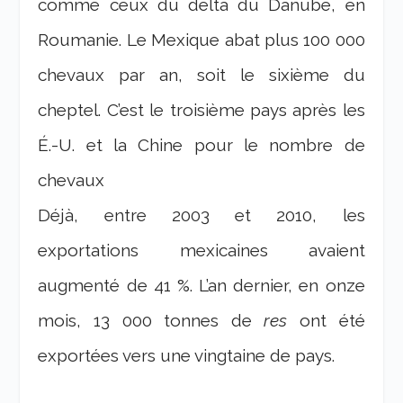
comme ceux du delta du Danube, en
Roumanie. Le Mexique abat plus 100 000
chevaux par an, soit le sixième du
cheptel. C’est le troisième pays après les
É.-U. et la Chine pour le nombre de
chevaux
Déjà, entre 2003 et 2010, les
exportations mexicaines avaient
augmenté de 41 %. L’an dernier, en onze
mois, 13 000 tonnes de
res
ont été
exportées vers une vingtaine de pays.