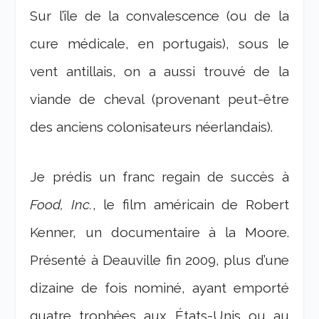
Sur l’île de la convalescence (ou de la
cure médicale, en portugais), sous le
vent antillais, on a aussi trouvé de la
viande de cheval (provenant peut-être
des anciens colonisateurs néerlandais).
Je prédis un franc regain de succès à
Food, Inc.
, le film américain de Robert
Kenner, un documentaire à la Moore.
Présenté à Deauville fin 2009, plus d’une
dizaine de fois nominé, ayant emporté
quatre trophées aux États-Unis ou au