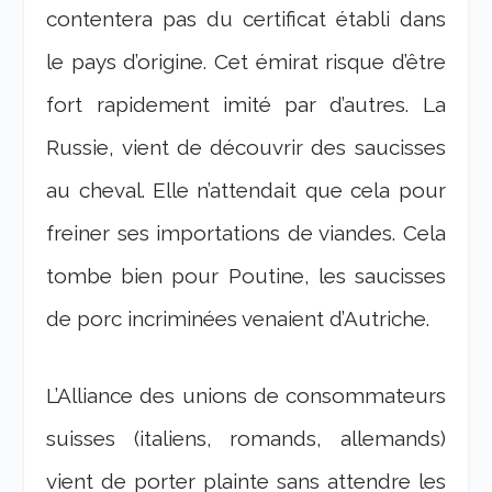
contentera pas du certificat établi dans
le pays d’origine. Cet émirat risque d’être
fort rapidement imité par d’autres. La
Russie, vient de découvrir des saucisses
au cheval. Elle n’attendait que cela pour
freiner ses importations de viandes. Cela
tombe bien pour Poutine, les saucisses
de porc incriminées venaient d’Autriche.
L’Alliance des unions de consommateurs
suisses (italiens, romands, allemands)
vient de porter plainte sans attendre les