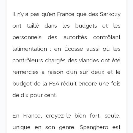
Il n’y a pas qu’en France que des Sarkozy
ont taillé dans les budgets et les
personnels des autorités contrôlant
l’alimentation : en Écosse aussi où les
contrôleurs chargés des viandes ont été
remerciés à raison d’un sur deux et le
budget de la FSA réduit encore une fois
de dix pour cent.
En France, croyez-le bien fort, seule,
unique en son genre, Spanghero est