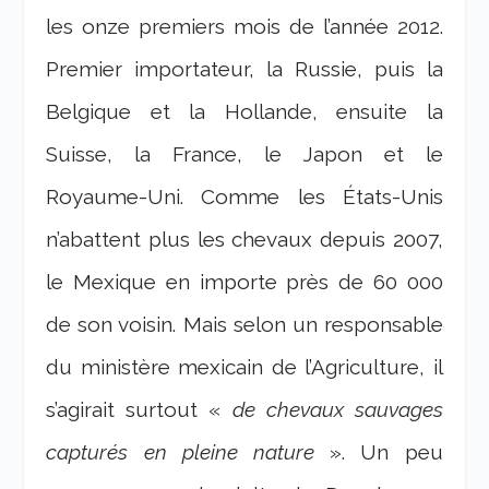
les onze premiers mois de l’année 2012.
Premier importateur, la Russie, puis la
Belgique et la Hollande, ensuite la
Suisse, la France, le Japon et le
Royaume-Uni. Comme les États-Unis
n’abattent plus les chevaux depuis 2007,
le Mexique en importe près de 60 000
de son voisin. Mais selon un responsable
du ministère mexicain de l’Agriculture, il
s’agirait surtout «
de chevaux sauvages
capturés en pleine nature
». Un peu