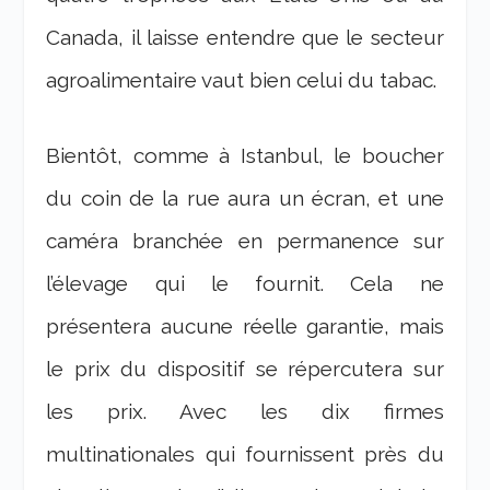
Canada, il laisse entendre que le secteur
agroalimentaire vaut bien celui du tabac.
Bientôt, comme à Istanbul, le boucher
du coin de la rue aura un écran, et une
caméra branchée en permanence sur
l’élevage qui le fournit. Cela ne
présentera aucune réelle garantie, mais
le prix du dispositif se répercutera sur
les prix. Avec les dix firmes
multinationales qui fournissent près du