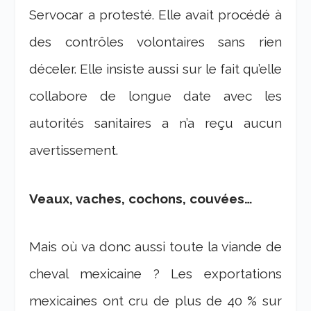
Servocar a protesté. Elle avait procédé à
des contrôles volontaires sans rien
déceler. Elle insiste aussi sur le fait qu’elle
collabore de longue date avec les
autorités sanitaires a n’a reçu aucun
avertissement.
Veaux, vaches, cochons, couvées…
Mais où va donc aussi toute la viande de
cheval mexicaine ? Les exportations
mexicaines ont cru de plus de 40 % sur