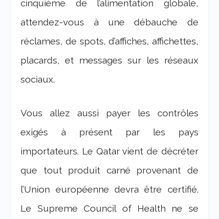
cinquième de l’alimentation globale,
attendez-vous à une débauche de
réclames, de spots, d’affiches, affichettes,
placards, et messages sur les réseaux
sociaux.
Vous allez aussi payer les contrôles
exigés à présent par les pays
importateurs. Le Qatar vient de décréter
que tout produit carné provenant de
l’Union européenne devra être certifié.
Le Supreme Council of Health ne se