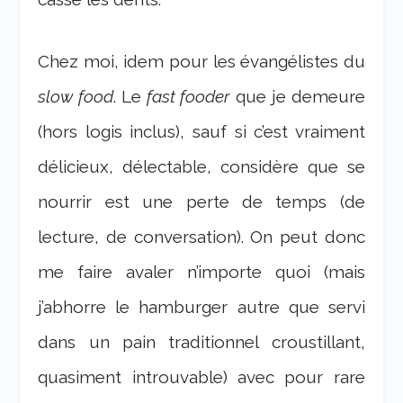
Chez moi, idem pour les évangélistes du
slow food
. Le
fast fooder
que je demeure
(hors logis inclus), sauf si c’est vraiment
délicieux, délectable, considère que se
nourrir est une perte de temps (de
lecture, de conversation). On peut donc
me faire avaler n’importe quoi (mais
j’abhorre le hamburger autre que servi
dans un pain traditionnel croustillant,
quasiment introuvable) avec pour rare