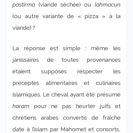
pastirma
(viande sèchée) ou
lahmacun
(ou autre variante de « pizza » à la
viande) ?
La réponse est simple : même les
janissaires de toutes provenances
étaient supposés respecter les
préceptes alimentaires et culinaires
islamiques. Le cheval ayant été présumé
haram
pour ne pas heurter juifs et
chrétiens arabes convertis de fraîche
date à l’islam par Mahomet et consorts,