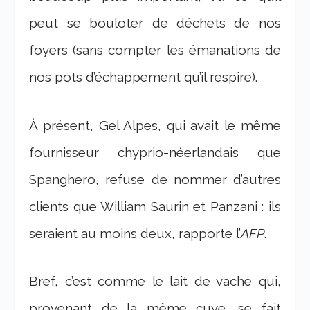
peut se bouloter de déchets de nos
foyers (sans compter les émanations de
nos pots d’échappement qu’il respire).
À présent, Gel Alpes, qui avait le même
fournisseur chyprio-néerlandais que
Spanghero, refuse de nommer d’autres
clients que William Saurin et Panzani : ils
seraient au moins deux, rapporte l’
AFP
.
Bref, c’est comme le lait de vache qui,
provenant de la même cuve, se fait