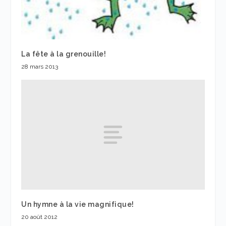
La fête à la grenouille!
28 mars 2013
Un hymne à la vie magnifique!
20 août 2012