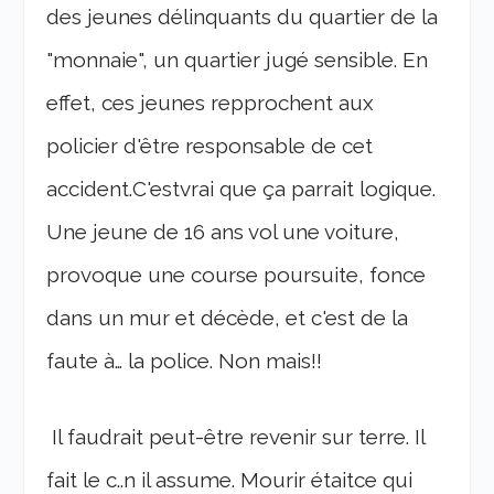
des jeunes délinquants du quartier de la
"monnaie", un quartier jugé sensible. En
effet, ces jeunes repprochent aux
policier d'être responsable de cet
accident.C'estvrai que ça parrait logique.
Une jeune de 16 ans vol une voiture,
provoque une course poursuite, fonce
dans un mur et décède, et c'est de la
faute à… la police. Non mais!!
Il faudrait peut-être revenir sur terre. Il
fait le c..n il assume. Mourir étaitce qui