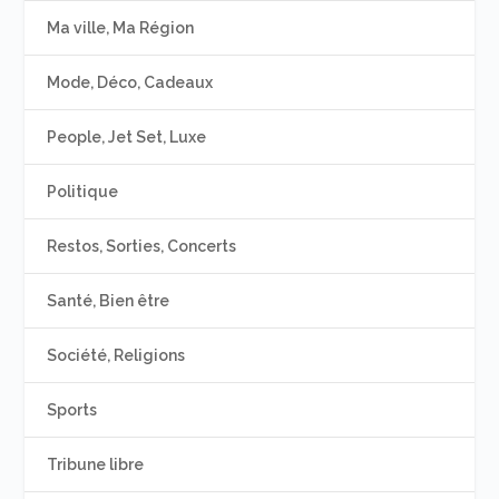
Ma ville, Ma Région
Mode, Déco, Cadeaux
People, Jet Set, Luxe
Politique
Restos, Sorties, Concerts
Santé, Bien être
Société, Religions
Sports
Tribune libre