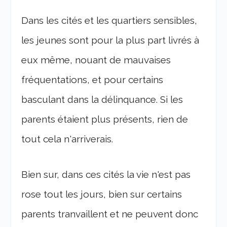
Dans les cités et les quartiers sensibles,
les jeunes sont pour la plus part livrés à
eux même, nouant de mauvaises
fréquentations, et pour certains
basculant dans la délinquance. Si les
parents étaient plus présents, rien de
tout cela n'arriverais.
Bien sur, dans ces cités la vie n'est pas
rose tout les jours, bien sur certains
parents tranvaillent et ne peuvent donc