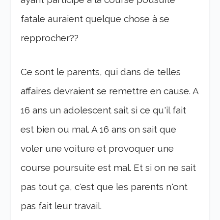
fatale auraient quelque chose à se
repprocher??
Ce sont le parents, qui dans de telles
affaires devraient se remettre en cause. A
16 ans un adolescent sait si ce qu'il fait
est bien ou mal. A 16 ans on sait que
voler une voiture et provoquer une
course poursuite est mal. Et si on ne sait
pas tout ça, c'est que les parents n'ont
pas fait leur travail.