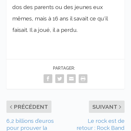
dos des parents ou des jeunes eux
mêmes, mais à 16 ans il savait ce qu'il
faisait. Il a joué, il a perdu.
PARTAGER:
PRÉCÉDENT
SUIVANT
6,2 billions d’euros
Le rock est de
pour prouver la
retour : Rock Band