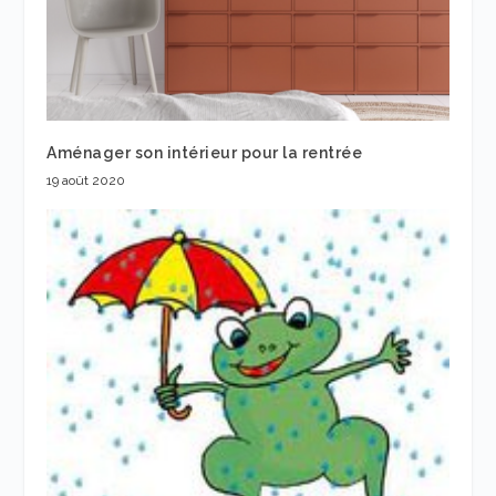
Aménager son intérieur pour la rentrée
19 août 2020