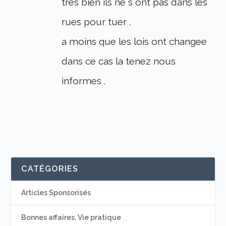
tres bien ils ne s ont pas dans les
rues pour tuer .
a moins que les lois ont changee
dans ce cas la tenez nous
informes .
CATÉGORIES
Articles Sponsorisés
Bonnes affaires, Vie pratique