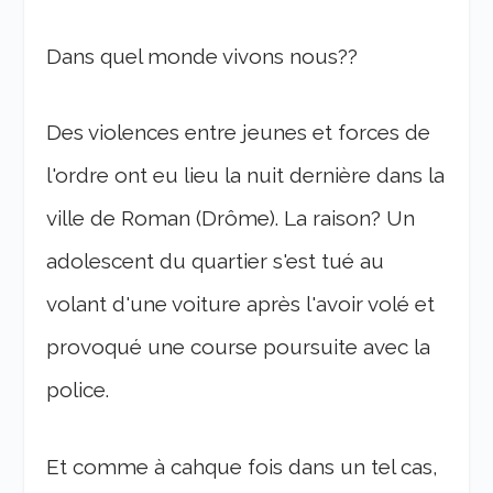
Dans quel monde vivons nous??
Des violences entre jeunes et forces de
l'ordre ont eu lieu la nuit dernière dans la
ville de Roman (Drôme). La raison? Un
adolescent du quartier s'est tué au
volant d'une voiture après l'avoir volé et
provoqué une course poursuite avec la
police.
Et comme à cahque fois dans un tel cas,