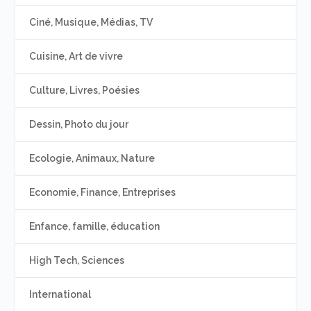
Ciné, Musique, Médias, TV
Cuisine, Art de vivre
Culture, Livres, Poésies
Dessin, Photo du jour
Ecologie, Animaux, Nature
Economie, Finance, Entreprises
Enfance, famille, éducation
High Tech, Sciences
International