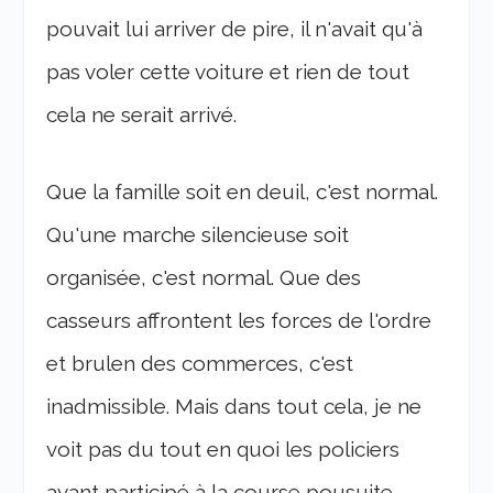
pouvait lui arriver de pire, il n'avait qu'à
pas voler cette voiture et rien de tout
cela ne serait arrivé.
Que la famille soit en deuil, c'est normal.
Qu'une marche silencieuse soit
organisée, c'est normal. Que des
casseurs affrontent les forces de l'ordre
et brulen des commerces, c'est
inadmissible. Mais dans tout cela, je ne
voit pas du tout en quoi les policiers
ayant participé à la course pousuite