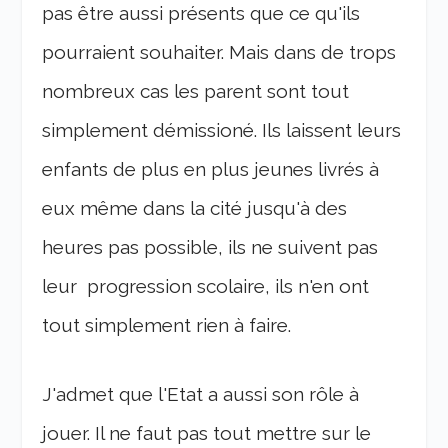
pas être aussi présents que ce qu'ils
pourraient souhaiter. Mais dans de trops
nombreux cas les parent sont tout
simplement démissioné. Ils laissent leurs
enfants de plus en plus jeunes livrés à
eux même dans la cité jusqu'à des
heures pas possible, ils ne suivent pas
leur progression scolaire, ils n'en ont
tout simplement rien à faire.
J'admet que l'Etat a aussi son rôle à
jouer. Il ne faut pas tout mettre sur le