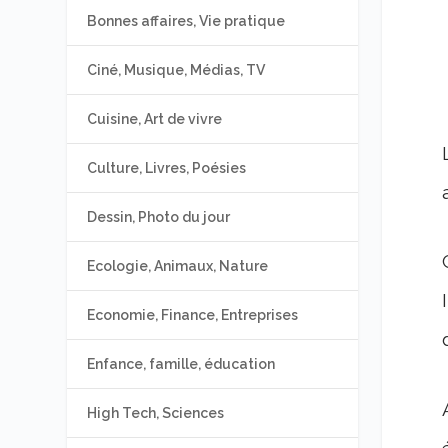
Bonnes affaires, Vie pratique
Ciné, Musique, Médias, TV
Cuisine, Art de vivre
Culture, Livres, Poésies
Dessin, Photo du jour
Ecologie, Animaux, Nature
Economie, Finance, Entreprises
Enfance, famille, éducation
High Tech, Sciences