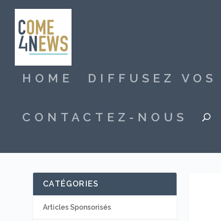
HOME
DIFFUSEZ VO
CONTACTEZ-NOUS
CATÉGORIES
Articles Sponsorisés