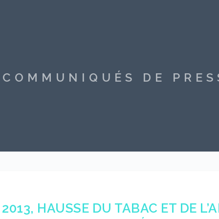
S COMMUNIQUÉS DE PRE
2013, HAUSSE DU TABAC ET DE L