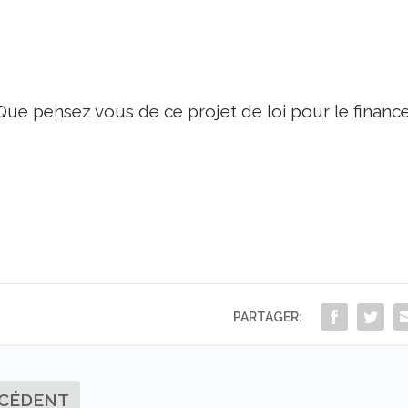
Que pensez vous de ce projet de loi pour le finance
PARTAGER:
CÉDENT