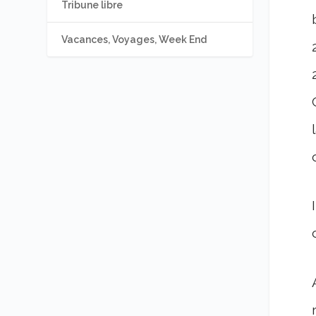
Tribune libre
Vacances, Voyages, Week End