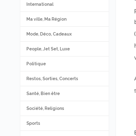
International
Ma ville, Ma Région
Mode, Déco, Cadeaux
People, Jet Set, Luxe
Politique
Restos, Sorties, Concerts
Santé, Bien être
Société, Religions
Sports