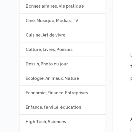
Bonnes affaires, Vie pratique
Ciné, Musique, Médias, TV
Cuisine, Art de vivre
Culture, Livres, Poésies
Dessin, Photo du jour
Ecologie, Animaux, Nature
Economie, Finance, Entreprises
Enfance, famille, éducation
High Tech, Sciences