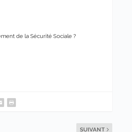
ment de la Sécurité Sociale ?
SUIVANT