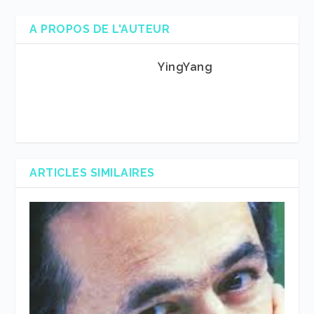
A PROPOS DE L'AUTEUR
YingYang
ARTICLES SIMILAIRES