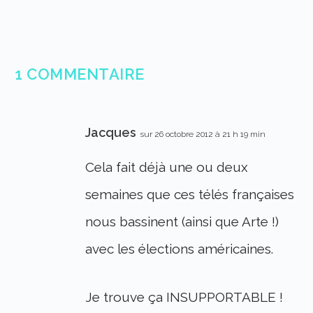
1 COMMENTAIRE
Jacques
sur 26 octobre 2012 à 21 h 19 min
Cela fait déjà une ou deux
semaines que ces télés françaises
nous bassinent (ainsi que Arte !)
avec les élections américaines.
Je trouve ça INSUPPORTABLE !