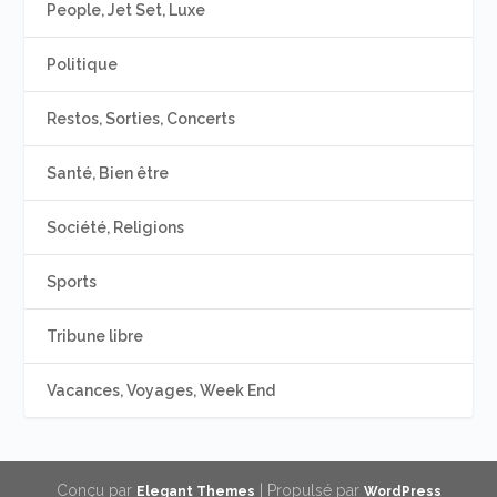
People, Jet Set, Luxe
Politique
Restos, Sorties, Concerts
Santé, Bien être
Société, Religions
Sports
Tribune libre
Vacances, Voyages, Week End
Conçu par
| Propulsé par
Elegant Themes
WordPress