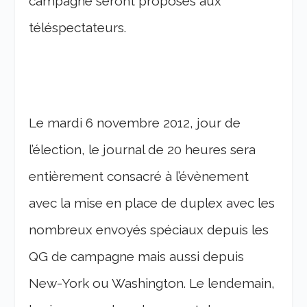
campagne seront proposés aux
téléspectateurs.
Le mardi 6 novembre 2012, jour de
l’élection, le journal de 20 heures sera
entièrement consacré à l’évènement
avec la mise en place de duplex avec les
nombreux envoyés spéciaux depuis les
QG de campagne mais aussi depuis
New-York ou Washington. Le lendemain,