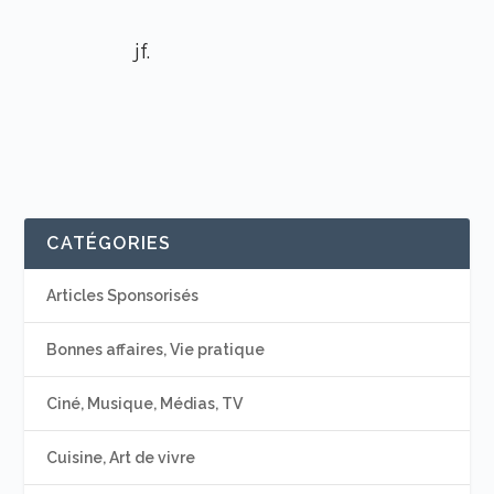
jf.
CATÉGORIES
Articles Sponsorisés
Bonnes affaires, Vie pratique
Ciné, Musique, Médias, TV
Cuisine, Art de vivre