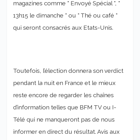
magazines comme " Envoyé Spécial ", "
13h15 le dimanche " ou " Thé ou café "
qui seront consacrés aux Etats-Unis.
Toutefois, l’élection donnera son verdict
pendant la nuit en France et le mieux
reste encore de regarder les chaînes
d’information telles que BFM TV ou I-
Télé qui ne manqueront pas de nous
informer en direct du résultat. Avis aux