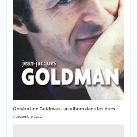
Génération Goldman : un album dans les bacs
7 décembre 2012