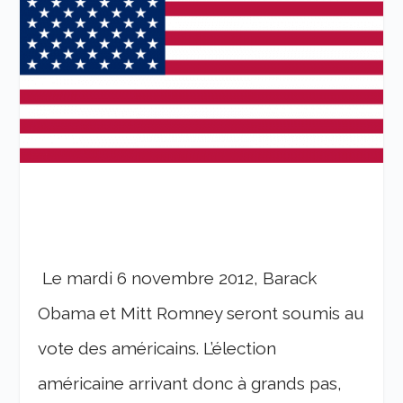
Le mardi 6 novembre 2012, Barack
Obama et Mitt Romney seront soumis au
vote des américains. L’élection
américaine arrivant donc à grands pas,