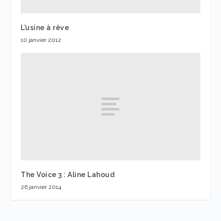
L’usine à rêve
10 janvier 2012
The Voice 3 : Aline Lahoud
26 janvier 2014