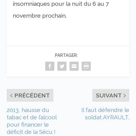
insomniaques pour la nuit du 6 au 7
novembre prochain.
PARTAGER:
PRÉCÉDENT
SUIVANT
2013, hausse du
Il faut défendre le
tabac et de l’alcool
soldat AYRAULT.
pour financer le
déficit de la Sécu !