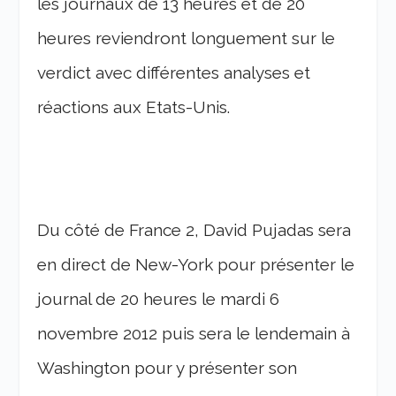
les journaux de 13 heures et de 20
heures reviendront longuement sur le
verdict avec différentes analyses et
réactions aux Etats-Unis.
Du côté de France 2, David Pujadas sera
en direct de New-York pour présenter le
journal de 20 heures le mardi 6
novembre 2012 puis sera le lendemain à
Washington pour y présenter son