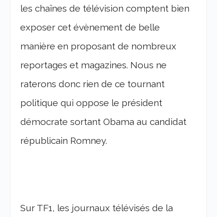
les chaînes de télévision comptent bien
exposer cet évènement de belle
manière en proposant de nombreux
reportages et magazines. Nous ne
raterons donc rien de ce tournant
politique qui oppose le président
démocrate sortant Obama au candidat
républicain Romney.
Sur TF1, les journaux télévisés de la