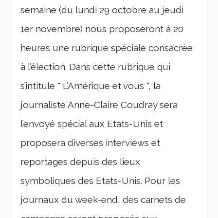
semaine (du lundi 29 octobre au jeudi
1er novembre) nous proposeront à 20
heures une rubrique spéciale consacrée
à l’élection. Dans cette rubrique qui
s’intitule " L’Amérique et vous ", la
journaliste Anne-Claire Coudray sera
l’envoyé spécial aux Etats-Unis et
proposera diverses interviews et
reportages depuis des lieux
symboliques des Etats-Unis. Pour les
journaux du week-end, des carnets de