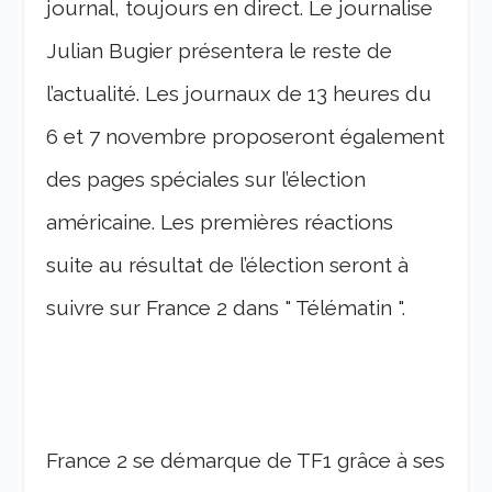
journal, toujours en direct. Le journalise
Julian Bugier présentera le reste de
l’actualité. Les journaux de 13 heures du
6 et 7 novembre proposeront également
des pages spéciales sur l’élection
américaine. Les premières réactions
suite au résultat de l’élection seront à
suivre sur France 2 dans " Télématin ".
France 2 se démarque de TF1 grâce à ses