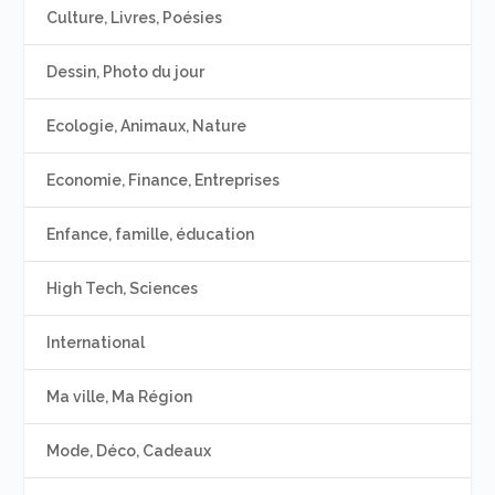
Culture, Livres, Poésies
Dessin, Photo du jour
Ecologie, Animaux, Nature
Economie, Finance, Entreprises
Enfance, famille, éducation
High Tech, Sciences
International
Ma ville, Ma Région
Mode, Déco, Cadeaux