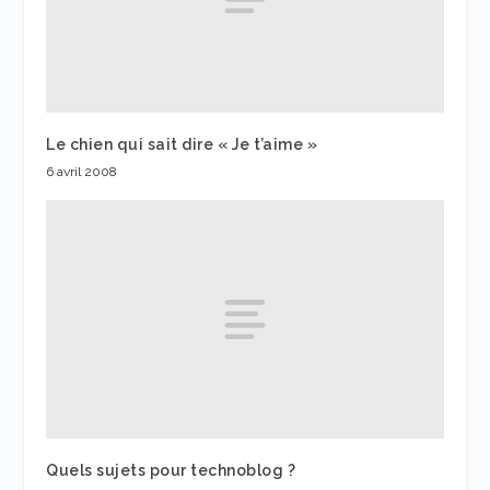
Le chien qui sait dire « Je t’aime »
6 avril 2008
Quels sujets pour technoblog ?