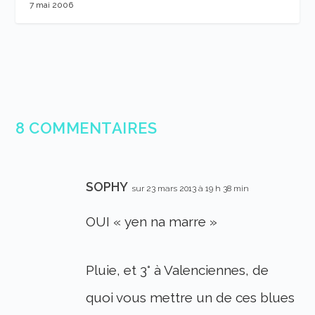
7 mai 2006
8 COMMENTAIRES
SOPHY
sur 23 mars 2013 à 19 h 38 min
OUI « yen na marre »
Pluie, et 3° à Valenciennes, de
quoi vous mettre un de ces blues