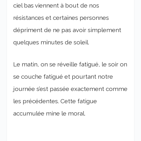
ciel bas viennent à bout de nos
résistances et certaines personnes
dépriment de ne pas avoir simplement
quelques minutes de soleil.
Le matin, on se réveille fatigué, le soir on
se couche fatigué et pourtant notre
journée s’est passée exactement comme
les précédentes. Cette fatigue
accumulée mine le moral.