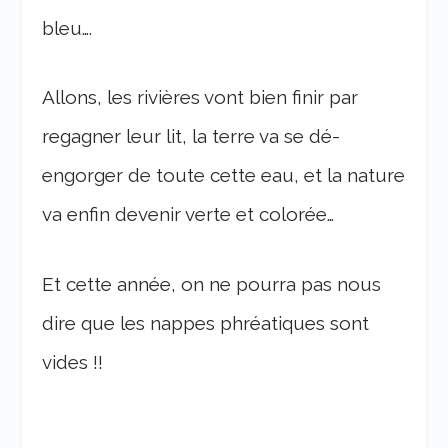
bleu….
Allons, les rivières vont bien finir par
regagner leur lit, la terre va se dé-
engorger de toute cette eau, et la nature
va enfin devenir verte et colorée…
Et cette année, on ne pourra pas nous
dire que les nappes phréatiques sont
vides !!