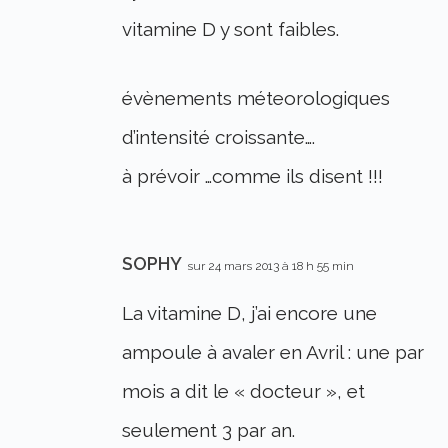
vitamine D y sont faibles.
évènements méteorologiques
d’intensité croissante….
à prévoir …comme ils disent !!!
SOPHY
sur 24 mars 2013 à 18 h 55 min
La vitamine D, j’ai encore une
ampoule à avaler en Avril : une par
mois a dit le « docteur », et
seulement 3 par an.