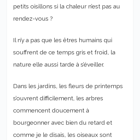
petits oisillons si la chaleur n’est pas au
rendez-vous ?
Il n’y a pas que les êtres humains qui
souffrent de ce temps gris et froid, la
nature elle aussi tarde à s’éveiller.
Dans les jardins, les fleurs de printemps
s’ouvrent difficilement, les arbres
commencent doucement à
bourgeonner avec bien du retard et
comme je le disais, les oiseaux sont