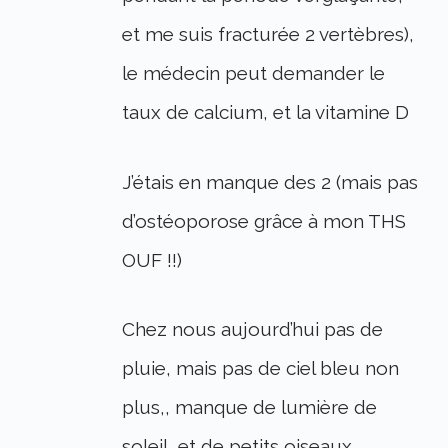
et me suis fracturée 2 vertèbres),
le médecin peut demander le
taux de calcium, et la vitamine D
J’étais en manque des 2 (mais pas
d’ostéoporose grâce à mon THS
OUF !!)
Chez nous aujourd’hui pas de
pluie, mais pas de ciel bleu non
plus,, manque de lumière de
soleil, et de petits oiseaux…