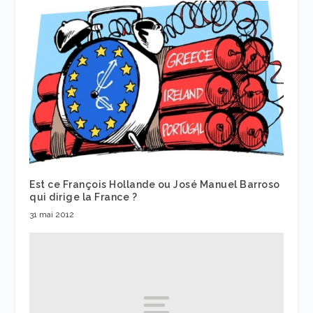
Est ce François Hollande ou José Manuel Barroso
qui dirige la France ?
31 mai 2012