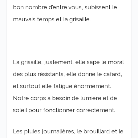
bon nombre d’entre vous, subissent le
mauvais temps et la grisaille.
La grisaille, justement, elle sape le moral
des plus résistants, elle donne le cafard,
et surtout elle fatigue énormément.
Notre corps a besoin de lumière et de
soleil pour fonctionner correctement.
Les pluies journalières, le brouillard et le