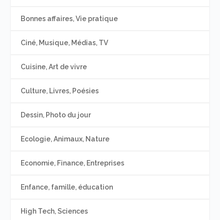
Bonnes affaires, Vie pratique
Ciné, Musique, Médias, TV
Cuisine, Art de vivre
Culture, Livres, Poésies
Dessin, Photo du jour
Ecologie, Animaux, Nature
Economie, Finance, Entreprises
Enfance, famille, éducation
High Tech, Sciences