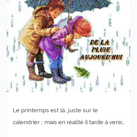
Le printemps est là, juste sur le
calendrier ; mais en réalité il tarde à venir…