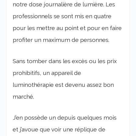
notre dose journalière de lumière. Les
professionnels se sont mis en quatre
pour les mettre au point et pour en faire
profiter un maximum de personnes.
Sans tomber dans les excès ou les prix
prohibitifs, un appareil de
luminothérapie est devenu assez bon
marché.
J’en possède un depuis quelques mois
et j’avoue que voir une réplique de