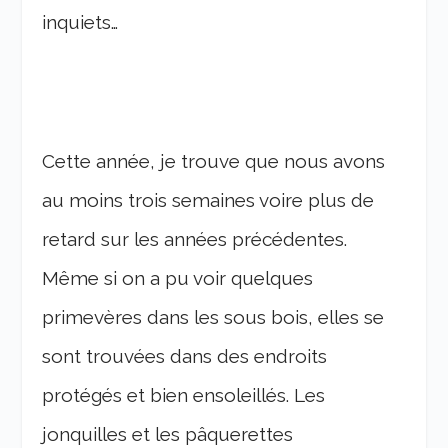
inquiets…
Cette année, je trouve que nous avons
au moins trois semaines voire plus de
retard sur les années précédentes.
Même si on a pu voir quelques
primevères dans les sous bois, elles se
sont trouvées dans des endroits
protégés et bien ensoleillés. Les
jonquilles et les pâquerettes