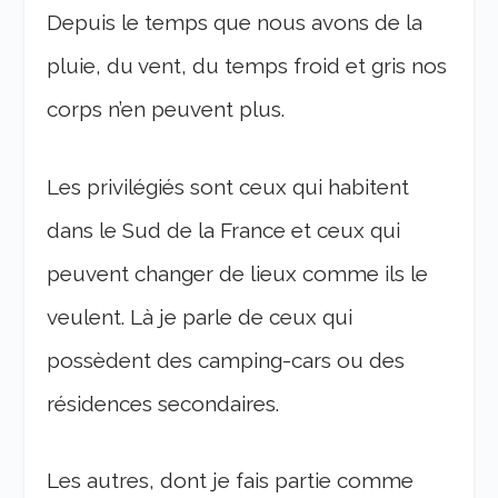
Depuis le temps que nous avons de la
pluie, du vent, du temps froid et gris nos
corps n’en peuvent plus.
Les privilégiés sont ceux qui habitent
dans le Sud de la France et ceux qui
peuvent changer de lieux comme ils le
veulent. Là je parle de ceux qui
possèdent des camping-cars ou des
résidences secondaires.
Les autres, dont je fais partie comme