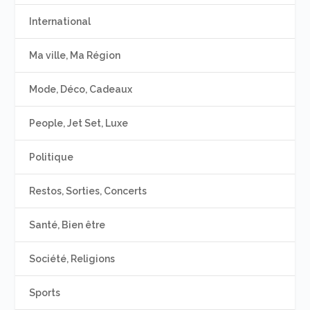
International
Ma ville, Ma Région
Mode, Déco, Cadeaux
People, Jet Set, Luxe
Politique
Restos, Sorties, Concerts
Santé, Bien être
Société, Religions
Sports