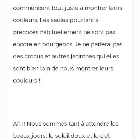
commencent tout juste à montrer leurs
couleurs. Les saules pourtant si
précoces habituellement ne sont pas
encore en bourgeons. Je ne parlerai pas
des crocus et autres jacinthes qui elles
sont bien loin de nous montrer leurs
couleurs !!
Ah !! Nous sommes tant à attendre les
beaux jours, le soleil doux et le ciel