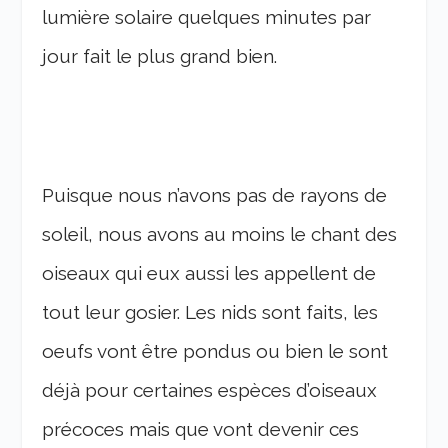
lumière solaire quelques minutes par
jour fait le plus grand bien.
Puisque nous n’avons pas de rayons de
soleil, nous avons au moins le chant des
oiseaux qui eux aussi les appellent de
tout leur gosier. Les nids sont faits, les
oeufs vont être pondus ou bien le sont
déjà pour certaines espèces d’oiseaux
précoces mais que vont devenir ces