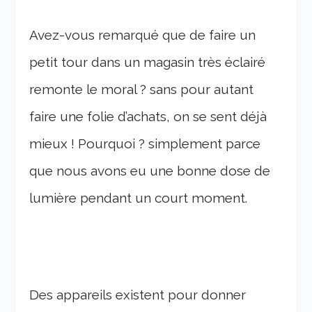
Avez-vous remarqué que de faire un
petit tour dans un magasin très éclairé
remonte le moral ? sans pour autant
faire une folie d’achats, on se sent déjà
mieux ! Pourquoi ? simplement parce
que nous avons eu une bonne dose de
lumière pendant un court moment.
Des appareils existent pour donner