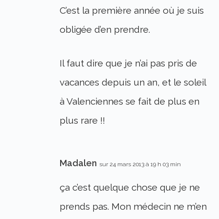
C’est la première année où je suis
obligée d’en prendre.
Il faut dire que je n’ai pas pris de
vacances depuis un an, et le soleil
à Valenciennes se fait de plus en
plus rare !!
Madalen
sur 24 mars 2013 à 19 h 03 min
ça c’est quelque chose que je ne
prends pas. Mon médecin ne m’en