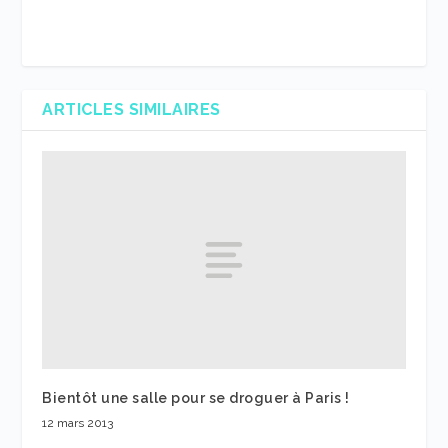
ARTICLES SIMILAIRES
Bientôt une salle pour se droguer à Paris !
12 mars 2013