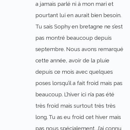
a jamais parlé ni à mon mari et
pourtant lui en aurait bien besoin.
Tu sais Sophy en bretagne ne s’est
pas montré beaucoup depuis
septembre. Nous avons remarqué
cette année, avoir de la pluie
depuis ce mois avec quelques
poses lorsqu’il a fait froid mais pas
beaucoup. L’hiver ici n’a pas été
très froid mais surtout très très
long. Tu as eu froid cet hiver mais
pas nous spécialement. J’ai connu