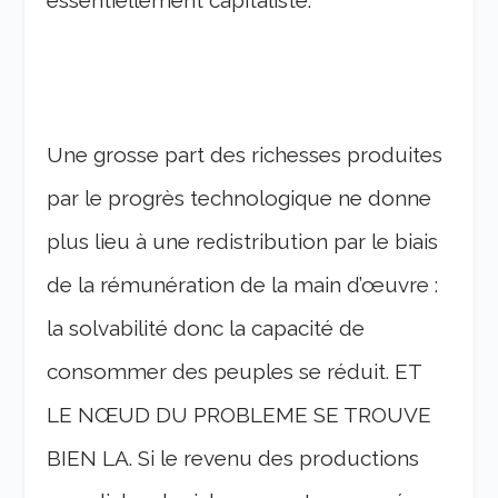
essentiellement capitaliste.
Une grosse part des richesses produites
par le progrès technologique ne donne
plus lieu à une redistribution par le biais
de la rémunération de la main d’œuvre :
la solvabilité donc la capacité de
consommer des peuples se réduit. ET
LE NŒUD DU PROBLEME SE TROUVE
BIEN LA. Si le revenu des productions