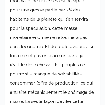
mondiales de richesses est accaparé
pour une grosse partie par 2% des
habitants de la planète qui s’en servira
pour la spéculation, cette masse
monétaire énorme ne retournera pas
dans l’économie. Et de toute évidence si
l’on ne met pas en place un partage
réaliste des richesses les peuples ne
pourront – manque de solvabilité –
consommer l’offre de production, ce qui
entraîne mécaniquement le chômage de
masse. La seule façon d’éviter cette