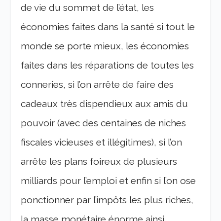
de vie du sommet de l’état, les
économies faites dans la santé si tout le
monde se porte mieux, les économies
faites dans les réparations de toutes les
conneries, si l’on arrête de faire des
cadeaux très dispendieux aux amis du
pouvoir (avec des centaines de niches
fiscales vicieuses et illégitimes), si l’on
arrête les plans foireux de plusieurs
milliards pour l’emploi et enfin si l’on ose
ponctionner par l’impôts les plus riches,
la masse monétaire énorme ainsi