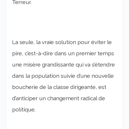
Terreur.
La seule, la vraie solution pour éviter le
pire, c’est-à-dire dans un premier temps
une misère grandissante qui va s’étendre
dans la population suivie d’une nouvelle
boucherie de la classe dirigeante, est
d’anticiper un changement radical de
politique.