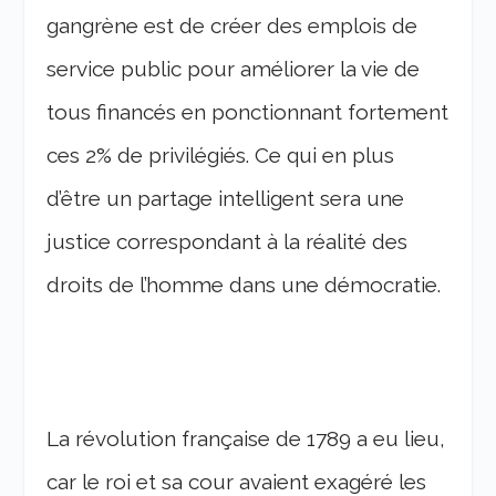
gangrène est de créer des emplois de
service public pour améliorer la vie de
tous financés en ponctionnant fortement
ces 2% de privilégiés. Ce qui en plus
d’être un partage intelligent sera une
justice correspondant à la réalité des
droits de l’homme dans une démocratie.
La révolution française de 1789 a eu lieu,
car le roi et sa cour avaient exagéré les