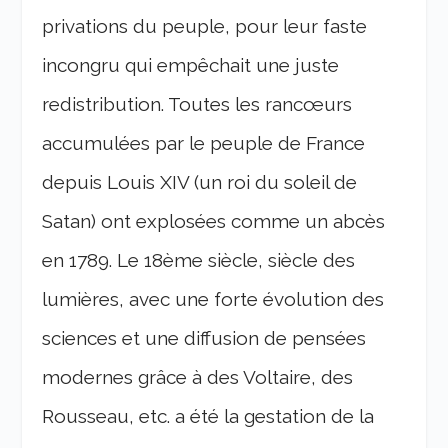
privations du peuple, pour leur faste
incongru qui empêchait une juste
redistribution. Toutes les rancœurs
accumulées par le peuple de France
depuis Louis XIV (un roi du soleil de
Satan) ont explosées comme un abcès
en 1789. Le 18ème siècle, siècle des
lumières, avec une forte évolution des
sciences et une diffusion de pensées
modernes grâce à des Voltaire, des
Rousseau, etc. a été la gestation de la