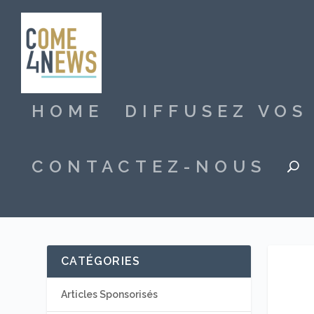
HOME
DIFFUSEZ VO
CONTACTEZ-NOUS
CATÉGORIES
Articles Sponsorisés