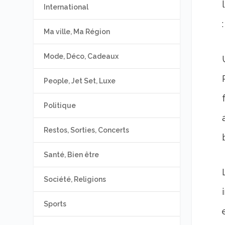
International
Ma ville, Ma Région
Mode, Déco, Cadeaux
People, Jet Set, Luxe
Politique
Restos, Sorties, Concerts
Santé, Bien être
Société, Religions
Sports