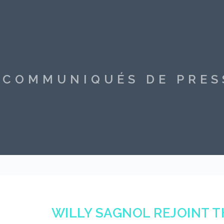
S COMMUNIQUÉS DE PRE
WILLY SAGNOL REJOINT T