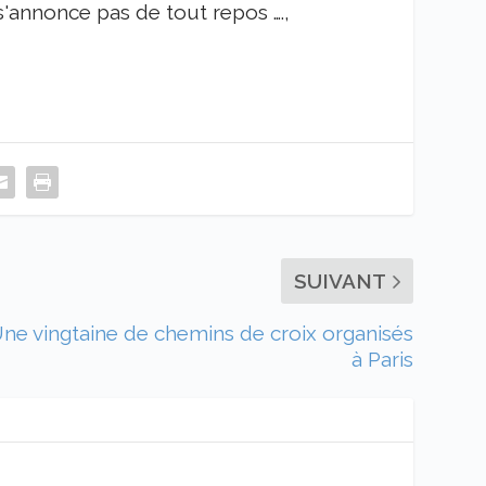
e s'annonce pas de tout repos ….,
SUIVANT
ne vingtaine de chemins de croix organisés
à Paris