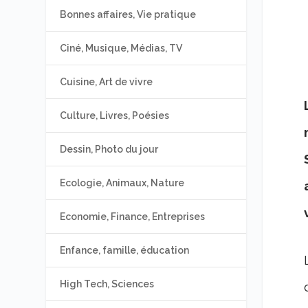
Bonnes affaires, Vie pratique
Ciné, Musique, Médias, TV
Cuisine, Art de vivre
Culture, Livres, Poésies
Dessin, Photo du jour
Ecologie, Animaux, Nature
Economie, Finance, Entreprises
Enfance, famille, éducation
High Tech, Sciences