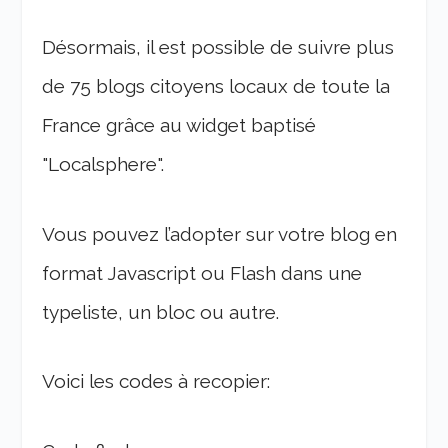
Désormais, il est possible de suivre plus
de 75 blogs citoyens locaux de toute la
France grâce au widget baptisé
"Localsphere".
Vous pouvez l’adopter sur votre blog en
format Javascript ou Flash dans une
typeliste, un bloc ou autre.
Voici les codes à recopier: