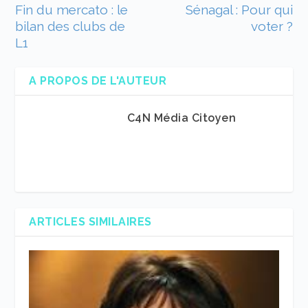
Fin du mercato : le
Sénagal : Pour qui
bilan des clubs de
voter ?
L1
A PROPOS DE L'AUTEUR
C4N Média Citoyen
ARTICLES SIMILAIRES