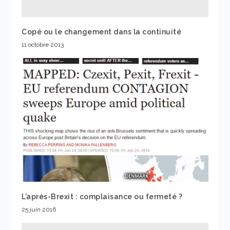
Copé ou le changement dans la continuité
11 octobre 2013
L’après-Brexit : complaisance ou fermeté ?
25 juin 2016