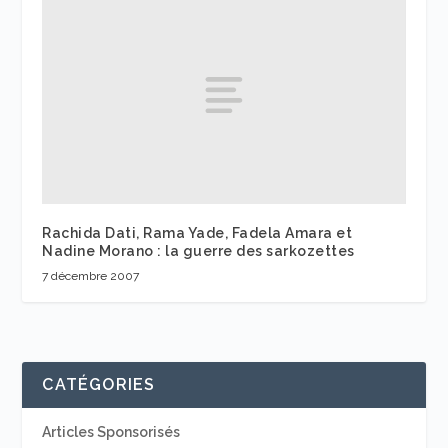
Rachida Dati, Rama Yade, Fadela Amara et
Nadine Morano : la guerre des sarkozettes
7 décembre 2007
CATÉGORIES
Articles Sponsorisés