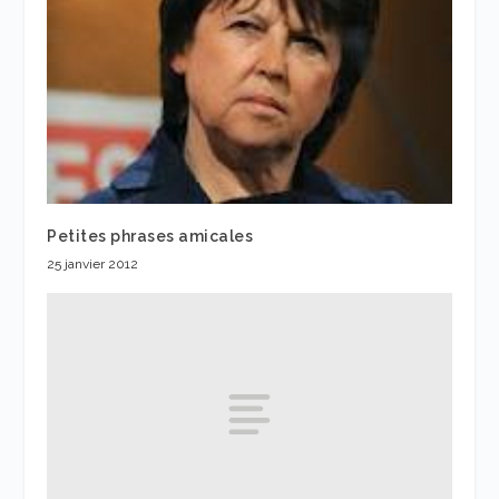
Petites phrases amicales
25 janvier 2012