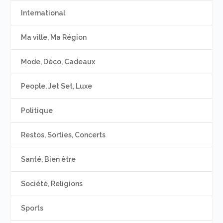
International
Ma ville, Ma Région
Mode, Déco, Cadeaux
People, Jet Set, Luxe
Politique
Restos, Sorties, Concerts
Santé, Bien être
Société, Religions
Sports