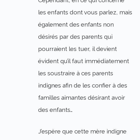
les enfants dont vous parlez, mais
également des enfants non
désirés par des parents qui
pourraient les tuer, il devient
évident qu’il faut immédiatement
les soustraire à ces parents
indignes afin de les confier à des
familles aimantes désirant avoir
des enfants…
J’espère que cette mère indigne