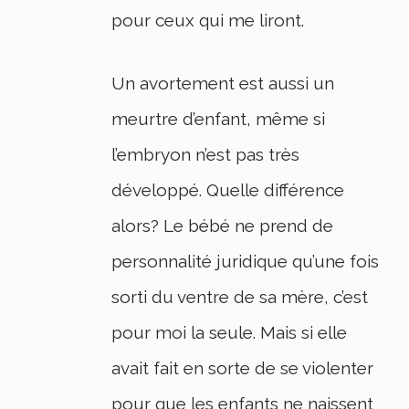
pour ceux qui me liront.
Un avortement est aussi un
meurtre d’enfant, même si
l’embryon n’est pas très
développé. Quelle différence
alors? Le bébé ne prend de
personnalité juridique qu’une fois
sorti du ventre de sa mère, c’est
pour moi la seule. Mais si elle
avait fait en sorte de se violenter
pour que les enfants ne naissent