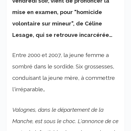
vendredi soir, vient de prononcer la
mise en examen, pour "homicide
volontaire sur mineur", de Céline
Lesage, qui se retrouve incarcérée…
Entre 2000 et 2007, la jeune femme a
sombré dans le sordide. Six grossesses,
conduisant la jeune mère, à commettre
l'irréparable…
Valognes, dans le département de la
Manche, est sous le choc. L'annonce de ce