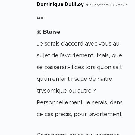
Dominique Dutilloy
sur 22 octobre 2007 à 17 h
14 min
@ Blaise
Je serais d’accord avec vous au
sujet de l’avortement… Mais, que
se passerait-il dès lors qu’on sait
qu’un enfant risque de naître
trysomique ou autre ?
Personnellement, je serais, dans
ce cas précis, pour l’avortement.
Cependant, en ce qui concerne