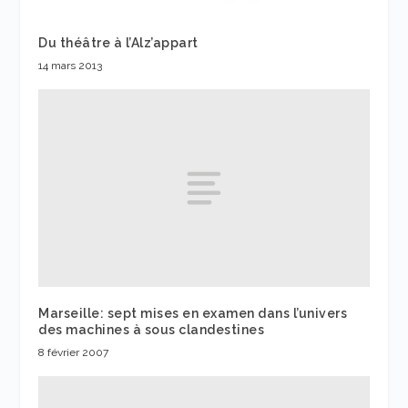
Du théâtre à l’Alz’appart
14 mars 2013
Marseille: sept mises en examen dans l’univers
des machines à sous clandestines
8 février 2007