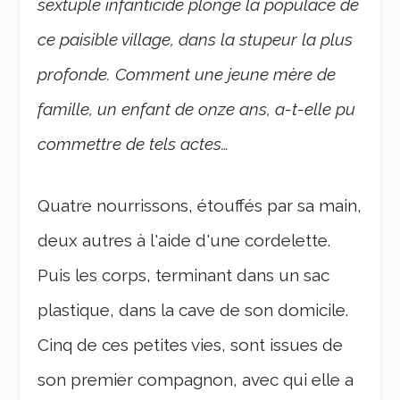
sextuple infanticide plonge la populace de
ce paisible village, dans la stupeur la plus
profonde. Comment une jeune mère de
famille, un enfant de onze ans, a-t-elle pu
commettre de tels actes…
Quatre nourrissons, étouffés par sa main,
deux autres à l'aide d'une cordelette.
Puis les corps, terminant dans un sac
plastique, dans la cave de son domicile.
Cinq de ces petites vies, sont issues de
son premier compagnon, avec qui elle a