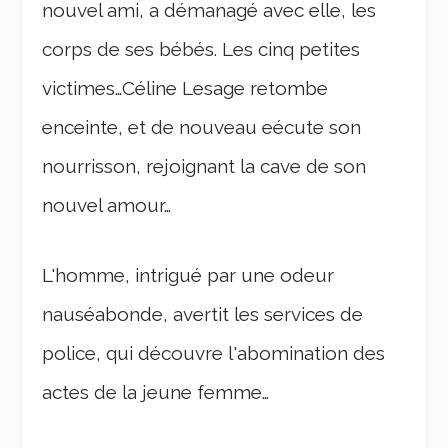
nouvel ami, a démanagé avec elle, les
corps de ses bébés. Les cinq petites
victimes…Céline Lesage retombe
enceinte, et de nouveau eécute son
nourrisson, rejoignant la cave de son
nouvel amour…
L'homme, intrigué par une odeur
nauséabonde, avertit les services de
police, qui découvre l'abomination des
actes de la jeune femme…