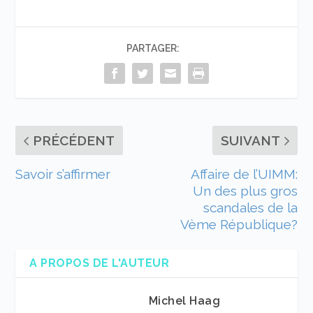
PARTAGER:
PRÉCÉDENT
SUIVANT
Savoir s’affirmer
Affaire de l’UIMM:
Un des plus gros
scandales de la
Vème République?
A PROPOS DE L'AUTEUR
Michel Haag