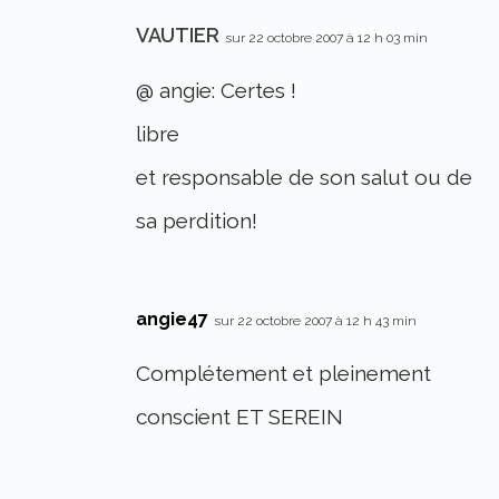
VAUTIER
sur 22 octobre 2007 à 12 h 03 min
@ angie: Certes !
libre
et responsable de son salut ou de
sa perdition!
angie47
sur 22 octobre 2007 à 12 h 43 min
Complétement et pleinement
conscient ET SEREIN