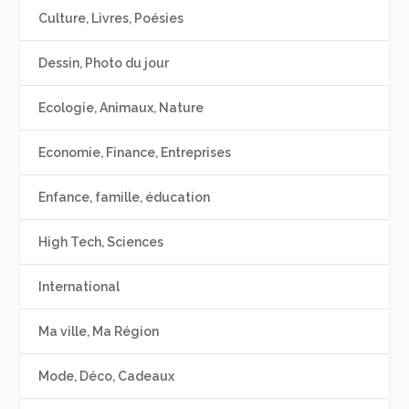
Culture, Livres, Poésies
Dessin, Photo du jour
Ecologie, Animaux, Nature
Economie, Finance, Entreprises
Enfance, famille, éducation
High Tech, Sciences
International
Ma ville, Ma Région
Mode, Déco, Cadeaux