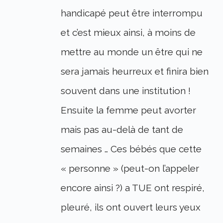
handicapé peut être interrompu
et c’est mieux ainsi, à moins de
mettre au monde un être qui ne
sera jamais heurreux et finira bien
souvent dans une institution !
Ensuite la femme peut avorter
mais pas au-delà de tant de
semaines … Ces bébés que cette
« personne » (peut-on l’appeler
encore ainsi ?) a TUE ont respiré,
pleuré, ils ont ouvert leurs yeux