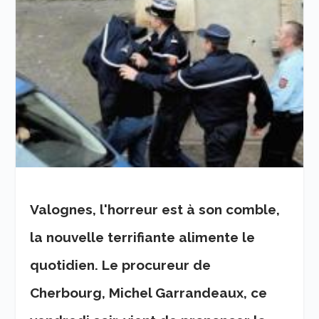
Valognes, l'horreur est à son comble,
la nouvelle terrifiante alimente le
quotidien. Le procureur de
Cherbourg, Michel Garrandeaux, ce