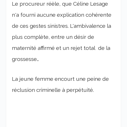
Le procureur réèle, que Céline Lesage
n'a fourni aucune explication cohérente
de ces gestes sinistres. L'ambivalence la
plus complète, entre un désir de
maternité affirmé et un rejet total de la
grossesse…
La jeune femme encourt une peine de
réclusion criminelle à perpétuité.