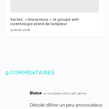
Sectes: « Anonymous », le groupe anti-
scientologie prend de l’ampleur
15 février 2008
9 COMMENTAIRES
Blaise
sur 20 octobre 2007 à 18 h 48 min
Désolé d’être un peu provocateur,