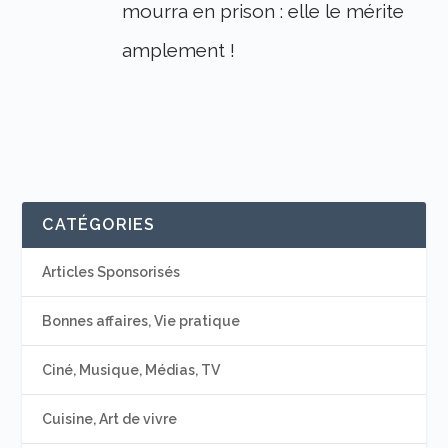
mourra en prison : elle le mérite
amplement !
CATÉGORIES
Articles Sponsorisés
Bonnes affaires, Vie pratique
Ciné, Musique, Médias, TV
Cuisine, Art de vivre