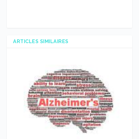
ARTICLES SIMILAIRES