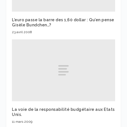
L’euro passe la barre des 1,60 dollar : Qu’en pense
Gisèle Bundchen…?
23 avril 2008
La voie de la responsabilité budgétaire aux Etats
Unis.
11 mars 2009