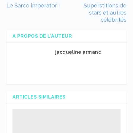
Le Sarco imperator !
Superstitions de
stars et autres
célébrités
A PROPOS DE L'AUTEUR
jacqueline armand
ARTICLES SIMILAIRES