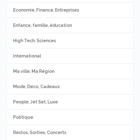
Economie, Finance, Entreprises
Enfance, famille, éducation
High Tech, Sciences
International
Ma ville, Ma Région
Mode, Déco, Cadeaux
People, Jet Set, Luxe
Politique
Restos, Sorties, Concerts