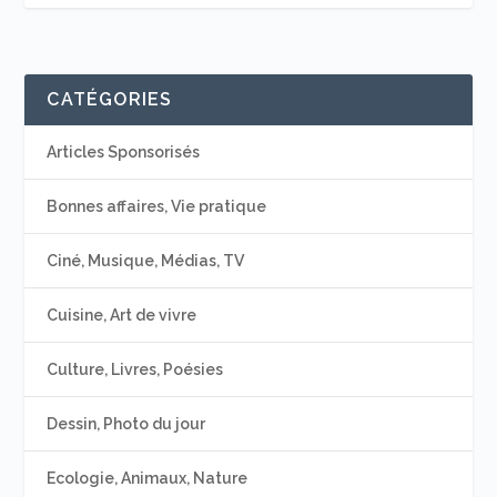
CATÉGORIES
Articles Sponsorisés
Bonnes affaires, Vie pratique
Ciné, Musique, Médias, TV
Cuisine, Art de vivre
Culture, Livres, Poésies
Dessin, Photo du jour
Ecologie, Animaux, Nature