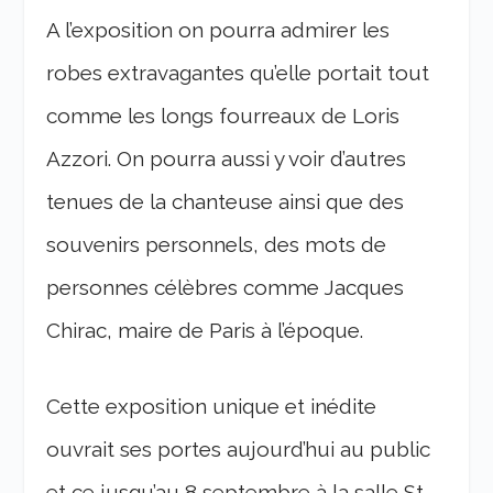
A l’exposition on pourra admirer les
robes extravagantes qu’elle portait tout
comme les longs fourreaux de Loris
Azzori. On pourra aussi y voir d’autres
tenues de la chanteuse ainsi que des
souvenirs personnels, des mots de
personnes célèbres comme Jacques
Chirac, maire de Paris à l’époque.
Cette exposition unique et inédite
ouvrait ses portes aujourd’hui au public
et ce jusqu’au 8 septembre à la salle St