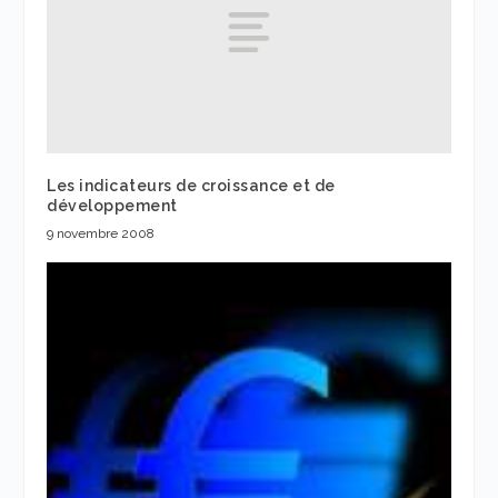
Les indicateurs de croissance et de
développement
9 novembre 2008