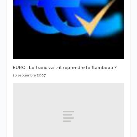
EURO : Le franc va t-il reprendre le flambeau ?
16 septembre 2007