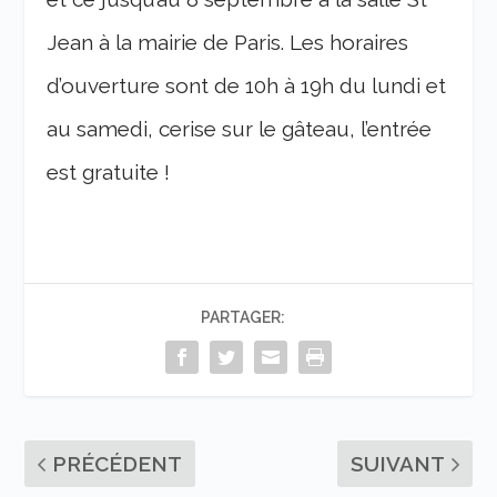
Jean à la mairie de Paris. Les horaires
d’ouverture sont de 10h à 19h du lundi et
au samedi, cerise sur le gâteau, l’entrée
est gratuite !
PARTAGER:
PRÉCÉDENT
SUIVANT