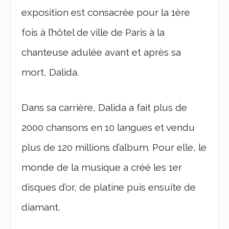
exposition est consacrée pour la 1
ère
fois à l’hôtel de ville de Paris à la
chanteuse adulée avant et après sa
mort, Dalida.
Dans sa carrière, Dalida a fait plus de
2000 chansons en 10 langues et vendu
plus de 120 millions d’album. Pour elle, le
monde de la musique a créé les 1
er
disques d’or, de platine puis ensuite de
diamant.