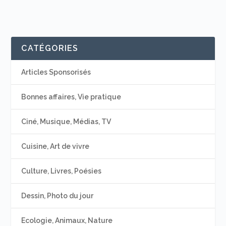
CATÉGORIES
Articles Sponsorisés
Bonnes affaires, Vie pratique
Ciné, Musique, Médias, TV
Cuisine, Art de vivre
Culture, Livres, Poésies
Dessin, Photo du jour
Ecologie, Animaux, Nature