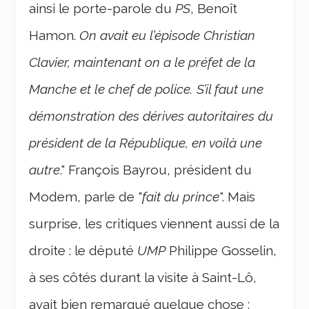
ainsi le porte-parole du
PS
, Benoît
Hamon.
On avait eu l’épisode Christian
Clavier, maintenant on a le préfet de la
Manche et le chef de police. S’il faut une
démonstration des dérives autoritaires du
président de la République, en voilà une
autre
." François Bayrou, président du
Modem, parle de "
fait du prince
". Mais
surprise, les critiques viennent aussi de la
droite : le député
UMP
Philippe Gosselin,
à ses côtés durant la visite à Saint-Lô,
avait bien remarqué quelque chose :