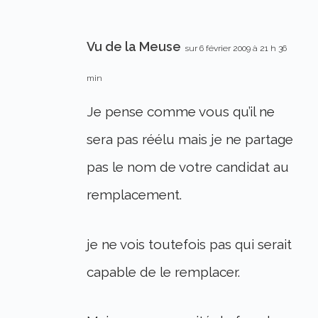
Vu de la Meuse
sur 6 février 2009 à 21 h 36
min
Je pense comme vous qu’il ne
sera pas réélu mais je ne partage
pas le nom de votre candidat au
remplacement.
je ne vois toutefois pas qui serait
capable de le remplacer.