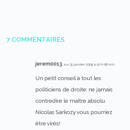
7 COMMENTAIRES
jerem0013
sur 31 janvier 2009 à 10 h 08 min
Un petit conseil à tout les
politiciens de droite: ne jamais
contredire le maître absolu
Nicolas Sarkozy vous pourriez
être virés!