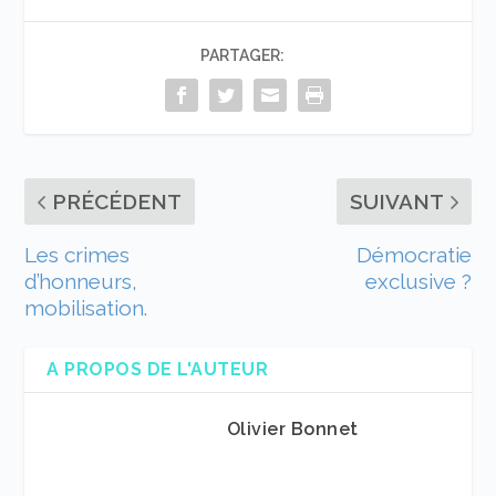
PARTAGER:
PRÉCÉDENT
SUIVANT
Les crimes
Démocratie
d’honneurs,
exclusive ?
mobilisation.
A PROPOS DE L'AUTEUR
Olivier Bonnet