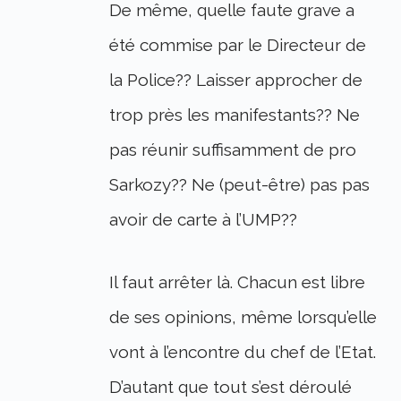
De même, quelle faute grave a
été commise par le Directeur de
la Police?? Laisser approcher de
trop près les manifestants?? Ne
pas réunir suffisamment de pro
Sarkozy?? Ne (peut-être) pas pas
avoir de carte à l’UMP??
Il faut arrêter là. Chacun est libre
de ses opinions, même lorsqu’elle
vont à l’encontre du chef de l’Etat.
D’autant que tout s’est déroulé