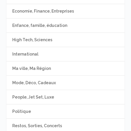
Economie, Finance, Entreprises
Enfance, famille, éducation
High Tech, Sciences
International
Ma ville, Ma Région
Mode, Déco, Cadeaux
People, Jet Set, Luxe
Politique
Restos, Sorties, Concerts