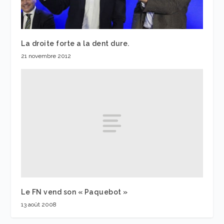
La droite forte a la dent dure.
21 novembre 2012
Le FN vend son « Paquebot »
13 août 2008