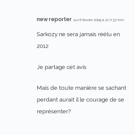
new reporter
sur 6 février 2009 à 21 h 57 min
Sarkozy ne sera jamais réélu en
2012
Je partage cet avis
Mais de toute manière se sachant
perdant aurait il le courage de se
représenter?