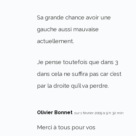
Sa grande chance avoir une
gauche aussi mauvaise
actuellement.
Je pense toutefois que dans 3
dans cela ne suffira pas car c’est
par la droite qu’il va perdre.
Olivier Bonnet
sur 1 février 2009 à 9 h 32 min
Merci à tous pour vos