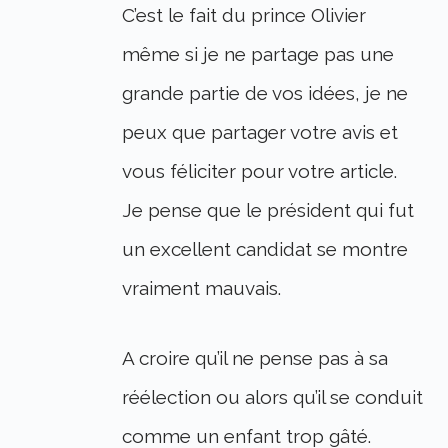
C’est le fait du prince Olivier
même si je ne partage pas une
grande partie de vos idées, je ne
peux que partager votre avis et
vous féliciter pour votre article.
Je pense que le président qui fut
un excellent candidat se montre
vraiment mauvais.
A croire qu’il ne pense pas à sa
réélection ou alors qu’il se conduit
comme un enfant trop gâté.