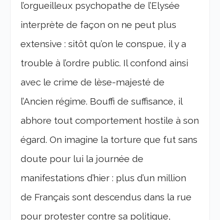
l’orgueilleux psychopathe de l’Elysée
interprète de façon on ne peut plus
extensive : sitôt qu’on le conspue, il y a
trouble à l’ordre public. Il confond ainsi
avec le crime de lèse-majesté de
l’Ancien régime. Bouffi de suffisance, il
abhore tout comportement hostile à son
égard. On imagine la torture que fut sans
doute pour lui la journée de
manifestations d’hier : plus d’un million
de Français sont descendus dans la rue
pour protester contre sa politique,