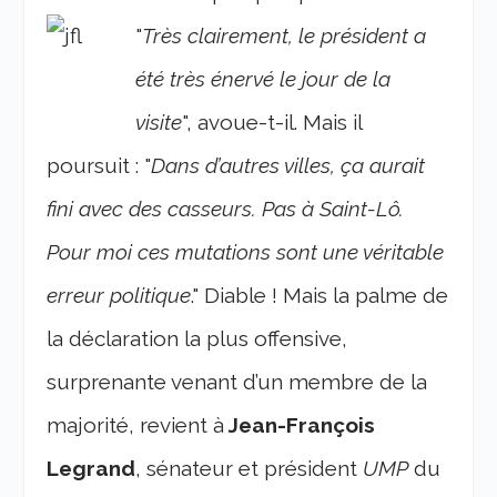
"
Très
clairement, le président a
été très énervé le jour de la
visite
", avoue-t-il. Mais il
poursuit : "
Dans d’autres villes, ça aurait
fini avec des casseurs. Pas à Saint-Lô.
Pour moi ces mutations sont une véritable
erreur politique
."
Diable ! Mais la palme de
la déclaration la plus offensive,
surprenante venant d’un membre de la
majorité, revient à
Jean-François
Legrand
, sénateur et président
UMP
du