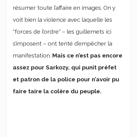
résumer toute l’affaire en images. On y
voit bien la violence avec laquelle les
"forces de l’ordre" – les guillemets ici
s’imposent – ont tenté d’empêcher la
manifestation.
Mais ce n’est pas encore
assez pour Sarkozy, qui punit préfet
et patron de la police pour n’avoir pu
faire taire la colère du peuple.