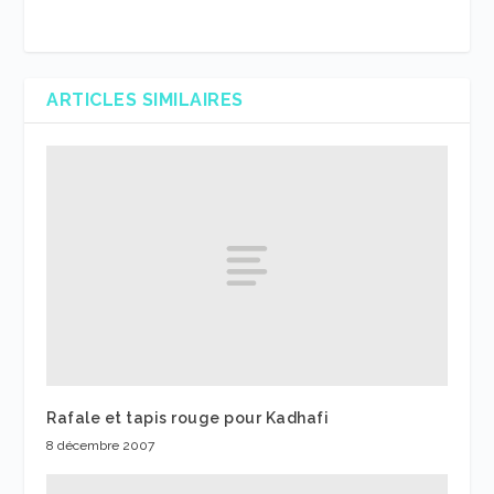
ARTICLES SIMILAIRES
Rafale et tapis rouge pour Kadhafi
8 décembre 2007