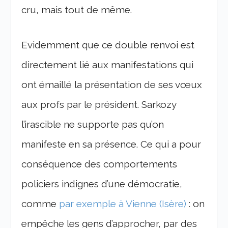
cru, mais tout de même.
Evidemment que ce double renvoi est
directement lié aux manifestations qui
ont émaillé la présentation de ses vœux
aux profs par le président. Sarkozy
l’irascible ne supporte pas qu’on
manifeste en sa présence. Ce qui a pour
conséquence des comportements
policiers indignes d’une démocratie,
comme
par exemple à Vienne (Isère)
: on
empêche les gens d’approcher, par des