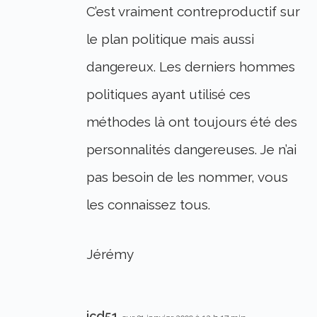
C’est vraiment contreproductif sur
le plan politique mais aussi
dangereux. Les derniers hommes
politiques ayant utilisé ces
méthodes là ont toujours été des
personnalités dangereuses. Je n’ai
pas besoin de les nommer, vous
les connaissez tous.
Jérémy
jcd51