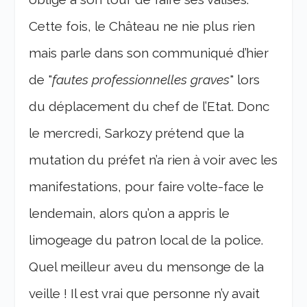
Cette fois, le Château ne nie plus rien
mais parle dans son communiqué d’hier
de "
fautes professionnelles graves
" lors
du déplacement du chef de l’Etat. Donc
le mercredi, Sarkozy prétend que la
mutation du préfet n’a rien à voir avec les
manifestations, pour faire volte-face le
lendemain, alors qu’on a appris le
limogeage du patron local de la police.
Quel meilleur aveu du mensonge de la
veille ! Il est vrai que personne n’y avait