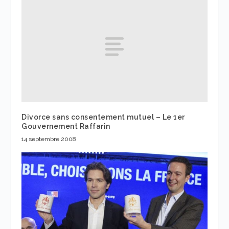
Divorce sans consentement mutuel – Le 1er
Gouvernement Raffarin
14 septembre 2008