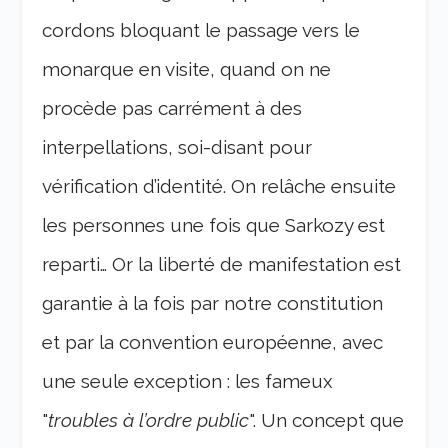
cordons bloquant le passage vers le
monarque en visite, quand on ne
procède pas carrément à des
interpellations, soi-disant pour
vérification d’identité. On relâche ensuite
les personnes une fois que Sarkozy est
reparti… Or la liberté de manifestation est
garantie à la fois par notre constitution
et par la convention européenne, avec
une seule exception : les fameux
"
troubles à l’ordre public
". Un concept que