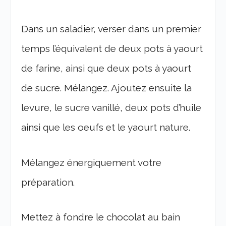
Dans un saladier, verser dans un premier
temps l’équivalent de deux pots à yaourt
de farine, ainsi que deux pots à yaourt
de sucre. Mélangez. Ajoutez ensuite la
levure, le sucre vanillé, deux pots d’huile
ainsi que les oeufs et le yaourt nature.
Mélangez énergiquement votre
préparation.
Mettez à fondre le chocolat au bain