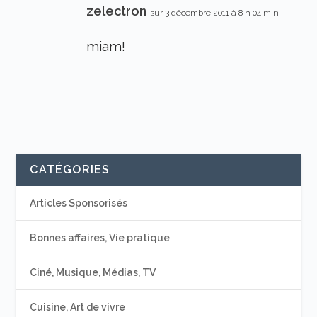
zelectron
sur 3 décembre 2011 à 8 h 04 min
miam!
CATÉGORIES
Articles Sponsorisés
Bonnes affaires, Vie pratique
Ciné, Musique, Médias, TV
Cuisine, Art de vivre