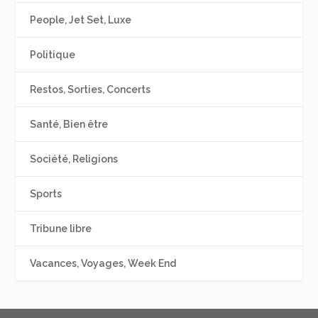
People, Jet Set, Luxe
Politique
Restos, Sorties, Concerts
Santé, Bien être
Société, Religions
Sports
Tribune libre
Vacances, Voyages, Week End