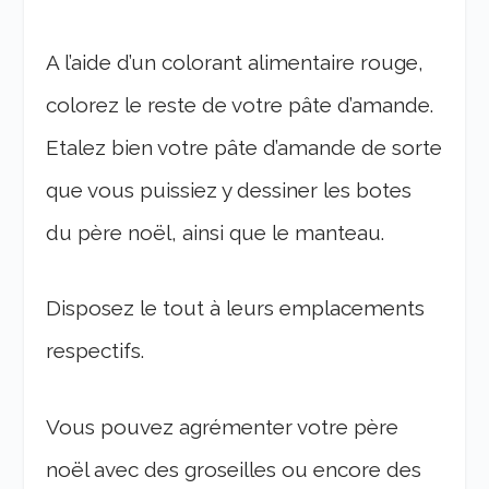
A l’aide d’un colorant alimentaire rouge,
colorez le reste de votre pâte d’amande.
Etalez bien votre pâte d’amande de sorte
que vous puissiez y dessiner les botes
du père noël, ainsi que le manteau.
Disposez le tout à leurs emplacements
respectifs.
Vous pouvez agrémenter votre père
noël avec des groseilles ou encore des