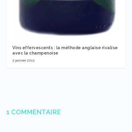
Vins effervescents : la méthode anglaise rivalise
avec la champenoise
2 janvier 2012
1 COMMENTAIRE