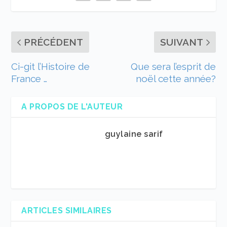
PRÉCÉDENT
SUIVANT
Ci-git l’Histoire de
Que sera l’esprit de
France …
noël cette année?
A PROPOS DE L'AUTEUR
guylaine sarif
ARTICLES SIMILAIRES