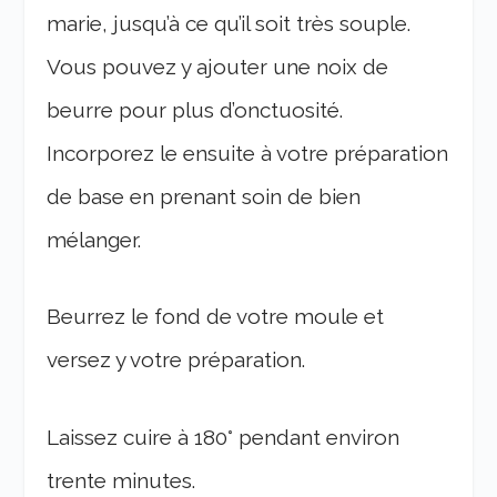
marie, jusqu’à ce qu’il soit très souple.
Vous pouvez y ajouter une noix de
beurre pour plus d’onctuosité.
Incorporez le ensuite à votre préparation
de base en prenant soin de bien
mélanger.
Beurrez le fond de votre moule et
versez y votre préparation.
Laissez cuire à 180° pendant environ
trente minutes.