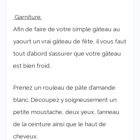
Garniture.
Afin de faire de votre simple gâteau au
yaourt un vrai gâteau de fête, il vous faut
tout d’abord s’assurer que votre gâteau
est bien froid.
Prenez un rouleau de pâte d’amande
blanc. Découpez y soigneusement un
petite moustache, deux yeux, l’anneau
de la ceinture ainsi que le haut de
cheveux.