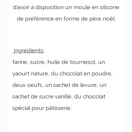
d’avoir à disposition un moule en silicone
de préférence en forme de père noël.
Ingrédients:
farine, sucre, huile de tournesol, un
yaourt nature, du chocolat en poudre,
deux oeufs, un sachet de levure, un
sachet de sucre vanillé, du chocolat
spécial pour pâtisserie.