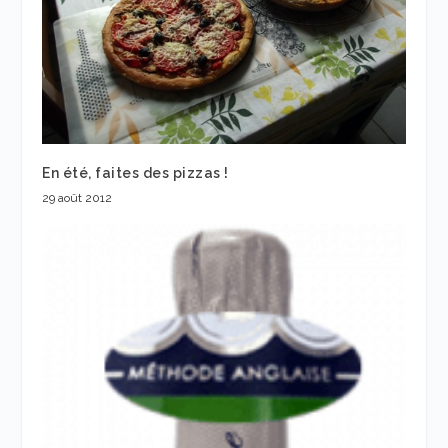
En été, faites des pizzas !
29 août 2012