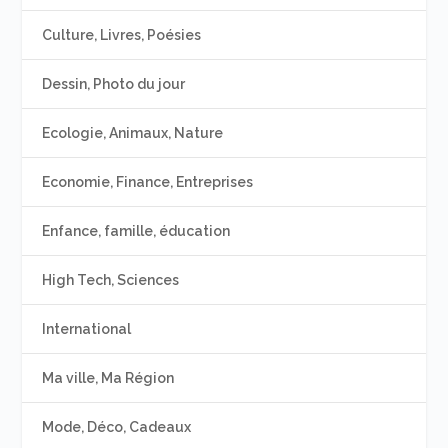
Culture, Livres, Poésies
Dessin, Photo du jour
Ecologie, Animaux, Nature
Economie, Finance, Entreprises
Enfance, famille, éducation
High Tech, Sciences
International
Ma ville, Ma Région
Mode, Déco, Cadeaux