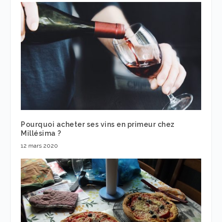
Pourquoi acheter ses vins en primeur chez
Millésima ?
12 mars 2020