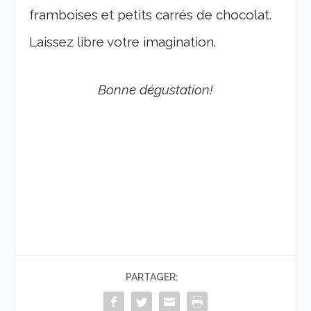
framboises et petits carrés de chocolat.
Laissez libre votre imagination.
Bonne dégustation!
PARTAGER: