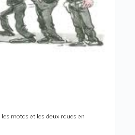
r les motos et les deux roues en