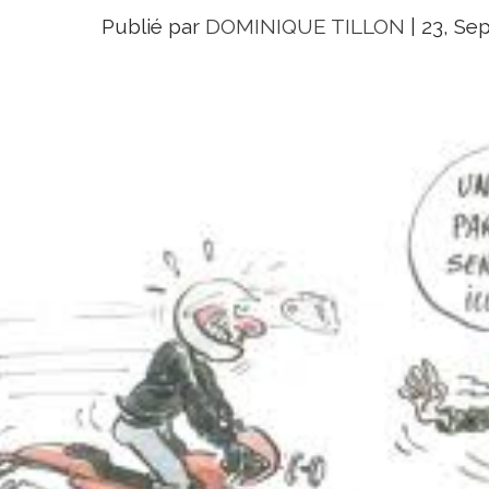
Publié par
DOMINIQUE TILLON
|
23, Sep