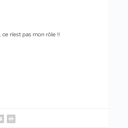
, ce n’est pas mon rôle !!