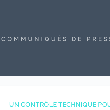
S COMMUNIQUÉS DE PRE
UN CONTRÔLE TECHNIQUE POU