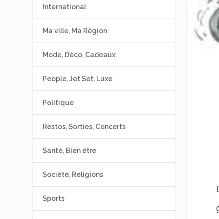
International
Ma ville, Ma Région
Mode, Déco, Cadeaux
People, Jet Set, Luxe
Politique
Restos, Sorties, Concerts
Santé, Bien être
Société, Religions
Sports