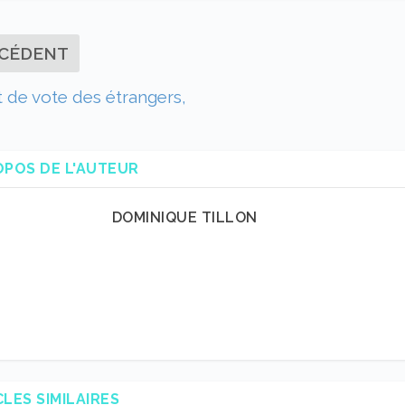
CÉDENT
t de vote des étrangers,
OPOS DE L'AUTEUR
DOMINIQUE TILLON
CLES SIMILAIRES