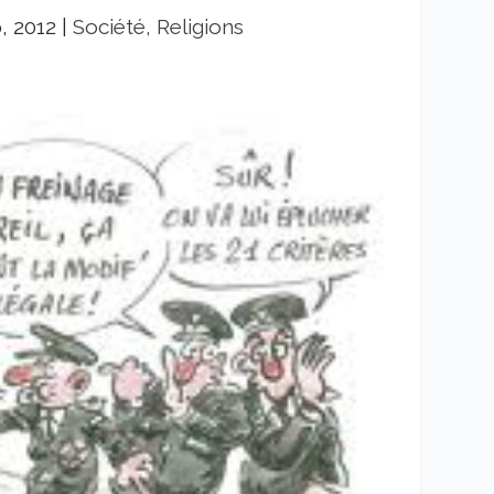
, 2012
|
Société, Religions