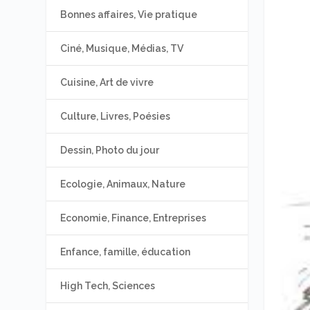
Bonnes affaires, Vie pratique
Ciné, Musique, Médias, TV
Cuisine, Art de vivre
Culture, Livres, Poésies
Dessin, Photo du jour
Ecologie, Animaux, Nature
Economie, Finance, Entreprises
Enfance, famille, éducation
High Tech, Sciences