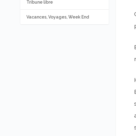
Tribune libre
Vacances, Voyages, Week End