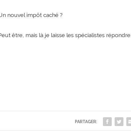
Un nouvel impôt caché ?
Peut être, mais là je laisse les spécialistes répondre
PARTAGER: