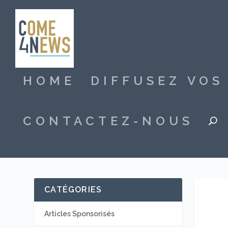
HOME
DIFFUSEZ VO
CONTACTEZ-NOUS
CATÉGORIES
Articles Sponsorisés