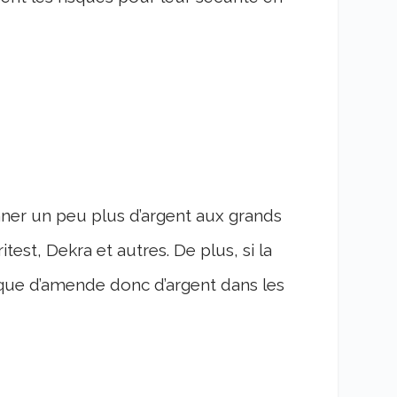
ner un peu plus d’argent aux grands
test, Dekra et autres. De plus, si la
isque d’amende donc d’argent dans les