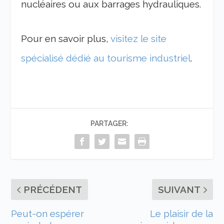
nucléaires ou aux barrages hydrauliques.
Pour en savoir plus,
visitez le site
spécialisé dédié au tourisme industriel
.
PARTAGER:
PRÉCÉDENT
SUIVANT
Peut-on espérer
Le plaisir de la