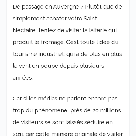
De passage en Auvergne ? Plutôt que de
simplement acheter votre Saint-
Nectaire, tentez de visiter la laiterie qui
produit le fromage. C’est toute l’idée du
tourisme industriel, qui a de plus en plus
le vent en poupe depuis plusieurs
années.
Car si les médias ne parlent encore pas
trop du phénomène, près de 20 millions
de visiteurs se sont laissés séduire en
2011 par cette manière originale de visiter