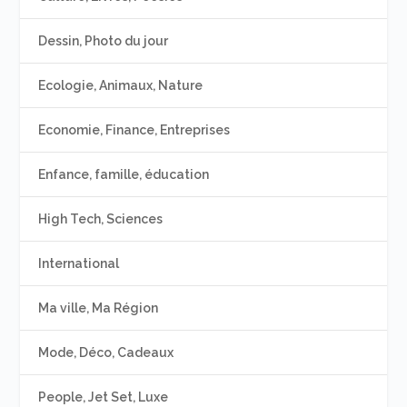
Dessin, Photo du jour
Ecologie, Animaux, Nature
Economie, Finance, Entreprises
Enfance, famille, éducation
High Tech, Sciences
International
Ma ville, Ma Région
Mode, Déco, Cadeaux
People, Jet Set, Luxe