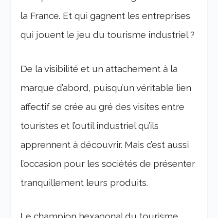
la France. Et qui gagnent les entreprises
qui jouent le jeu du tourisme industriel ?
De la visibilité et un attachement à la
marque d’abord, puisqu’un véritable lien
affectif se crée au gré des visites entre
touristes et l’outil industriel qu’ils
apprennent à découvrir. Mais c’est aussi
l’occasion pour les sociétés de présenter
tranquillement leurs produits.
Le champion hexagonal du tourisme