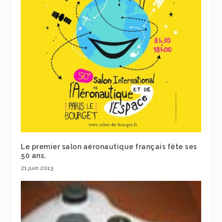
Le premier salon aéronautique français fête ses
50 ans.
21 juin 2013