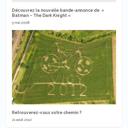
Découvrez la nouvelle bande-annonce de »
Batman – The Dark Knight «
5 mai 2008
Retrouverez-vous votre chemin ?
21 août 2012