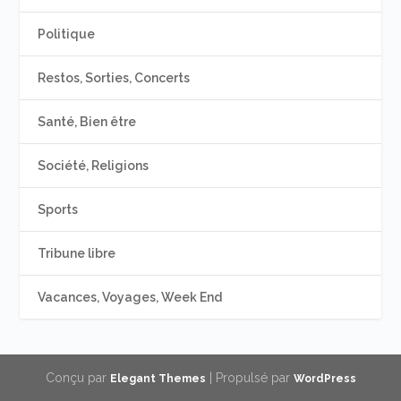
Politique
Restos, Sorties, Concerts
Santé, Bien être
Société, Religions
Sports
Tribune libre
Vacances, Voyages, Week End
Conçu par
| Propulsé par
Elegant Themes
WordPress