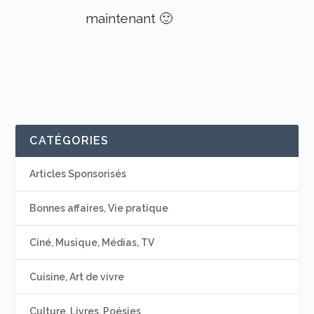
maintenant 🙂
CATÉGORIES
Articles Sponsorisés
Bonnes affaires, Vie pratique
Ciné, Musique, Médias, TV
Cuisine, Art de vivre
Culture, Livres, Poésies