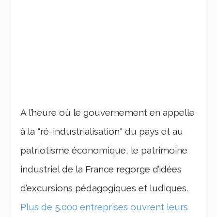
A l’heure où le gouvernement en appelle
à la "ré-industrialisation" du pays et au
patriotisme économique, le patrimoine
industriel de la France regorge d’idées
d’excursions pédagogiques et ludiques.
Plus de 5.000 entreprises ouvrent leurs