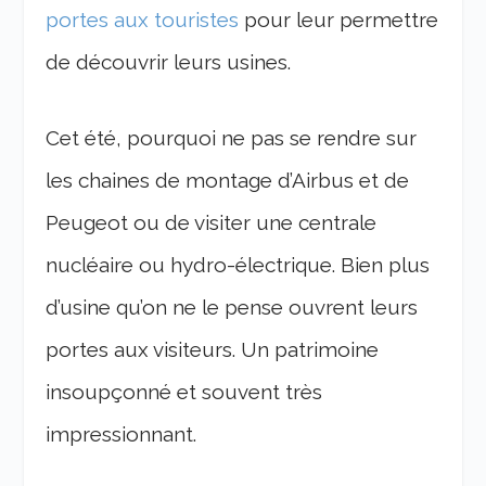
portes aux touristes
pour leur permettre
de découvrir leurs usines.
Cet été, pourquoi ne pas se rendre sur
les chaines de montage d’Airbus et de
Peugeot ou de visiter une centrale
nucléaire ou hydro-électrique. Bien plus
d’usine qu’on ne le pense ouvrent leurs
portes aux visiteurs. Un patrimoine
insoupçonné et souvent très
impressionnant.