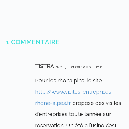
1 COMMENTAIRE
TISTRA
sur 18 juillet 2012 à 8 h 40 min
Pour les rhonalpins, le site
http://www.visites-entreprises-
rhone-alpes.fr
propose des visites
d’entreprises toute l’année sur
réservation. Un été à l’usine c’est