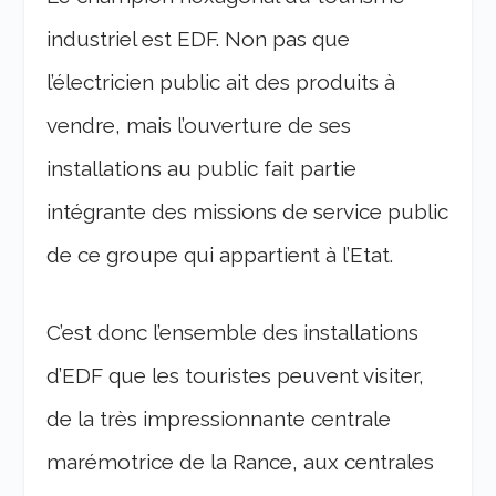
industriel est EDF. Non pas que
l’électricien public ait des produits à
vendre, mais l’ouverture de ses
installations au public fait partie
intégrante des missions de service public
de ce groupe qui appartient à l’Etat.
C’est donc l’ensemble des installations
d’EDF que les touristes peuvent visiter,
de la très impressionnante centrale
marémotrice de la Rance, aux centrales