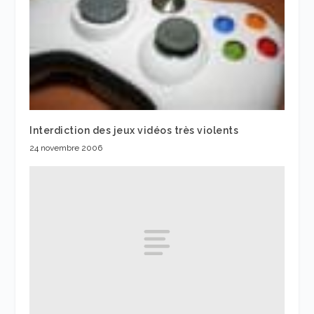
Interdiction des jeux vidéos très violents
24 novembre 2006