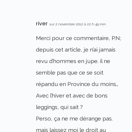
river
sur 2 novembre 2012 à 22 h 49 min
Merci pour ce commentaire, P.N;
depuis cet article, je n’ai jamais
revu d’hommes en jupe. il ne
semble pas que ce se soit
répandu en Province du moins…
Avec l’hiver et avec de bons
leggings, qui sait ?
Perso, ça ne me dérange pas.
mais laissez moi le droit au