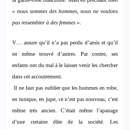
«
nous sommes des hommes, nous ne voulons
pas ressembler à des femmes
».
V… assure qu’il n’a pas perdu d’amis et qu’il
en même trouvé d’autres. Par contre, ses
enfants ont du mal à le laisser venir les chercher
dans cet accoutrement.
Il ne faut pas oublier que les hommes en robe,
en tunique, en jupe, ce n’est pas nouveau, c’est
même très ancien. C’était même l’apanage
d’une certaine élite de la société.
Les