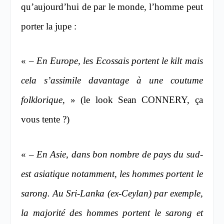
qu’aujourd’hui de par le monde, l’homme peut
porter la jupe :
« –
En Europe, les Ecossais portent le kilt mais
cela s’assimile davantage à une coutume
folklorique
, » (le look Sean CONNERY, ça
vous tente ?)
« –
En Asie, dans bon nombre de pays du sud-
est asiatique notamment, les hommes portent le
sarong. Au Sri-Lanka (ex-Ceylan) par exemple,
la majorité des hommes portent le sarong et