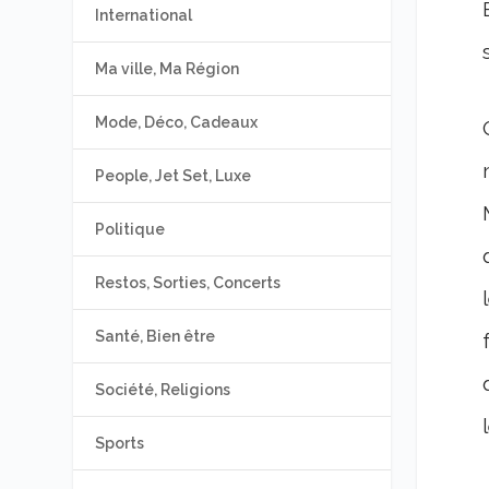
International
Ma ville, Ma Région
Mode, Déco, Cadeaux
People, Jet Set, Luxe
Politique
Restos, Sorties, Concerts
Santé, Bien être
Société, Religions
Sports