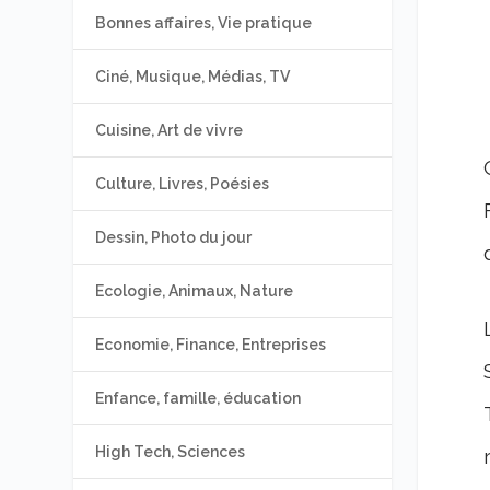
Bonnes affaires, Vie pratique
Ciné, Musique, Médias, TV
Cuisine, Art de vivre
Culture, Livres, Poésies
Dessin, Photo du jour
Ecologie, Animaux, Nature
Economie, Finance, Entreprises
Enfance, famille, éducation
High Tech, Sciences