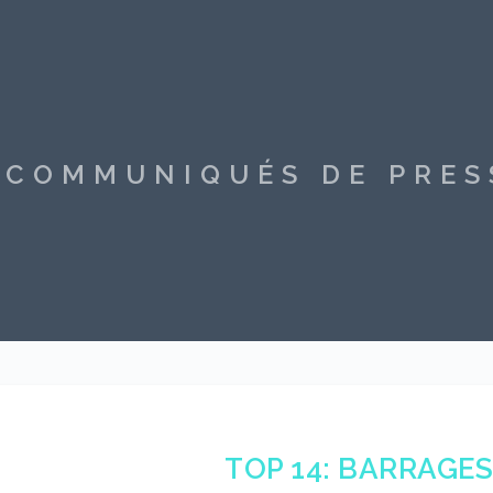
S COMMUNIQUÉS DE PRE
TOP 14: BARRAGES