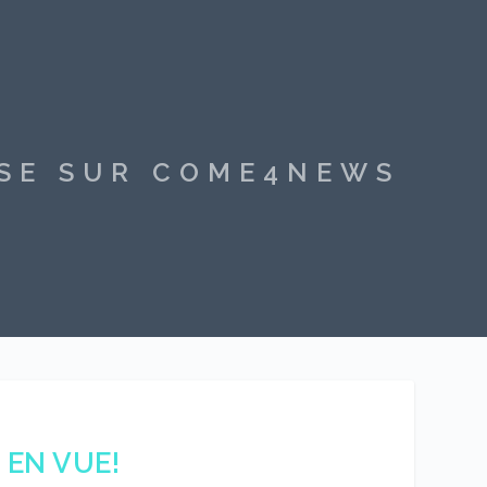
SSE SUR COME4NEWS
 EN VUE!