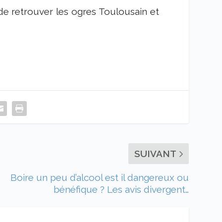
 de retrouver les ogres Toulousain et
SUIVANT
Boire un peu d’alcool est il dangereux ou
bénéfique ? Les avis divergent…