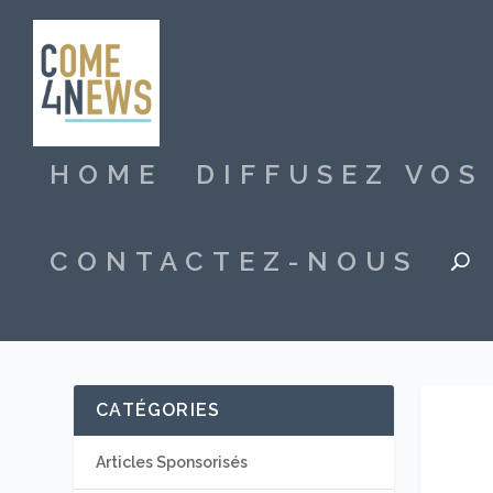
HOME
DIFFUSEZ VO
CONTACTEZ-NOUS
CATÉGORIES
Articles Sponsorisés