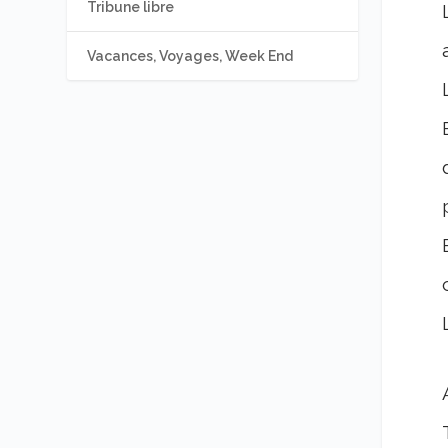
Tribune libre
Vacances, Voyages, Week End