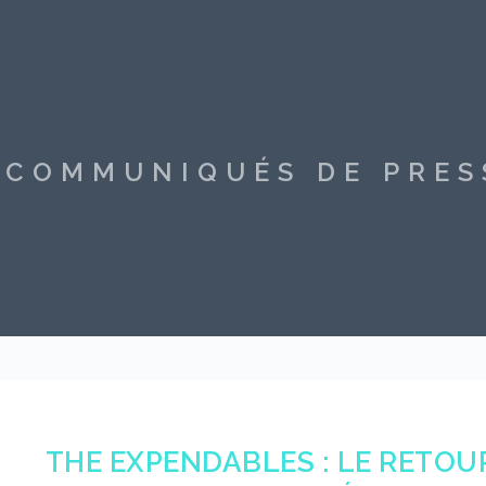
S COMMUNIQUÉS DE PRE
THE EXPENDABLES : LE RETOU