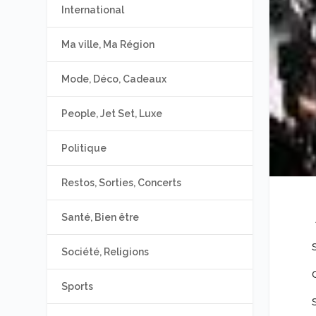
International
Ma ville, Ma Région
Mode, Déco, Cadeaux
People, Jet Set, Luxe
Politique
Restos, Sorties, Concerts
Santé, Bien être
Société, Religions
Sports