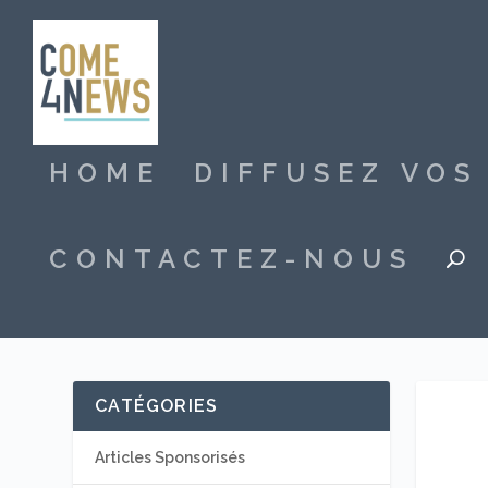
HOME
DIFFUSEZ VO
CONTACTEZ-NOUS
CATÉGORIES
Articles Sponsorisés