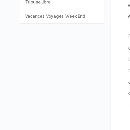
Tribune libre
Vacances, Voyages, Week End