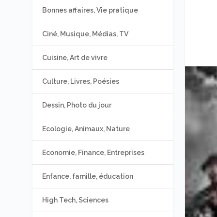
Bonnes affaires, Vie pratique
Ciné, Musique, Médias, TV
Cuisine, Art de vivre
Culture, Livres, Poésies
Dessin, Photo du jour
Ecologie, Animaux, Nature
Economie, Finance, Entreprises
Enfance, famille, éducation
High Tech, Sciences