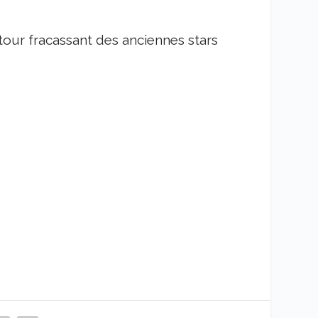
etour fracassant des anciennes stars