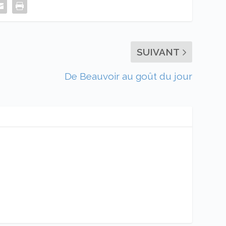
SUIVANT
De Beauvoir au goût du jour