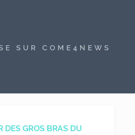
SSE SUR COME4NEWS
R DES GROS BRAS DU