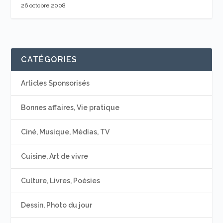
26 octobre 2008
CATÉGORIES
Articles Sponsorisés
Bonnes affaires, Vie pratique
Ciné, Musique, Médias, TV
Cuisine, Art de vivre
Culture, Livres, Poésies
Dessin, Photo du jour