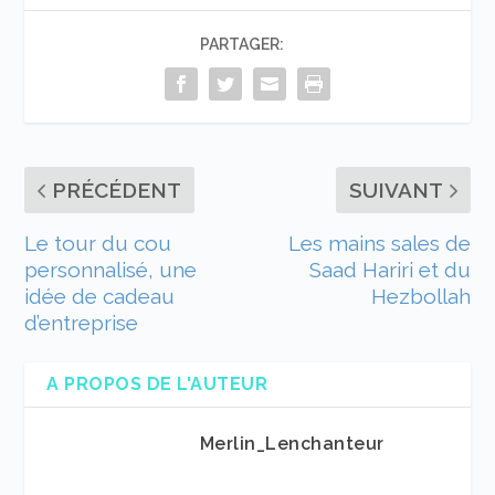
PARTAGER:
PRÉCÉDENT
SUIVANT
Le tour du cou
Les mains sales de
personnalisé, une
Saad Hariri et du
idée de cadeau
Hezbollah
d’entreprise
A PROPOS DE L'AUTEUR
Merlin_Lenchanteur