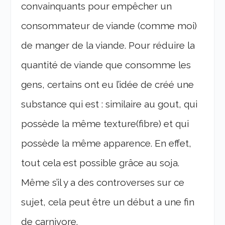
convainquants pour empêcher un
consommateur de viande (comme moi)
de manger de la viande. Pour réduire la
quantité de viande que consomme les
gens, certains ont eu l’idée de créé une
substance qui est : similaire au gout, qui
possède la même texture(fibre) et qui
possède la même apparence. En effet,
tout cela est possible grâce au soja.
Même s’il y a des controverses sur ce
sujet, cela peut être un début a une fin
de carnivore.