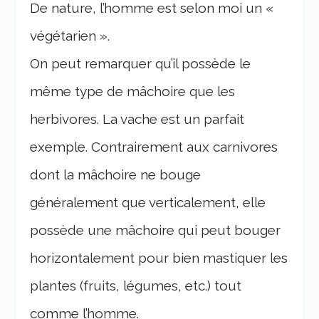
De nature, l’homme est selon moi un «
végétarien ».
On peut remarquer qu’il possède le
même type de mâchoire que les
herbivores. La vache est un parfait
exemple. Contrairement aux carnivores
dont la mâchoire ne bouge
généralement que verticalement, elle
possède une mâchoire qui peut bouger
horizontalement pour bien mastiquer les
plantes (fruits, légumes, etc.) tout
comme l’homme.