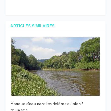
ARTICLES SIMILAIRES
Manque d’eau dans les rivières ou bien ?
22 juin 2012