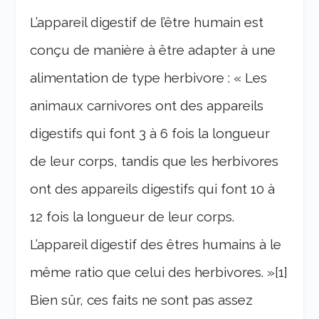
L’appareil digestif de l’être humain est
conçu de manière à être adapter à une
alimentation de type herbivore : « Les
animaux carnivores ont des appareils
digestifs qui font 3 à 6 fois la longueur
de leur corps, tandis que les herbivores
ont des appareils digestifs qui font 10 à
12 fois la longueur de leur corps.
L’appareil digestif des êtres humains à le
même ratio que celui des herbivores. »[1]
Bien sûr, ces faits ne sont pas assez