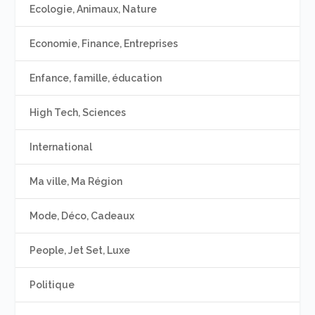
Ecologie, Animaux, Nature
Economie, Finance, Entreprises
Enfance, famille, éducation
High Tech, Sciences
International
Ma ville, Ma Région
Mode, Déco, Cadeaux
People, Jet Set, Luxe
Politique