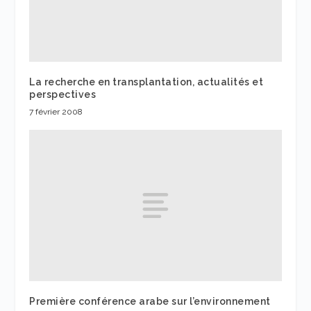
La recherche en transplantation, actualités et
perspectives
7 février 2008
Première conférence arabe sur l’environnement