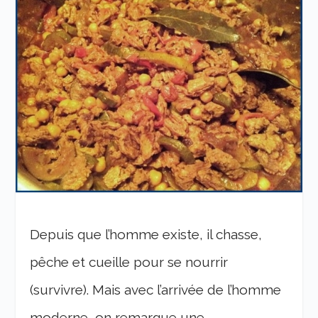
Depuis que l’homme existe, il chasse,
pêche et cueille pour se nourrir
(survivre). Mais avec l’arrivée de l’homme
moderne, on remarque une