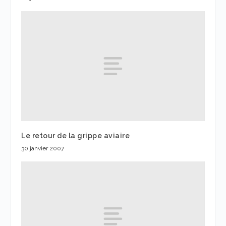
Le retour de la grippe aviaire
30 janvier 2007