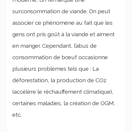
surconsommation de viande. On peut
associer ce phénomène au fait que les
gens ont pris goût à la viande et aiment
en manger. Cependant, l’abus de
consommation de bœuf occasionne
plusieurs problèmes tels que : La
déforestation, la production de CO2
(accélère le réchauffement climatique),
certaines maladies, la création de OGM,
etc.