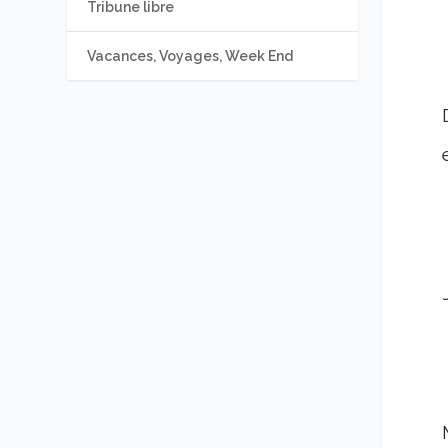
Tribune libre
Vacances, Voyages, Week End