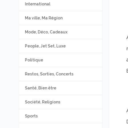
International
Ma ville, Ma Région
Mode, Déco, Cadeaux
People, Jet Set, Luxe
Politique
Restos, Sorties, Concerts
Santé, Bien être
Société, Religions
Sports