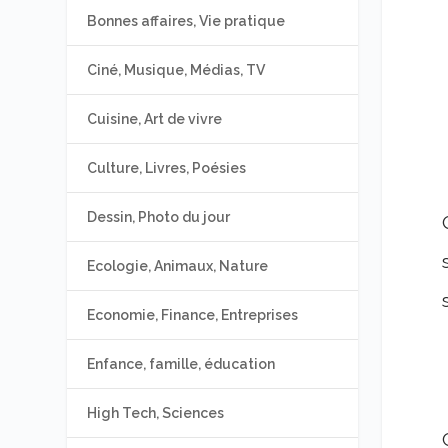
Bonnes affaires, Vie pratique
Ciné, Musique, Médias, TV
Cuisine, Art de vivre
Culture, Livres, Poésies
Dessin, Photo du jour
Ecologie, Animaux, Nature
Economie, Finance, Entreprises
Enfance, famille, éducation
High Tech, Sciences