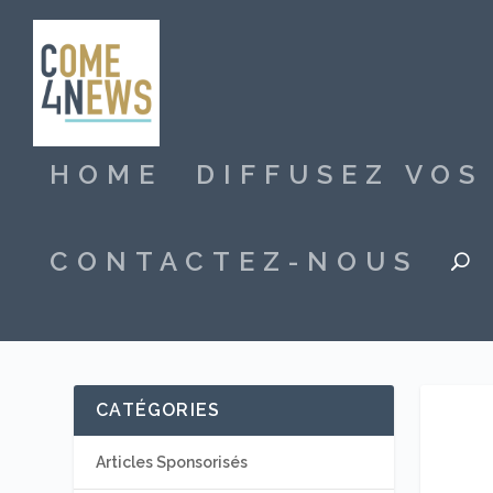
HOME
DIFFUSEZ VO
CONTACTEZ-NOUS
CATÉGORIES
Articles Sponsorisés