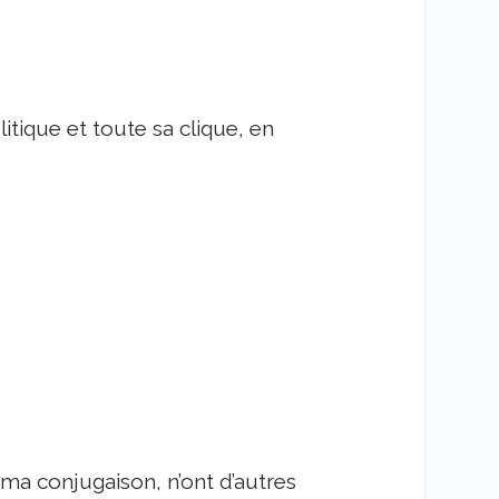
litique et toute sa clique, en
a conjugaison, n’ont d’autres