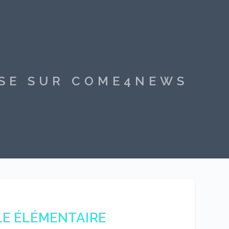
SSE SUR COME4NEWS
LE ÉLÉMENTAIRE