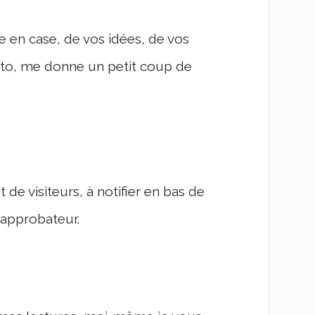
e en case, de vos idées, de vos
to, me donne un petit coup de
de visiteurs, à notifier en bas de
 approbateur.