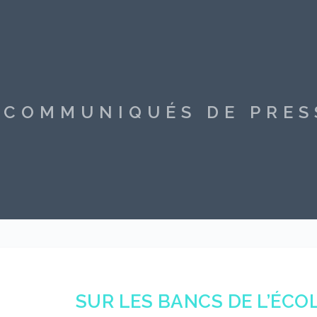
S COMMUNIQUÉS DE PRE
SUR LES BANCS DE L’ÉCO