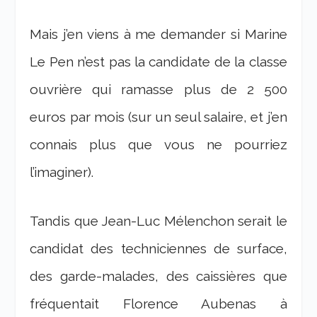
Mais j’en viens à me demander si Marine
Le Pen n’est pas la candidate de la classe
ouvrière qui ramasse plus de 2 500
euros par mois (sur un seul salaire, et j’en
connais plus que vous ne pourriez
l’imaginer).
Tandis que Jean-Luc Mélenchon serait le
candidat des techniciennes de surface,
des garde-malades, des caissières que
fréquentait Florence Aubenas à