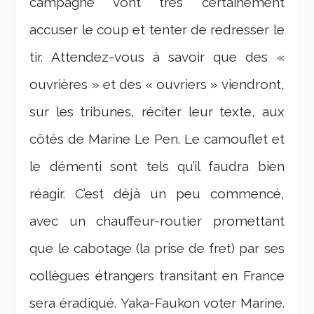
campagne vont très certainement
accuser le coup et tenter de redresser le
tir. Attendez-vous à savoir que des «
ouvrières » et des « ouvriers » viendront,
sur les tribunes, réciter leur texte, aux
côtés de Marine Le Pen. Le camouflet et
le démenti sont tels qu’il faudra bien
réagir. C’est déjà un peu commencé,
avec un chauffeur-routier promettant
que le cabotage (la prise de fret) par ses
collègues étrangers transitant en France
sera éradiqué. Yaka-Faukon voter Marine.