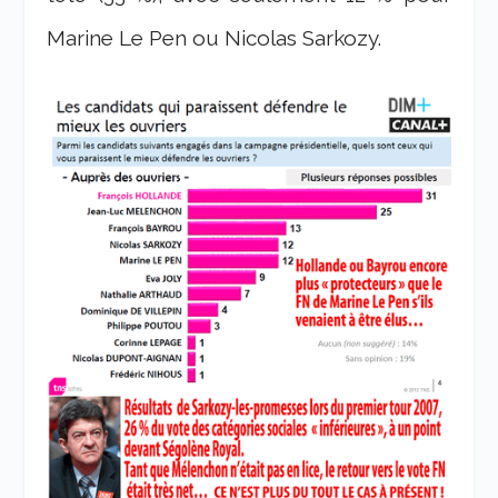
Marine Le Pen ou Nicolas Sarkozy.