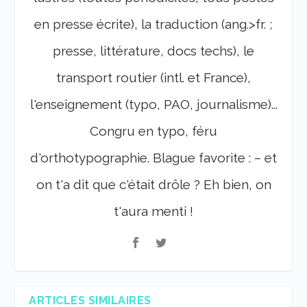
en presse écrite), la traduction (ang.>fr. ;
presse, littérature, docs techs), le
transport routier (intl. et France),
l'enseignement (typo, PAO, journalisme)...
Congru en typo, féru
d'orthotypographie. Blague favorite : – et
on t'a dit que c'était drôle ? Eh bien, on
t'aura menti !
ARTICLES SIMILAIRES