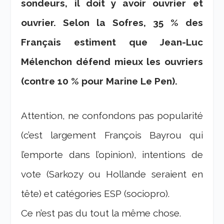
sondeurs, il doit y avoir ouvrier et
ouvrier. Selon la Sofres, 35 % des
Français estiment que Jean-Luc
Mélenchon défend mieux les ouvriers
(contre 10 % pour Marine Le Pen).
Attention, ne confondons pas popularité
(c’est largement François Bayrou qui
l’emporte dans l’opinion), intentions de
vote (Sarkozy ou Hollande seraient en
tête) et catégories ESP (sociopro).
Ce n’est pas du tout la même chose.