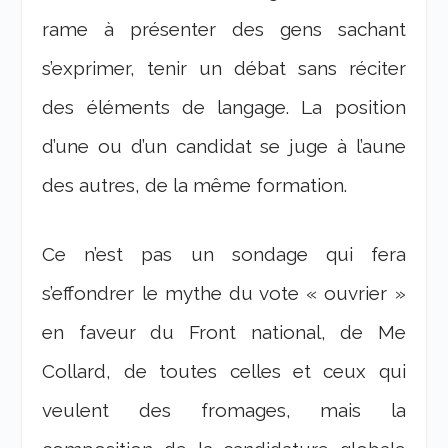
rame à présenter des gens sachant
s’exprimer, tenir un débat sans réciter
des éléments de langage. La position
d’une ou d’un candidat se juge à l’aune
des autres, de la même formation.
Ce n’est pas un sondage qui fera
s’effondrer le mythe du vote « ouvrier »
en faveur du Front national, de Me
Collard, de toutes celles et ceux qui
veulent des fromages, mais la