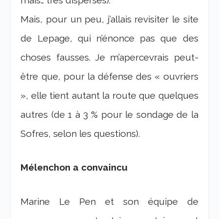
mais… très dispersés).
Mais, pour un peu, j’allais revisiter le site
de Lepage, qui n’énonce pas que des
choses fausses. Je m’apercevrais peut-
être que, pour la défense des « ouvriers
», elle tient autant la route que quelques
autres (de 1 à 3 % pour le sondage de la
Sofres, selon les questions).
Mélenchon a convaincu
Marine Le Pen et son équipe de