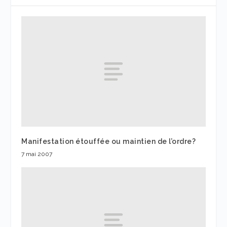
Manifestation étouffée ou maintien de l’ordre?
7 mai 2007