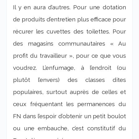
Il y en aura d’autres. Pour une dotation
de produits d’entretien plus efficace pour
récurer les cuvettes des toilettes. Pour
des magasins communautaires « Au
profit du travailleur », pour ce que vous
voudrez. L’enfumage, à l’endroit (ou
plutôt l’envers) des classes dites
populaires, surtout auprès de celles et
ceux fréquentant les permanences du
FN dans l’espoir d’obtenir un petit boulot
ou une embauche, c’est constitutif du