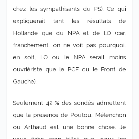
chez les sympathisants du PS). Ce qui
expliquerait tant les résultats de
Hollande que du NPA et de LO (car,
franchement, on ne voit pas pourquoi,
en soit, LO ou le NPA serait moins
ouvriériste que le PCF ou le Front de
Gauche).
Seulement 42 % des sondés admettent
que la présence de Poutou, Mélenchon
ou Arthaud est une bonne chose. Je