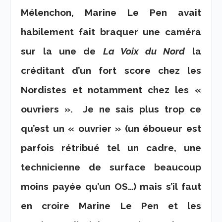
Mélenchon, Marine Le Pen avait
habilement fait braquer une caméra
sur la une de
La Voix du Nord
la
créditant d’un fort score chez les
Nordistes et notamment chez les «
ouvriers ». Je ne sais plus trop ce
qu’est un « ouvrier » (un éboueur est
parfois rétribué tel un cadre, une
technicienne de surface beaucoup
moins payée qu’un OS…) mais s’il faut
en croire Marine Le Pen et les