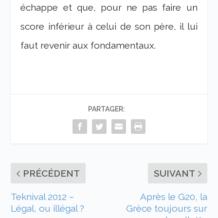
échappe et que, pour ne pas faire un
score inférieur à celui de son père, il lui
faut revenir aux fondamentaux.
PARTAGER:
PRÉCÉDENT
SUIVANT
Teknival 2012 –
Après le G20, la
Légal, ou illégal ?
Grèce toujours sur