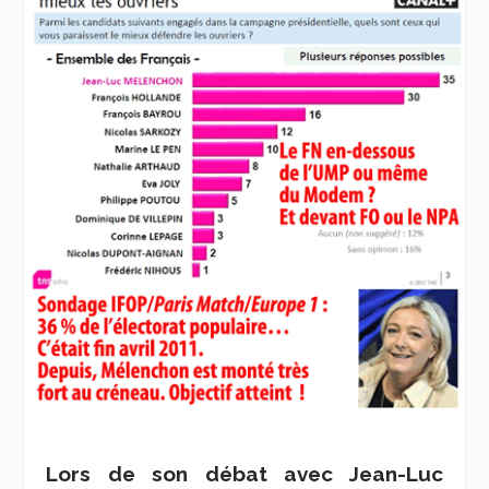
Lors de son débat avec Jean-Luc