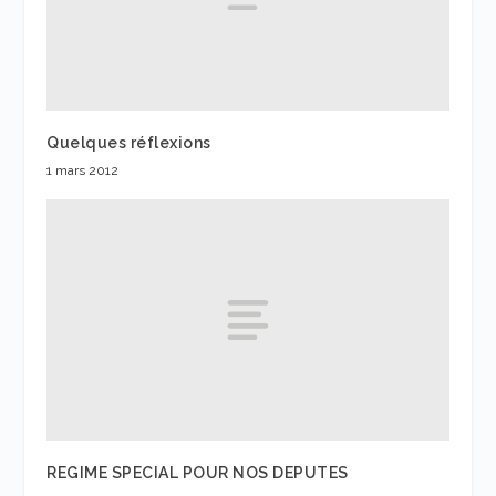
Quelques réflexions
1 mars 2012
REGIME SPECIAL POUR NOS DEPUTES