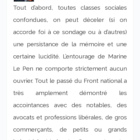
Tout d’abord, toutes classes sociales
confondues, on peut déceler (si on
accorde foi à ce sondage ou à d’autres)
une persistance de la mémoire et une
certaine lucidité. L’entourage de Marine
Le Pen ne comporte strictement aucun
ouvrier. Tout le passé du Front national a
très amplement démontré les
accointances avec des notables, des
avocats et professions libérales, de gros
commerçants, de petits ou grands