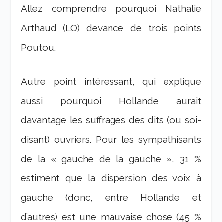
Allez comprendre pourquoi Nathalie
Arthaud (LO) devance de trois points
Poutou.
Autre point intéressant, qui explique
aussi pourquoi Hollande aurait
davantage les suffrages des dits (ou soi-
disant) ouvriers. Pour les sympathisants
de la « gauche de la gauche », 31 %
estiment que la dispersion des voix à
gauche (donc, entre Hollande et
d’autres) est une mauvaise chose (45 %