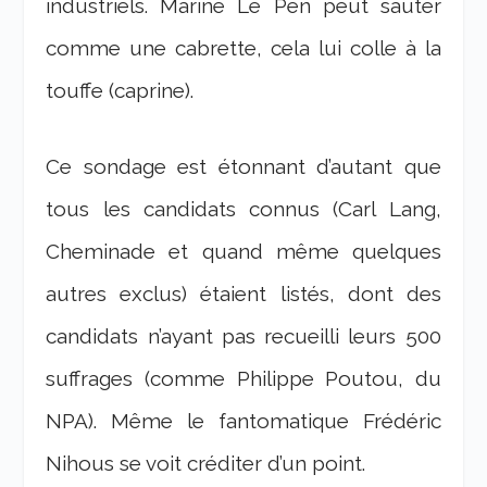
industriels. Marine Le Pen peut sauter
comme une cabrette, cela lui colle à la
touffe (caprine).
Ce sondage est étonnant d’autant que
tous les candidats connus (Carl Lang,
Cheminade et quand même quelques
autres exclus) étaient listés, dont des
candidats n’ayant pas recueilli leurs 500
suffrages (comme Philippe Poutou, du
NPA). Même le fantomatique Frédéric
Nihous se voit créditer d’un point.