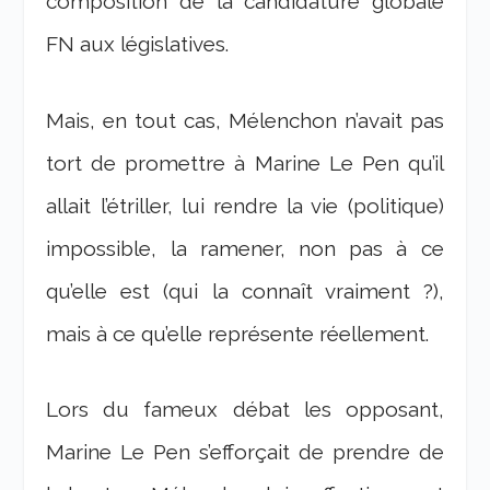
composition de la candidature globale
FN aux législatives.
Mais, en tout cas, Mélenchon n’avait pas
tort de promettre à Marine Le Pen qu’il
allait l’étriller, lui rendre la vie (politique)
impossible, la ramener, non pas à ce
qu’elle est (qui la connaît vraiment ?),
mais à ce qu’elle représente réellement.
Lors du fameux débat les opposant,
Marine Le Pen s’efforçait de prendre de