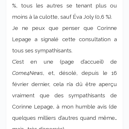
%, tous les autres se tenant plus ou
moins à la culotte, sauf Éva Joly (0,6 %).
Je ne peux que penser que Corinne
Lepage a signalé cette consultation a
tous ses sympathisants.
C’est en une (page d’accueil) de
Come4News
, et, désolé, depuis le 16
février dernier, cela n’a dû être aperçu
vraiment que des sympathisants de
Corinne Lepage, à mon humble avis (de
quelques milliers d’autres quand même…