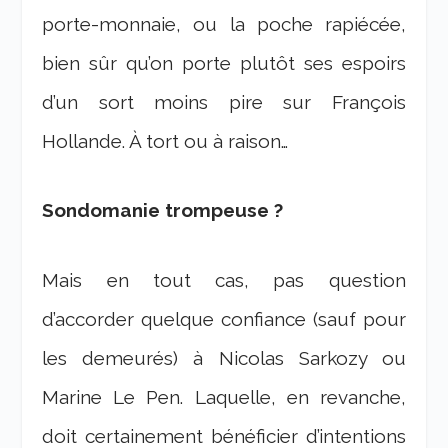
porte-monnaie, ou la poche rapiécée,
bien sûr qu’on porte plutôt ses espoirs
d’un sort moins pire sur François
Hollande. À tort ou à raison…
Sondomanie trompeuse ?
Mais en tout cas, pas question
d’accorder quelque confiance (sauf pour
les demeurés) à Nicolas Sarkozy ou
Marine Le Pen. Laquelle, en revanche,
doit certainement bénéficier d’intentions