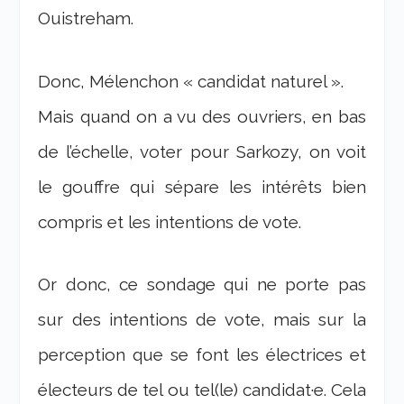
Ouistreham.
Donc, Mélenchon « candidat naturel ».
Mais quand on a vu des ouvriers, en bas
de l’échelle, voter pour Sarkozy, on voit
le gouffre qui sépare les intérêts bien
compris et les intentions de vote.
Or donc, ce sondage qui ne porte pas
sur des intentions de vote, mais sur la
perception que se font les électrices et
électeurs de tel ou tel(le) candidat·e. Cela