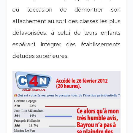
eu l’occasion de démontrer son
attachement au sort des classes les plus
défavorisées, à celui de leurs enfants
espérant intégrer des établissements
d’études supérieures.