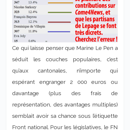
Ce qui laisse penser que Marine Le Pen a
séduit les couches populaires, c’est
qu’aux cantonales, n’importe qui
espérant engranger 2 000 euros ou
davantage (plus des frais de
représentation, des avantages multiples)
semblait avoir sa chance sous l’étiquette
Front national. Pour les législatives, le FN