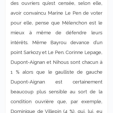
des ouvriers qu’est censée, selon elle,
avoir convaincu Marine Le Pen de voter
pour elle, pense que Mélenchon est le
mieux à même de défendre leurs
intérêts. Même Bayrou devance d’un
point Sarkozy et Le Pen. Corinne Lepage,
Dupont-Aignan et Nihous sont chacun à
1 % alors que le gaulliste de gauche
Dupont-Aignan est certainement
beaucoup plus sensible au sort de la
condition ouvrière que, par exemple,
Dominique de Villepin (4 %), qui, lui, eu