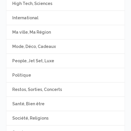
High Tech, Sciences
International
Ma ville, Ma Région
Mode, Déco, Cadeaux
People, Jet Set, Luxe
Politique
Restos, Sorties, Concerts
Santé, Bien être
Société, Religions