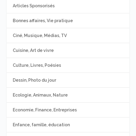
Articles Sponsorisés
Bonnes affaires, Vie pratique
Ciné, Musique, Médias, TV
Cuisine, Art de vivre
Culture, Livres, Poésies
Dessin, Photo du jour
Ecologie, Animaux, Nature
Economie, Finance, Entreprises
Enfance, famille, éducation