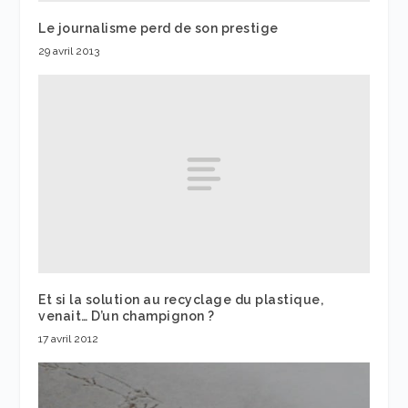
Le journalisme perd de son prestige
29 avril 2013
Et si la solution au recyclage du plastique,
venait… D’un champignon ?
17 avril 2012