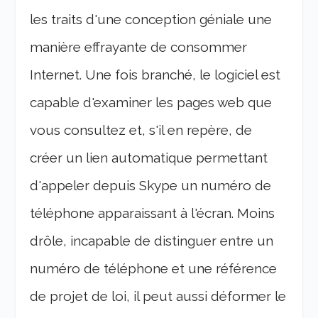
les traits d'une conception géniale une
manière effrayante de consommer
Internet. Une fois branché, le logiciel est
capable d'examiner les pages web que
vous consultez et, s'il en repère, de
créer un lien automatique permettant
d'appeler depuis Skype un numéro de
téléphone apparaissant à l'écran. Moins
drôle, incapable de distinguer entre un
numéro de téléphone et une référence
de projet de loi, il peut aussi déformer le