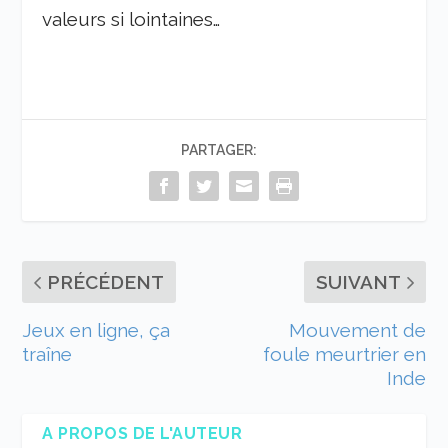
valeurs si lointaines…
PARTAGER:
PRÉCÉDENT
SUIVANT
Jeux en ligne, ça
Mouvement de
traîne
foule meurtrier en
Inde
A PROPOS DE L'AUTEUR