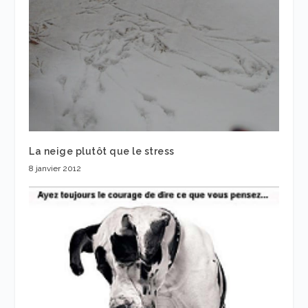
La neige plutôt que le stress
8 janvier 2012