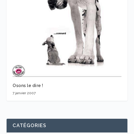
Osons le dire !
7 janvier 2007
CATÉGORIES