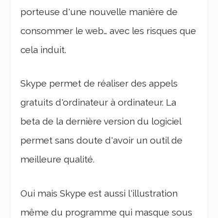
porteuse d'une nouvelle manière de
consommer le web… avec les risques que
cela induit.
Skype permet de réaliser des appels
gratuits d'ordinateur à ordinateur. La
beta de la dernière version du logiciel
permet sans doute d'avoir un outil de
meilleure qualité.
Oui mais Skype est aussi l'illustration
même du programme qui masque sous