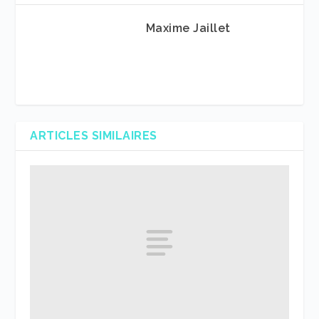
Maxime Jaillet
ARTICLES SIMILAIRES