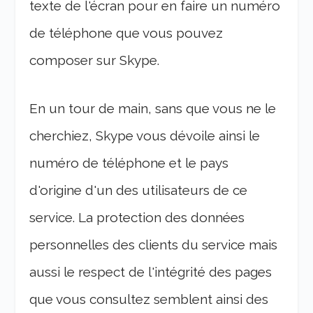
texte de l'écran pour en faire un numéro
de téléphone que vous pouvez
composer sur Skype.
En un tour de main, sans que vous ne le
cherchiez, Skype vous dévoile ainsi le
numéro de téléphone et le pays
d'origine d'un des utilisateurs de ce
service. La protection des données
personnelles des clients du service mais
aussi le respect de l'intégrité des pages
que vous consultez semblent ainsi des